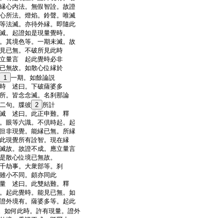
縁心内法。無假智詮。故證
心所法。燈焰。鈴聲。唯滅
等法滅。亦待外縁。即隨此
滅。起證如是現量覺時。
。其境色等。一期未滅。故
見已無。不破所見此時
立量言 起此覺時必非
已無故。如散心位縁於
1
一期。如餘論説
時 述曰。下破薩婆多
所。皆念念滅。名刹那論
二句。牒彼
2
所計
滅 述曰。此正申難。釋
。眼等六識。不倶時起。起
但非現覺。能縁已無。所縁
此現覺所有詮智。現在縁
滅故。故證不成。應立量言
是散心位境已無故。
千劫事。大衆部等。刹
。雖小不同。頗亦同此
量 述曰。此雙結難。釋
。起此覺時。能見已無。如
證外境有。薩婆多等。起此
。如何此時。許有現量。證外