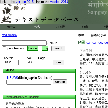
Link to the
version 2015
Link to the
version 2018
爲有。意識所執外實
無。又彼論説。謂假
共相而轉。故現覺者
我今現證如是事等
論。故彼引此爲證不
覺所縁。由如夢境性
ホーム
検索
ご挨拶
組織
利
現覺爲證。離心外境
論。又若爾時有此現
大正蔵検索
唯識二十論述記 (No.
述曰。次釋下
10
解第二句頌若。於爾
995
996
997
99
如是心外色等實境者
punctuation
Hangul
Eng
下正申難
論。爾時於境能見已
TextNo.
Vol.
Page
已無字。申其難意。
覺時。能見五識實現
有
INBUDS
所以者何
論。要在意識能分別
INBUDS
(Bibliographic Database)
述曰。此顯二因成
Search
共許。要第六識。具
覺。五識不具三種分
此等現覺。既在意識
Digital Dictionary of Buddhism
等五識。必入過去。
起覺。故正見及覺二
電子佛教辭典
此時既無。寧許此覺
パスワードがない場合は「guest」でログインしてくださ