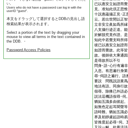
い。
已以惠安立如證而覺
Users who do not have a password can log in with the
見。准知此倶正思惟
userID "guest".
十説惠蘊攝正見･正
本文をドラッグして選択するとDDBの見出し語
云。若出世間以正智
検索結果が表示されます。
立非安立眞如爲所縁
八支攝行迹正道。能
Select a portion of the text by dragging your
於解脱究竟作證。是
mouse to view all terms in the text contained in
知此中若覺支時所得
the DDB. ・
彼已以惠安立如證而
Password Access Policies
如證而覺故。此等皆
故。後師依大乘通因
是尋故所以不引
問身･語･心行有遍
入息。有思遍行身業
尋･伺語之遍行。語
要説 問既説語業爲
地法有語。同身行故
假尋。除佛已外語必
説法逗機語假尋･伺
猶如五識多由彼起。
如無色定起耳聞聲等
語時難。猶如五識必
界及初靜慮起語時易
皆推度起必尋･伺。
又設一解。欲界汎語