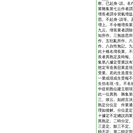
察。已起身･語。名
業雜集第七云作者謂
増長者謂令習氣増益
思。不起身･語等。
増上。不令種増長業
九云。増長業者謂除
知所作。三無故思所
作。五狂亂所作。六
作。八自性無記。九
此十種名増長業。不
長者異熟定及時報。
集第八據定受業説有
慈定等造善惡業是現
受業。若此生造度生
一業或現或生受報不
生但名現･生。不名
中從初熟位建立順現
此一位異熟 雜集第
三。彼云。如經言決
熟定分位定 作業通
理如後解。分位是定
十據定不定總説四業
異熟定。二時分定。
三是定。餘三不定。
時不定。第二時定而