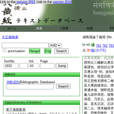
Link to the
version 2015
Link to the
version 2018
慮具足住 釋云。具
謂於入住出隨意自在
立。何名圓滿出入自
支。無色應立。何故
唯根本
論。又説彼是言説因
ホーム
検索
ご挨拶
組織
利
云。正引十地三請之
唯歎淨覺。淨覺是説
大正蔵検索
成唯識論了義燈 (No.
言行。三藏解云。應
謬也。今護法師引爲
761
762
763
何以故。本疏主説親
点:
有
/
無
]
[CITE]
punctuation
Hangul
Eng
僧羯臘波但是思惟。
言覺者覺觀。此説覺
TextNo.
Vol.
Page
西明云三藏解云應言
家謬也。經但説云淨
言應云尋･伺。故知
INBUDS
即是尋。尋是語因。
答正思惟支體有二種
INBUDS
(Bibliographic Database)
及大乘因後得位。體
Search
果通本後。體即思及
趣入諸所尋思。彼唯
尋思。乃至云。起善
Digital Dictionary of Buddhism
論。是名正語。正語
第二云。尋求極尋求
電子佛教辭典
察。思惟思惟性 又
パスワードがない場合は「guest」でログインしてくださ