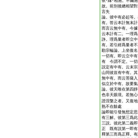
依･縁･相應。不爾
故。前別後總相望對
言失
論。彼中有必起等。
有。答云本計無末計
而言云無中有。今據
云本計有二。一理爲
諍。理爲量者即立中
有。若引經爲量者不
勘宗輪論。上坐復名
一切有。即云立中有
有 今謂不定。一切
説定有中有。云末宗
山同彼豈有中有。其
無中有。而云菩薩入
似立於中有。故要集
論。彼天唯在第四靜
色非天眼境。若無心
證涅槃之者。又復地
熟不在餘處
論即能引發無想定思
有三解。彼第三爲此
三説。彼此第二義即
正 既有説第一即有
釋第三而爲正釋。有