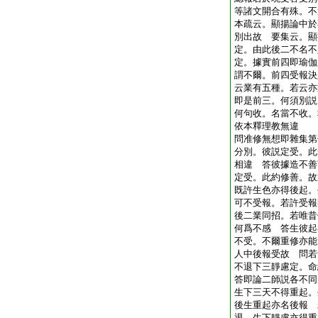
等諸文開合有殊。不
本疏云。顯揚論中於
別出故 要集云。顯
定。由此後二不名不
定。據實前四即瑜伽
謂不爾。前四受報決
云業有五種。若云亦
即是前三。何須別説
何句收。名當不收。
依本釋理教無違
問准修無想即雜集第
分別。彼説定受。此
相違 答彼據造不善
定受。此約修善。故
既許生色亦得後起。
可不受報。若許受報
後二業同招。若唯昔
何爲不感 答生彼起
不受。不爾重修亦能
人中後報受故 問若
不退下三靜慮定。命
答即論二師説各不同
生下三天不得重起。
後生重起亦名後報 
退。生下靜慮亦得重