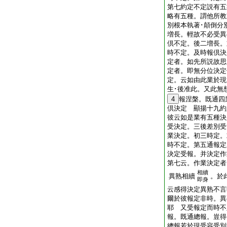
第七約定不定説有五
略有五種。謂他所教
別根本執著･顛倒分
増長。輕故不必受異
倶不定。後二増長。
時不定。及時報倶決
定者。如先所説故思
定者。即無分位決定
定。云如由此業於現
生･後准此。又此無
4
報涅槃。既通四
倶決定 顯揚十九約
彼云如是業有五種決
受決定。三後差別受
業決定。初三時定。
時不定。第五通報定
決定受報。并決定作
第七云。作業決定者
相續
異熟相續
。於
即身
云感得決定異熟不言
爾於彼報定非時。異
耶 又受報定而時不
報。既通總報。豈得
總報若於現受容受別