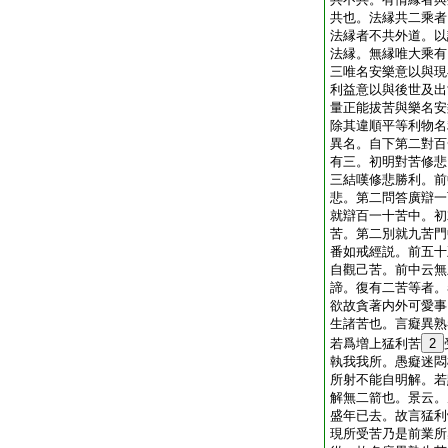
共也。法縁共二乘者
法縁者不共外道。以
法縁。無縁唯大乘有
三唯名安樂意以與現
利益意以與後世及出
量正能拔苦與樂名安
除其違順平等利物名
異名。自下第二對百
有三。初明對苦修悲
三結嘆修悲勝利。前
悲。第二問答廣辯一
就辯百一十苦中。初
苦。第二別就九苦門
番如戒經説。前五十
自觀己苦。前中云無
諦。復有二苦等者。
欲故貪著内外可愛事
生諸苦也。言癡異熟
若爲増上猛利苦
2
執我我所。愚癡迷悶
所射不能自明解。若
解無二箭也。景云。
盛年已去。故言猛利
現所受苦乃是前業所