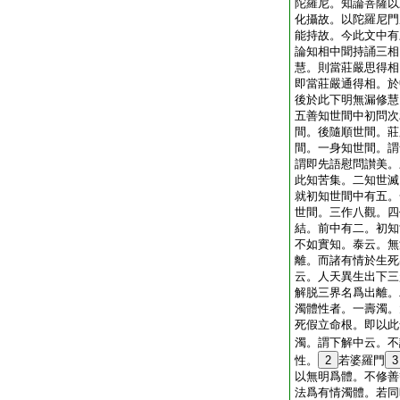
陀羅尼。知論菩薩以
化攝故。以陀羅尼門
能持故。今此文中有
論知相中聞持誦三相
慧。則當莊嚴思得相
即當莊嚴通得相。於
後於此下明無漏修慧
五善知世間中初問次
間。後隨順世間。莊
間。一身知世間。謂
謂即先語慰問讃美。
此知苦集。二知世滅
就初知世間中有五。
世間。三作八觀。四
結。前中有二。初知
不如實知。泰云。無
離。而諸有情於生死
云。人天異生出下三
解脱三界名爲出離。
濁體性者。一壽濁。
死假立命根。即以此
濁。謂下解中云。不
性。
2
若婆羅門
3
以無明爲體。不修善
法爲有情濁體。若同