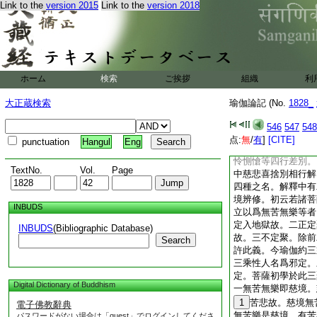
Link to the
version 2015
Link to the
version 2018
分別。而隨衆生福力
財雨種種寶。一切成
若爾云何論中皆判此
別二智故作此説。今
智故説證智是眞慈體
性。悲無瞋善根性。
ホーム
検索
ご挨拶
組織
利
若依小乘。爲除與上
今大乘以所縁三境故
大正蔵検索
瑜伽論記 (No.
1828_
名。哀怜名慈。惻愴
捨。並從義得名。此
546
547
548
縁無縁慈悲喜捨云何
点:
無
/
有
]
[CITE]
punctuation
Hangul
Eng
空智。無縁無量是其
怜惻愴等四行差別。
TextNo.
Vol.
Page
中慈悲喜捨別相行解
四種之名。解釋中有
境辨修。初云若諸菩
INBUDS
立以爲無苦無樂等者
定入地獄故。二正定
INBUDS
(Bibliographic Database)
故。三不定聚。除前
Search
許此義。今瑜伽約三
三乘性人名爲邪定。
定。菩薩初學於此三
Digital Dictionary of Buddhism
一無苦無樂即慈境。
1
苦悲故。慈境無
電子佛教辭典
無苦樂是慈境。有苦
パスワードがない場合は「guest」でログインしてくださ