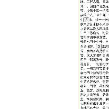
縁。二解大義。舊論
爲二。謂自作苦及逼
苦。少第十四一切流
故唯十八。今十九中
中
2
末。後十一苦
以爾許苦來餘不來耶
上者來以爲大悲境故
二門中愚癡苦。行苦
苦即前四中畢竟苦。
苦即七門中生苦。自
自逼惱苦。
3
或衰
苦。宿因苦者是後五
苦。廣大苦者即是四
四門中那落迦苦。善
善趣苦。一切邪行所
名。一切流轉苦者即
者七門中無智現行苦
出家者貪等煩惱増益
中第八苦名也。受苦
者即十門中三界煩惱
五十餘苦。然與此稍
悲名大悲等者。若悲
悲。尚與聲聞共。初
大悲唯在佛地及第十
九地不名大悲。義曰