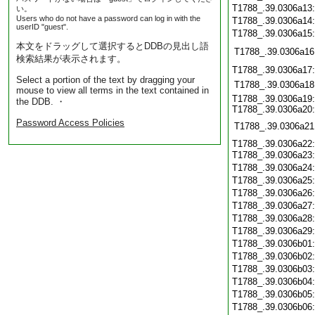
T1788_.39.0306a13
い。
Users who do not have a password can log in with the
T1788_.39.0306a14
userID "guest".
T1788_.39.0306a15
本文をドラッグして選択するとDDBの見出し語
T1788_.39.0306a16
検索結果が表示されます。
T1788_.39.0306a17
Select a portion of the text by dragging your
T1788_.39.0306a18
mouse to view all terms in the text contained in
T1788_.39.0306a19:
the DDB. ・
T1788_.39.0306a20:
Password Access Policies
T1788_.39.0306a21
T1788_.39.0306a22:
T1788_.39.0306a23
T1788_.39.0306a24
T1788_.39.0306a25
T1788_.39.0306a26
T1788_.39.0306a27
T1788_.39.0306a28
T1788_.39.0306a29
T1788_.39.0306b01
T1788_.39.0306b02
T1788_.39.0306b03
T1788_.39.0306b04
T1788_.39.0306b05
T1788_.39.0306b06