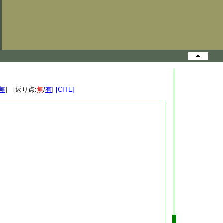
無
] [返り点:
無
/
有
]
[CITE]