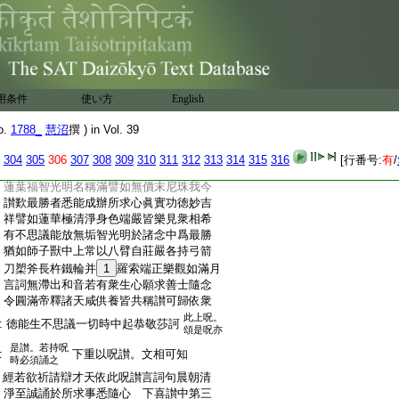
:
後頌總結指勝
:
經若於戰陣恐怖處或見墮在火坑中河津險
:
難賊盜時悉能令彼除怖畏或被王法所枷縛
:
或爲怨讐行殺害若能專注心不移決定解脱
:
諸憂苦 下二頌讃内徳中。第二讃大悲救
:
苦徳有二。初別陳。後半頌結例
用条件
使い方
English
:
經於善惡人皆擁護慈悲愍念常現前是故我
:
以至誠心稽首歸依大天女 下總結歸禮
o.
1788_
慧沼
撰 ) in Vol. 39
:
經爾時婆羅門復以呪讃讃天女曰敬禮敬禮
:
世間尊於諸母中最爲勝三種世間咸供養面
304
305
306
307
308
309
310
311
312
313
314
315
316
[行番号:
有
/
:
貎容儀人樂觀種種妙徳以嚴身目如修廣青
:
蓮葉福智光明名稱滿譬如無價末尼珠我今
:
讃歎最勝者悉能成辦所求心眞實功徳妙吉
:
祥譬如蓮華極清淨身色端嚴皆樂見衆相希
:
有不思議能放無垢智光明於諸念中爲最勝
:
猶如師子獸中上常以八臂自莊嚴各持弓箭
:
刀槊斧長杵鐵輪并
1
羅索端正樂觀如滿月
:
言詞無滯出和音若有衆生心願求善士隨念
:
令圓滿帝釋諸天咸供養皆共稱讃可歸依衆
此上呪。
:
徳能生不思議一切時中起恭敬莎訶
頌是呪亦
是讃。若持呪
:
下重以呪讃。文相可知
時必須誦之
:
經若欲祈請辯才天依此呪讃言詞句晨朝清
:
淨至誠誦於所求事悉隨心 下喜讃中第三