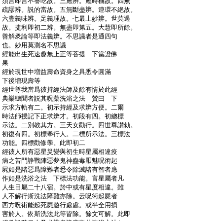
:
須言即言不謇吃故。三應辨。應時機故。四無
:
疏謬辨。説的當故。五無斷盡辨。連環不絶故。
:
六豐義味辨。足義理故。七最上妙辨。世莫過
:
故。捷利即初二辨。無盡即第五。大慧即所餘。
:
善解衆論等即法義辨。不思議者是通四句
:
也。妙用莫測名不思議
:
經能出生死速趣無上正等菩提 下當證佛
:
果
:
經於現世中増益壽命資身之具悉令圓滿
:
下後増現壽等
:
經世尊我當爲彼持經法師及餘有情於此經
:
典樂聽聞者説其呪藥洗浴之法 賛曰 下
:
示求方軌有二。初示持經及求辨方便。二爾
:
時法師授記下正求辨才。初段有四。初總標
:
示法。二別教其方。三天女勸行。四世尊讃勅。
:
初復有四。初標擧行人。二標所示法。三標法
:
功能。四標勸修學。此即初二
:
經彼人所有惡星災變與初生時星屬相違疫
:
病之苦鬥諍戰陣惡夢鬼神蠱毒厭魅呪術起
:
屍如是諸惡爲障難者悉令除滅諸有智者應
:
作如是洗浴之法 下標法功能。言星屬者凡
:
人生日屬二十八宿。於中或有星度相違。雖
:
人不解行斯洗法障難亦除。云呪術起屍者
:
西方呪術能起死屍遊行處處。或半全用損
:
害於人。依斯洗法此等皆除。餘文可解。此即