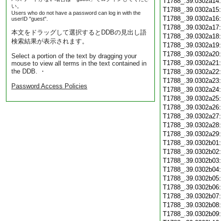
T1788_.39.0302a14
い。
T1788_.39.0302a15
Users who do not have a password can log in with the
T1788_.39.0302a16
userID "guest".
T1788_.39.0302a17
本文をドラッグして選択するとDDBの見出し語
T1788_.39.0302a18
検索結果が表示されます。
T1788_.39.0302a19
T1788_.39.0302a20
Select a portion of the text by dragging your
T1788_.39.0302a21
mouse to view all terms in the text contained in
the DDB. ・
T1788_.39.0302a22
T1788_.39.0302a23
Password Access Policies
T1788_.39.0302a24
T1788_.39.0302a25
T1788_.39.0302a26
T1788_.39.0302a27
T1788_.39.0302a28
T1788_.39.0302a29
T1788_.39.0302b01
T1788_.39.0302b02
T1788_.39.0302b03
T1788_.39.0302b04
T1788_.39.0302b05
T1788_.39.0302b06
T1788_.39.0302b07
T1788_.39.0302b08
T1788_.39.0302b09