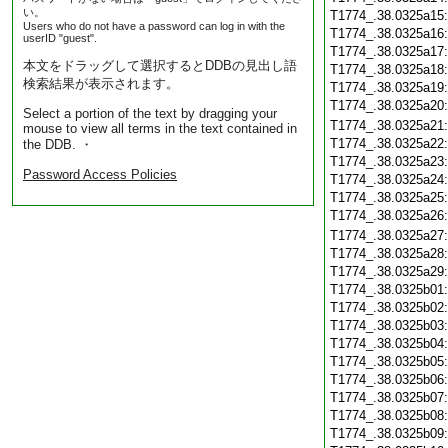
い。
T1774_.38.0325a15
Users who do not have a password can log in with the
T1774_.38.0325a16
userID "guest".
T1774_.38.0325a17
本文をドラッグして選択するとDDBの見出し語
T1774_.38.0325a18
検索結果が表示されます。
T1774_.38.0325a19
T1774_.38.0325a20
Select a portion of the text by dragging your
T1774_.38.0325a21
mouse to view all terms in the text contained in
T1774_.38.0325a22
the DDB. ・
T1774_.38.0325a23
Password Access Policies
T1774_.38.0325a24
T1774_.38.0325a25
T1774_.38.0325a26
T1774_.38.0325a27
T1774_.38.0325a28
T1774_.38.0325a29
T1774_.38.0325b01
T1774_.38.0325b02
T1774_.38.0325b03
T1774_.38.0325b04
T1774_.38.0325b05
T1774_.38.0325b06
T1774_.38.0325b07
T1774_.38.0325b08
T1774_.38.0325b09