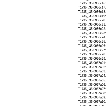
T1735_.35.0956c16
T1735_.35.0956c17
T1735_.35.0956c18
T1735_.35.0956c19
T1735_.35.0956c20
T1735_.35.0956c21
T1735_.35.0956c22
T1735_.35.0956c23
T1735_.35.0956c24
T1735_.35.0956c25
T1735_.35.0956c26
T1735_.35.0956c27
T1735_.35.0956c28
T1735_.35.0956c29
T1735_.35.0957a01
T1735_.35.0957a02
T1735_.35.0957a03
T1735_.35.0957a04
T1735_.35.0957a05
T1735_.35.0957a06
T1735_.35.0957a07
T1735_.35.0957a08
T1735_.35.0957a09
T1735_.35.0957a10