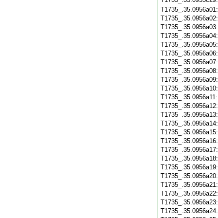
T1735_.35.0956a01
T1735_.35.0956a02
T1735_.35.0956a03
T1735_.35.0956a04
T1735_.35.0956a05
T1735_.35.0956a06
T1735_.35.0956a07
T1735_.35.0956a08
T1735_.35.0956a09
T1735_.35.0956a10
T1735_.35.0956a11
T1735_.35.0956a12
T1735_.35.0956a13
T1735_.35.0956a14
T1735_.35.0956a15
T1735_.35.0956a16
T1735_.35.0956a17
T1735_.35.0956a18
T1735_.35.0956a19
T1735_.35.0956a20
T1735_.35.0956a21
T1735_.35.0956a22
T1735_.35.0956a23
T1735_.35.0956a24