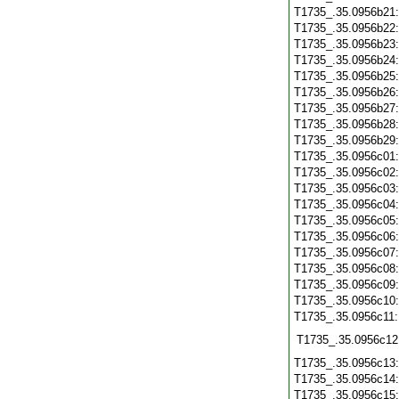
T1735_.35.0956b21
T1735_.35.0956b22
T1735_.35.0956b23
T1735_.35.0956b24
T1735_.35.0956b25
T1735_.35.0956b26
T1735_.35.0956b27
T1735_.35.0956b28
T1735_.35.0956b29
T1735_.35.0956c01
T1735_.35.0956c02
T1735_.35.0956c03
T1735_.35.0956c04
T1735_.35.0956c05
T1735_.35.0956c06
T1735_.35.0956c07
T1735_.35.0956c08
T1735_.35.0956c09
T1735_.35.0956c10
T1735_.35.0956c11
T1735_.35.0956c12
T1735_.35.0956c13
T1735_.35.0956c14
T1735_.35.0956c15