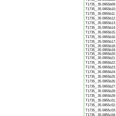
T1735_.35.0955b09
T1735_.35.0955b10
T1735_.35.0955b11
T1735_.35.0955b12
T1735_.35.0955b13
T1735_.35.0955b14
T1735_.35.0955b15
T1735_.35.0955b16
T1735_.35.0955b17
T1735_.35.0955b18:
T1735_.35.0955b19:
T1735_.35.0955b20:
T1735_.35.0955b21
T1735_.35.0955b22
T1735_.35.0955b23
T1735_.35.0955b24
T1735_.35.0955b25
T1735_.35.0955b26
T1735_.35.0955b27
T1735_.35.0955b28
T1735_.35.0955b29
T1735_.35.0955c01
T1735_.35.0955c02
T1735_.35.0955c03
T1735_.35.0955c04