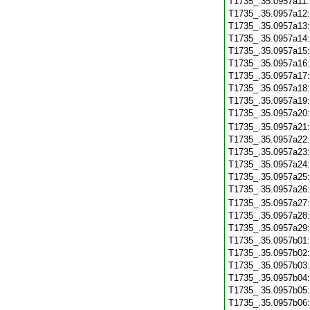
T1735_.35.0957a11
T1735_.35.0957a12
T1735_.35.0957a13
T1735_.35.0957a14
T1735_.35.0957a15
T1735_.35.0957a16
T1735_.35.0957a17
T1735_.35.0957a18
T1735_.35.0957a19
T1735_.35.0957a20
T1735_.35.0957a21
T1735_.35.0957a22
T1735_.35.0957a23
T1735_.35.0957a24
T1735_.35.0957a25
T1735_.35.0957a26
T1735_.35.0957a27
T1735_.35.0957a28
T1735_.35.0957a29
T1735_.35.0957b01
T1735_.35.0957b02
T1735_.35.0957b03
T1735_.35.0957b04
T1735_.35.0957b05
T1735_.35.0957b06