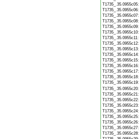
T1735_.35.0955c05
T1735_.35.0955c06
T1735_.35.0955c07
T1735_.35.0955c08
T1735_.35.0955c09
T1735_.35.0955c10
T1735_.35.0955c11
T1735_.35.0955c12
T1735_.35.0955c13
T1735_.35.0955c14
T1735_.35.0955c15
T1735_.35.0955c16
T1735_.35.0955c17
T1735_.35.0955c18
T1735_.35.0955c19
T1735_.35.0955c20
T1735_.35.0955c21
T1735_.35.0955c22
T1735_.35.0955c23
T1735_.35.0955c24
T1735_.35.0955c25
T1735_.35.0955c26
T1735_.35.0955c27
T1735_.35.0955c28
T1735_.35.0955c29