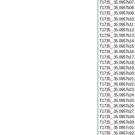
T1735_.35.0957b07
T1735_.35.0957b08
T1735_.35.0957b09
T1735_.35.0957b10
T1735_.35.0957b11
T1735_.35.0957b12
T1735_.35.0957b13
T1735_.35.0957b14
T1735_.35.0957b15
T1735_.35.0957b16
T1735_.35.0957b17
T1735_.35.0957b18
T1735_.35.0957b19
T1735_.35.0957b20
T1735_.35.0957b21
T1735_.35.0957b22
T1735_.35.0957b23
T1735_.35.0957b24
T1735_.35.0957b25
T1735_.35.0957b26
T1735_.35.0957b27
T1735_.35.0957b28
T1735_.35.0957b29
T1735_.35.0957c01
T1735_.35.0957c02