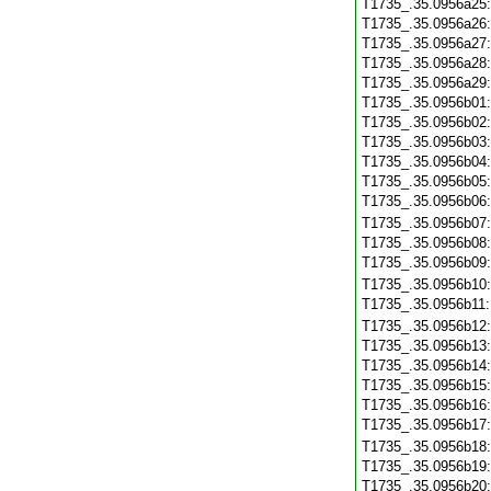
T1735_.35.0956a25
T1735_.35.0956a26
T1735_.35.0956a27
T1735_.35.0956a28
T1735_.35.0956a29
T1735_.35.0956b01
T1735_.35.0956b02
T1735_.35.0956b03
T1735_.35.0956b04
T1735_.35.0956b05
T1735_.35.0956b06
T1735_.35.0956b07
T1735_.35.0956b08
T1735_.35.0956b09
T1735_.35.0956b10
T1735_.35.0956b11
T1735_.35.0956b12
T1735_.35.0956b13
T1735_.35.0956b14
T1735_.35.0956b15
T1735_.35.0956b16
T1735_.35.0956b17
T1735_.35.0956b18
T1735_.35.0956b19
T1735_.35.0956b20