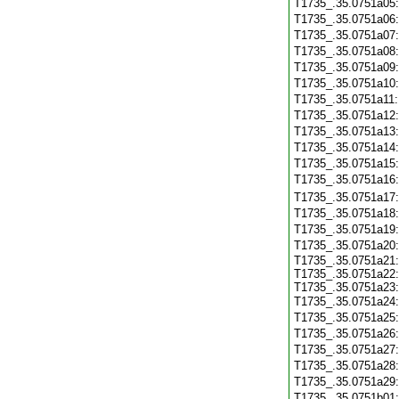
T1735_.35.0751a05
T1735_.35.0751a06
T1735_.35.0751a07
T1735_.35.0751a08
T1735_.35.0751a09
T1735_.35.0751a10
T1735_.35.0751a11
T1735_.35.0751a12
T1735_.35.0751a13
T1735_.35.0751a14
T1735_.35.0751a15
T1735_.35.0751a16
T1735_.35.0751a17
T1735_.35.0751a18
T1735_.35.0751a19
T1735_.35.0751a20
T1735_.35.0751a21:
T1735_.35.0751a22:
T1735_.35.0751a23:
T1735_.35.0751a24
T1735_.35.0751a25
T1735_.35.0751a26
T1735_.35.0751a27
T1735_.35.0751a28
T1735_.35.0751a29
T1735_.35.0751b01