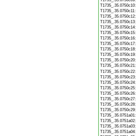
T1735_.35.0750c10
T1735_.35.0750c11
T1735_.35.0750c12
T1735_.35.0750c13
T1735_.35.0750c14
T1735_.35.0750c15
T1735_.35.0750c16
T1735_.35.0750c17
T1735_.35.0750c18
T1735_.35.0750c19
T1735_.35.0750c20
T1735_.35.0750c21
T1735_.35.0750c22
T1735_.35.0750c23
T1735_.35.0750c24
T1735_.35.0750c25
T1735_.35.0750c26
T1735_.35.0750c27
T1735_.35.0750c28
T1735_.35.0750c29
T1735_.35.0751a01
T1735_.35.0751a02
T1735_.35.0751a03
T1735_.35.0751a04