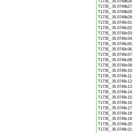
T1735_.35.0749b26
T1735_.35.0749b27
T1735_.35.0749b28
T1735_.35.0749b29
T1735_.35.0749c01
T1735_.35.0749c02
T1735_.35.0749c03
T1735_.35.0749c04
T1735_.35.0749c05
T1735_.35.0749c06
T1735_.35.0749c07
T1735_.35.0749c08
T1735_.35.0749c09
T1735_.35.0749c10
T1735_.35.0749c11
T1735_.35.0749c12
T1735_.35.0749c13
T1735_.35.0749c14
T1735_.35.0749c15
T1735_.35.0749c16
T1735_.35.0749c17
T1735_.35.0749c18
T1735_.35.0749c19
T1735_.35.0749c20
T1735_.35.0749c21