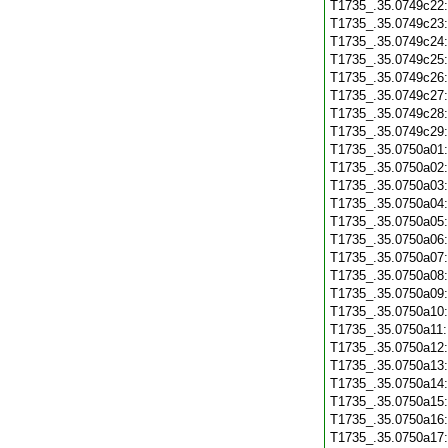
T1735_.35.0749c22
T1735_.35.0749c23
T1735_.35.0749c24
T1735_.35.0749c25
T1735_.35.0749c26
T1735_.35.0749c27
T1735_.35.0749c28
T1735_.35.0749c29
T1735_.35.0750a01
T1735_.35.0750a02
T1735_.35.0750a03
T1735_.35.0750a04
T1735_.35.0750a05
T1735_.35.0750a06
T1735_.35.0750a07
T1735_.35.0750a08
T1735_.35.0750a09
T1735_.35.0750a10
T1735_.35.0750a11
T1735_.35.0750a12
T1735_.35.0750a13
T1735_.35.0750a14
T1735_.35.0750a15
T1735_.35.0750a16
T1735_.35.0750a17