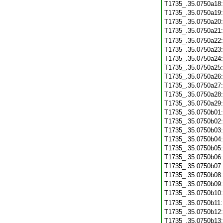
T1735_.35.0750a18
T1735_.35.0750a19
T1735_.35.0750a20
T1735_.35.0750a21
T1735_.35.0750a22
T1735_.35.0750a23
T1735_.35.0750a24
T1735_.35.0750a25
T1735_.35.0750a26
T1735_.35.0750a27
T1735_.35.0750a28
T1735_.35.0750a29
T1735_.35.0750b01
T1735_.35.0750b02
T1735_.35.0750b03
T1735_.35.0750b04
T1735_.35.0750b05
T1735_.35.0750b06
T1735_.35.0750b07
T1735_.35.0750b08
T1735_.35.0750b09
T1735_.35.0750b10
T1735_.35.0750b11
T1735_.35.0750b12
T1735_.35.0750b13