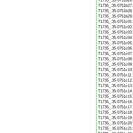
T1735_.35.0751b26
T1735_.35.0751b27
T1735_.35.0751b28
T1735_.35.0751b29
T1735_.35.0751c01
T1735_.35.0751c02
T1735_.35.0751c03
T1735_.35.0751c04
T1735_.35.0751c05
T1735_.35.0751c06
T1735_.35.0751c07
T1735_.35.0751c08
T1735_.35.0751c09
T1735_.35.0751c10
T1735_.35.0751c11
T1735_.35.0751c12
T1735_.35.0751c13
T1735_.35.0751c14
T1735_.35.0751c15
T1735_.35.0751c16
T1735_.35.0751c17
T1735_.35.0751c18
T1735_.35.0751c19
T1735_.35.0751c20
T1735_.35.0751c21