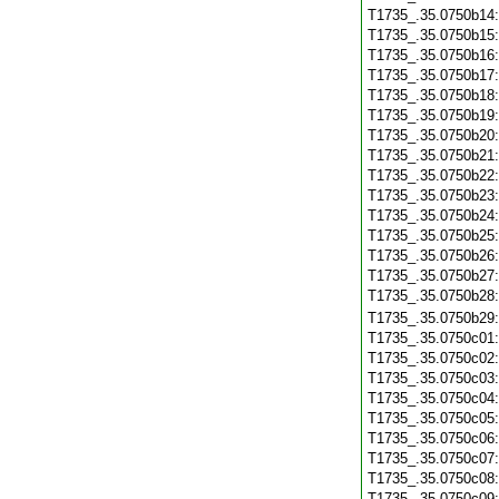
T1735_.35.0750b14
T1735_.35.0750b15
T1735_.35.0750b16
T1735_.35.0750b17
T1735_.35.0750b18
T1735_.35.0750b19
T1735_.35.0750b20
T1735_.35.0750b21
T1735_.35.0750b22
T1735_.35.0750b23
T1735_.35.0750b24
T1735_.35.0750b25
T1735_.35.0750b26
T1735_.35.0750b27
T1735_.35.0750b28
T1735_.35.0750b29
T1735_.35.0750c01
T1735_.35.0750c02
T1735_.35.0750c03
T1735_.35.0750c04
T1735_.35.0750c05
T1735_.35.0750c06
T1735_.35.0750c07
T1735_.35.0750c08
T1735_.35.0750c09