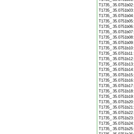
T1735_.35.0751b02
T1735_.35.0751b03
T1735_.35.0751b04
T1735_.35.0751b05
T1735_.35.0751b06
T1735_.35.0751b07
T1735_.35.0751b08
T1735_.35.0751b09
T1735_.35.0751b10
T1735_.35.0751b11
T1735_.35.0751b12
T1735_.35.0751b13
T1735_.35.0751b14
T1735_.35.0751b15
T1735_.35.0751b16
T1735_.35.0751b17
T1735_.35.0751b18
T1735_.35.0751b19
T1735_.35.0751b20
T1735_.35.0751b21
T1735_.35.0751b22
T1735_.35.0751b23
T1735_.35.0751b24
T1735_.35.0751b25