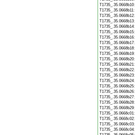
T1735_.35.0668b10
T1735_.35.0668b11
T1735_.35.0668b12
T1735_.35.0668b13
T1735_.35.0668b14
T1735_.35.0668b15
T1735_.35.0668b16
T1735_.35.0668b17
T1735_.35.0668b18
T1735_.35.0668b19
T1735_.35.0668b20
T1735_.35.0668b21
T1735_.35.0668b22
T1735_.35.0668b23
T1735_.35.0668b24
T1735_.35.0668b25
T1735_.35.0668b26
T1735_.35.0668b27
T1735_.35.0668b28
T1735_.35.0668b29
T1735_.35.0668c01
T1735_.35.0668c02
T1735_.35.0668c03
T1735_.35.0668c04
T1735_.35.0668c05