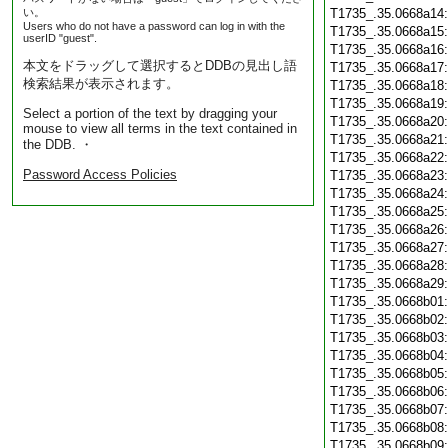
い。
T1735_.35.0668a14
Users who do not have a password can log in with the
T1735_.35.0668a15
userID "guest".
T1735_.35.0668a16
本文をドラッグして選択するとDDBの見出し語
T1735_.35.0668a17
検索結果が表示されます。
T1735_.35.0668a18
T1735_.35.0668a19
Select a portion of the text by dragging your
T1735_.35.0668a20
mouse to view all terms in the text contained in
T1735_.35.0668a21
the DDB. ・
T1735_.35.0668a22
Password Access Policies
T1735_.35.0668a23
T1735_.35.0668a24
T1735_.35.0668a25
T1735_.35.0668a26
T1735_.35.0668a27
T1735_.35.0668a28
T1735_.35.0668a29
T1735_.35.0668b01
T1735_.35.0668b02
T1735_.35.0668b03
T1735_.35.0668b04
T1735_.35.0668b05
T1735_.35.0668b06
T1735_.35.0668b07
T1735_.35.0668b08
T1735_.35.0668b09