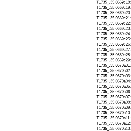
T1735_.35.0669c18
T1735_.35.0669c19
T1735_.35.0669c20
T1735_.35.0669c21
T1735_.35.0669c22
T1735_.35.0669c23
T1735_.35.0669c24
T1735_.35.0669c25
T1735_.35.0669c26
T1735_.35.0669c27
T1735_.35.0669c28
T1735_.35.0669c29
T1735_.35.0670a01
T1735_.35.0670a02
T1735_.35.0670a03
T1735_.35.0670a04
T1735_.35.0670a05
T1735_.35.0670a06
T1735_.35.0670a07
T1735_.35.0670a08
T1735_.35.0670a09
T1735_.35.0670a10
T1735_.35.0670a11
T1735_.35.0670a12
T1735_.35.0670a13