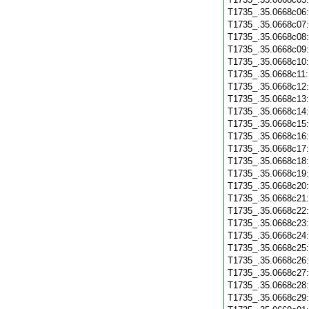
T1735_.35.0668c06
T1735_.35.0668c07
T1735_.35.0668c08
T1735_.35.0668c09
T1735_.35.0668c10
T1735_.35.0668c11
T1735_.35.0668c12
T1735_.35.0668c13
T1735_.35.0668c14
T1735_.35.0668c15
T1735_.35.0668c16
T1735_.35.0668c17
T1735_.35.0668c18
T1735_.35.0668c19
T1735_.35.0668c20
T1735_.35.0668c21
T1735_.35.0668c22
T1735_.35.0668c23
T1735_.35.0668c24
T1735_.35.0668c25
T1735_.35.0668c26
T1735_.35.0668c27
T1735_.35.0668c28
T1735_.35.0668c29