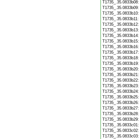
T1735_.35.0833b08
T1735_.35.0833b09
T1735_.35.0833b10
T1735_.35.0833b11
T1735_.35.0833b12
T1735_.35.0833b13
T1735_.35.0833b14
T1735_.35.0833b15
T1735_.35.0833b16
T1735_.35.0833b17
T1735_.35.0833b18
T1735_.35.0833b19
T1735_.35.0833b20
T1735_.35.0833b21
T1735_.35.0833b22
T1735_.35.0833b23
T1735_.35.0833b24
T1735_.35.0833b25
T1735_.35.0833b26
T1735_.35.0833b27
T1735_.35.0833b28
T1735_.35.0833b29
T1735_.35.0833c01
T1735_.35.0833c02
T1735_.35.0833c03