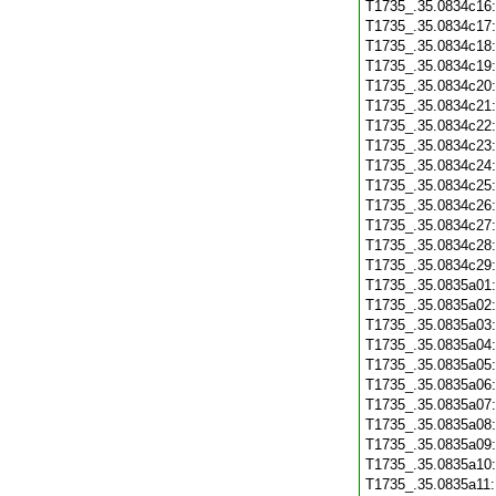
T1735_.35.0834c16
T1735_.35.0834c17
T1735_.35.0834c18
T1735_.35.0834c19
T1735_.35.0834c20
T1735_.35.0834c21
T1735_.35.0834c22
T1735_.35.0834c23
T1735_.35.0834c24
T1735_.35.0834c25
T1735_.35.0834c26
T1735_.35.0834c27
T1735_.35.0834c28
T1735_.35.0834c29
T1735_.35.0835a01
T1735_.35.0835a02
T1735_.35.0835a03
T1735_.35.0835a04
T1735_.35.0835a05
T1735_.35.0835a06
T1735_.35.0835a07
T1735_.35.0835a08
T1735_.35.0835a09
T1735_.35.0835a10
T1735_.35.0835a11