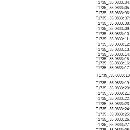
T1735_.35.0833c04
T1735_.35.0833c05
T1735_.35.0833c06
T1735_.35.0833c07
T1735_.35.0833c08
T1735_.35.0833c09
T1735_.35.0833c10
T1735_.35.0833c11
T1735_.35.0833c12
T1735_.35.0833c13
T1735_.35.0833c14:
T1735_.35.0833c15:
T1735_.35.0833c16:
T1735_.35.0833c17
T1735_.35.0833c18
T1735_.35.0833c19
T1735_.35.0833c20
T1735_.35.0833c21
T1735_.35.0833c22
T1735_.35.0833c23
T1735_.35.0833c24
T1735_.35.0833c25
T1735_.35.0833c26
T1735_.35.0833c27
T1735_.35.0833c28