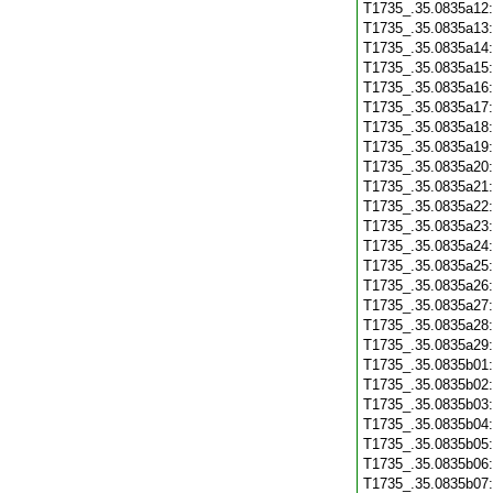
T1735_.35.0835a12
T1735_.35.0835a13
T1735_.35.0835a14
T1735_.35.0835a15
T1735_.35.0835a16
T1735_.35.0835a17
T1735_.35.0835a18
T1735_.35.0835a19
T1735_.35.0835a20
T1735_.35.0835a21
T1735_.35.0835a22
T1735_.35.0835a23
T1735_.35.0835a24
T1735_.35.0835a25
T1735_.35.0835a26
T1735_.35.0835a27
T1735_.35.0835a28
T1735_.35.0835a29
T1735_.35.0835b01
T1735_.35.0835b02
T1735_.35.0835b03
T1735_.35.0835b04
T1735_.35.0835b05
T1735_.35.0835b06
T1735_.35.0835b07