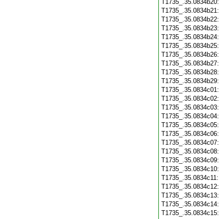
T1735_.35.0834b20
T1735_.35.0834b21
T1735_.35.0834b22
T1735_.35.0834b23
T1735_.35.0834b24
T1735_.35.0834b25
T1735_.35.0834b26
T1735_.35.0834b27
T1735_.35.0834b28
T1735_.35.0834b29
T1735_.35.0834c01
T1735_.35.0834c02
T1735_.35.0834c03
T1735_.35.0834c04
T1735_.35.0834c05
T1735_.35.0834c06
T1735_.35.0834c07
T1735_.35.0834c08
T1735_.35.0834c09
T1735_.35.0834c10
T1735_.35.0834c11
T1735_.35.0834c12
T1735_.35.0834c13
T1735_.35.0834c14
T1735_.35.0834c15