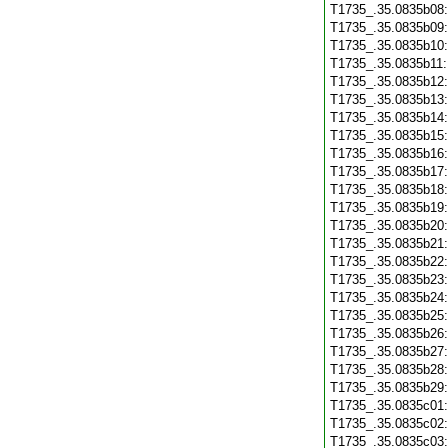
T1735_.35.0835b08
T1735_.35.0835b09
T1735_.35.0835b10
T1735_.35.0835b11
T1735_.35.0835b12
T1735_.35.0835b13
T1735_.35.0835b14
T1735_.35.0835b15
T1735_.35.0835b16
T1735_.35.0835b17
T1735_.35.0835b18
T1735_.35.0835b19
T1735_.35.0835b20
T1735_.35.0835b21
T1735_.35.0835b22
T1735_.35.0835b23
T1735_.35.0835b24
T1735_.35.0835b25
T1735_.35.0835b26
T1735_.35.0835b27
T1735_.35.0835b28
T1735_.35.0835b29
T1735_.35.0835c01
T1735_.35.0835c02
T1735_.35.0835c03