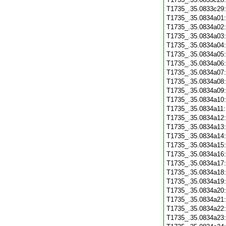
T1735_.35.0833c29
T1735_.35.0834a01
T1735_.35.0834a02
T1735_.35.0834a03
T1735_.35.0834a04
T1735_.35.0834a05
T1735_.35.0834a06
T1735_.35.0834a07
T1735_.35.0834a08
T1735_.35.0834a09
T1735_.35.0834a10
T1735_.35.0834a11
T1735_.35.0834a12
T1735_.35.0834a13
T1735_.35.0834a14
T1735_.35.0834a15
T1735_.35.0834a16
T1735_.35.0834a17
T1735_.35.0834a18
T1735_.35.0834a19
T1735_.35.0834a20
T1735_.35.0834a21
T1735_.35.0834a22
T1735_.35.0834a23