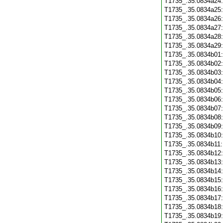
T1735_.35.0834a24
T1735_.35.0834a25
T1735_.35.0834a26
T1735_.35.0834a27
T1735_.35.0834a28
T1735_.35.0834a29
T1735_.35.0834b01
T1735_.35.0834b02
T1735_.35.0834b03
T1735_.35.0834b04
T1735_.35.0834b05
T1735_.35.0834b06
T1735_.35.0834b07
T1735_.35.0834b08
T1735_.35.0834b09
T1735_.35.0834b10
T1735_.35.0834b11
T1735_.35.0834b12
T1735_.35.0834b13
T1735_.35.0834b14
T1735_.35.0834b15
T1735_.35.0834b16
T1735_.35.0834b17
T1735_.35.0834b18
T1735_.35.0834b19