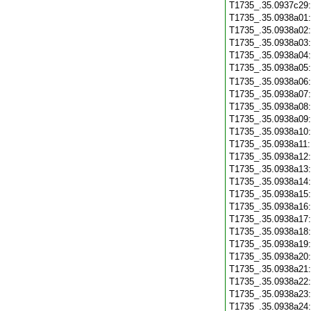
T1735_.35.0937c29
T1735_.35.0938a01
T1735_.35.0938a02
T1735_.35.0938a03
T1735_.35.0938a04
T1735_.35.0938a05
T1735_.35.0938a06
T1735_.35.0938a07
T1735_.35.0938a08
T1735_.35.0938a09
T1735_.35.0938a10
T1735_.35.0938a11
T1735_.35.0938a12
T1735_.35.0938a13
T1735_.35.0938a14
T1735_.35.0938a15
T1735_.35.0938a16
T1735_.35.0938a17
T1735_.35.0938a18
T1735_.35.0938a19
T1735_.35.0938a20
T1735_.35.0938a21
T1735_.35.0938a22
T1735_.35.0938a23
T1735_.35.0938a24