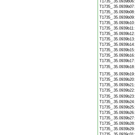
T1735_.35.0939b06
T1735_.35.0939b07
T1735_.35.0939b08
T1735_.35.0939b09
T1735_.35.0939b10
T1735_.35.0939b11
T1735_.35.0939b12
T1735_.35.0939b13
T1735_.35.0939b14
T1735_.35.0939b15
T1735_.35.0939b16
T1735_.35.0939b17
T1735_.35.0939b18
T1735_.35.0939b19
T1735_.35.0939b20
T1735_.35.0939b21
T1735_.35.0939b22
T1735_.35.0939b23
T1735_.35.0939b24
T1735_.35.0939b25
T1735_.35.0939b26
T1735_.35.0939b27
T1735_.35.0939b28
T1735_.35.0939b29
T1735_.35.0939c01