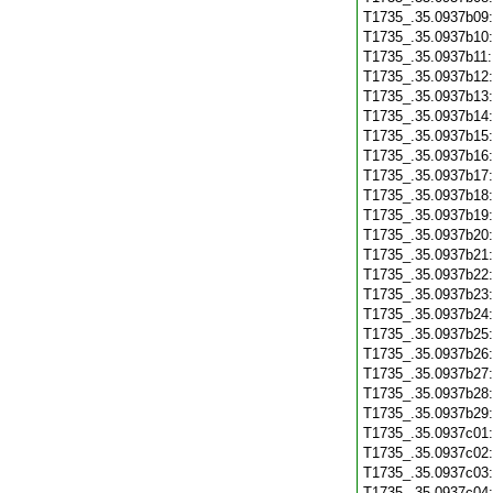
T1735_.35.0937b09
T1735_.35.0937b10
T1735_.35.0937b11
T1735_.35.0937b12
T1735_.35.0937b13
T1735_.35.0937b14
T1735_.35.0937b15
T1735_.35.0937b16
T1735_.35.0937b17
T1735_.35.0937b18
T1735_.35.0937b19
T1735_.35.0937b20
T1735_.35.0937b21
T1735_.35.0937b22
T1735_.35.0937b23
T1735_.35.0937b24
T1735_.35.0937b25
T1735_.35.0937b26
T1735_.35.0937b27
T1735_.35.0937b28
T1735_.35.0937b29
T1735_.35.0937c01
T1735_.35.0937c02
T1735_.35.0937c03
T1735_.35.0937c04