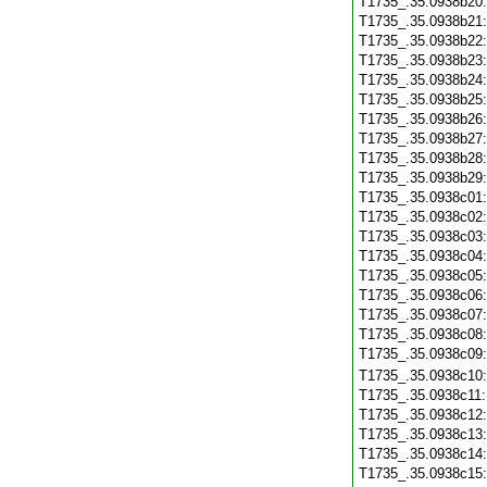
T1735_.35.0938b20
T1735_.35.0938b21
T1735_.35.0938b22
T1735_.35.0938b23
T1735_.35.0938b24
T1735_.35.0938b25
T1735_.35.0938b26
T1735_.35.0938b27
T1735_.35.0938b28
T1735_.35.0938b29
T1735_.35.0938c01
T1735_.35.0938c02
T1735_.35.0938c03
T1735_.35.0938c04
T1735_.35.0938c05
T1735_.35.0938c06
T1735_.35.0938c07
T1735_.35.0938c08
T1735_.35.0938c09
T1735_.35.0938c10
T1735_.35.0938c11
T1735_.35.0938c12
T1735_.35.0938c13
T1735_.35.0938c14
T1735_.35.0938c15