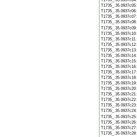
T1735_.35.0937c05
T1735_.35.0937c06
T1735_.35.0937c07
T1735_.35.0937c08
T1735_.35.0937c09
T1735_.35.0937c10
T1735_.35.0937c11
T1735_.35.0937c12
T1735_.35.0937c13
T1735_.35.0937c14
T1735_.35.0937c15
T1735_.35.0937c16
T1735_.35.0937c17
T1735_.35.0937c18
T1735_.35.0937c19
T1735_.35.0937c20
T1735_.35.0937c21
T1735_.35.0937c22
T1735_.35.0937c23
T1735_.35.0937c24
T1735_.35.0937c25
T1735_.35.0937c26
T1735_.35.0937c27
T1735_.35.0937c28