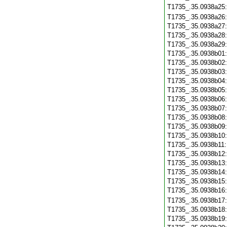
T1735_.35.0938a25
T1735_.35.0938a26
T1735_.35.0938a27
T1735_.35.0938a28
T1735_.35.0938a29
T1735_.35.0938b01
T1735_.35.0938b02
T1735_.35.0938b03
T1735_.35.0938b04
T1735_.35.0938b05
T1735_.35.0938b06
T1735_.35.0938b07
T1735_.35.0938b08
T1735_.35.0938b09
T1735_.35.0938b10
T1735_.35.0938b11
T1735_.35.0938b12
T1735_.35.0938b13
T1735_.35.0938b14
T1735_.35.0938b15
T1735_.35.0938b16
T1735_.35.0938b17
T1735_.35.0938b18
T1735_.35.0938b19