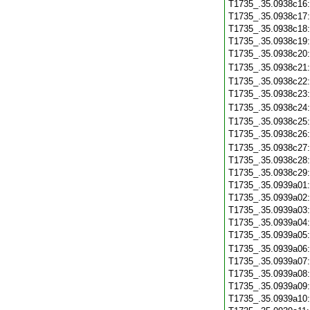
T1735_.35.0938c16
T1735_.35.0938c17
T1735_.35.0938c18
T1735_.35.0938c19
T1735_.35.0938c20
T1735_.35.0938c21
T1735_.35.0938c22
T1735_.35.0938c23
T1735_.35.0938c24
T1735_.35.0938c25
T1735_.35.0938c26
T1735_.35.0938c27
T1735_.35.0938c28
T1735_.35.0938c29
T1735_.35.0939a01
T1735_.35.0939a02
T1735_.35.0939a03
T1735_.35.0939a04
T1735_.35.0939a05
T1735_.35.0939a06
T1735_.35.0939a07
T1735_.35.0939a08
T1735_.35.0939a09
T1735_.35.0939a10