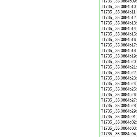
T1735_.35.0884b09
T1735_.35.0884b10
T1735_.35.0884b11
T1735_.35.0884b12
T1735_.35.0884b13
T1735_.35.0884b14
T1735_.35.0884b15
T1735_.35.0884b16
T1735_.35.0884b17
T1735_.35.0884b18
T1735_.35.0884b19
T1735_.35.0884b20
T1735_.35.0884b21
T1735_.35.0884b22
T1735_.35.0884b23
T1735_.35.0884b24
T1735_.35.0884b25
T1735_.35.0884b26
T1735_.35.0884b27
T1735_.35.0884b28
T1735_.35.0884b29
T1735_.35.0884c01
T1735_.35.0884c02
T1735_.35.0884c03
T1735_.35.0884c04