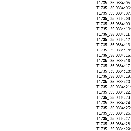
T1735_.35.0884c05
T1735_.35.0884c06
T1735_.35.0884c07
T1735_.35.0884c08
T1735_.35.0884c09
T1735_.35.0884c10
T1735_.35.0884c11
T1735_.35.0884c12
T1735_.35.0884c13
T1735_.35.0884c14
T1735_.35.0884c15
T1735_.35.0884c16
T1735_.35.0884c17
T1735_.35.0884c18
T1735_.35.0884c19
T1735_.35.0884c20
T1735_.35.0884c21
T1735_.35.0884c22
T1735_.35.0884c23
T1735_.35.0884c24
T1735_.35.0884c25
T1735_.35.0884c26
T1735_.35.0884c27
T1735_.35.0884c28
T1735_.35.0884c29