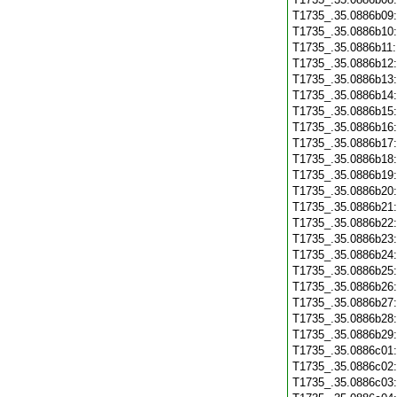
T1735_.35.0886b09
T1735_.35.0886b10
T1735_.35.0886b11
T1735_.35.0886b12
T1735_.35.0886b13
T1735_.35.0886b14
T1735_.35.0886b15
T1735_.35.0886b16
T1735_.35.0886b17
T1735_.35.0886b18
T1735_.35.0886b19
T1735_.35.0886b20
T1735_.35.0886b21
T1735_.35.0886b22
T1735_.35.0886b23
T1735_.35.0886b24
T1735_.35.0886b25
T1735_.35.0886b26
T1735_.35.0886b27
T1735_.35.0886b28
T1735_.35.0886b29
T1735_.35.0886c01
T1735_.35.0886c02
T1735_.35.0886c03