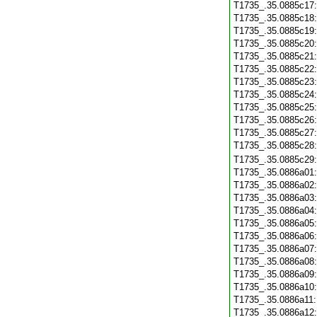
T1735_.35.0885c17
T1735_.35.0885c18
T1735_.35.0885c19
T1735_.35.0885c20
T1735_.35.0885c21
T1735_.35.0885c22
T1735_.35.0885c23
T1735_.35.0885c24
T1735_.35.0885c25
T1735_.35.0885c26
T1735_.35.0885c27
T1735_.35.0885c28
T1735_.35.0885c29
T1735_.35.0886a01
T1735_.35.0886a02
T1735_.35.0886a03
T1735_.35.0886a04
T1735_.35.0886a05
T1735_.35.0886a06
T1735_.35.0886a07
T1735_.35.0886a08
T1735_.35.0886a09
T1735_.35.0886a10
T1735_.35.0886a11
T1735_.35.0886a12