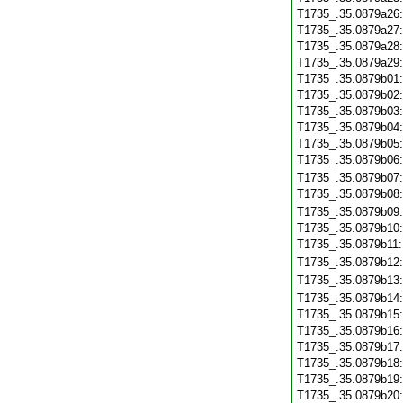
T1735_.35.0879a26
T1735_.35.0879a27
T1735_.35.0879a28
T1735_.35.0879a29
T1735_.35.0879b01
T1735_.35.0879b02
T1735_.35.0879b03
T1735_.35.0879b04
T1735_.35.0879b05
T1735_.35.0879b06
T1735_.35.0879b07
T1735_.35.0879b08
T1735_.35.0879b09
T1735_.35.0879b10
T1735_.35.0879b11
T1735_.35.0879b12
T1735_.35.0879b13
T1735_.35.0879b14
T1735_.35.0879b15
T1735_.35.0879b16
T1735_.35.0879b17
T1735_.35.0879b18
T1735_.35.0879b19
T1735_.35.0879b20