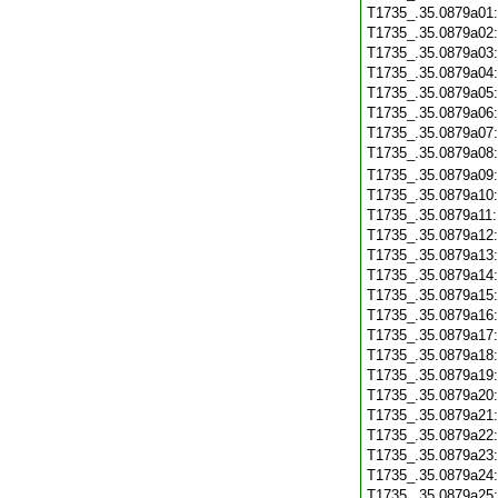
T1735_.35.0879a01
T1735_.35.0879a02
T1735_.35.0879a03
T1735_.35.0879a04
T1735_.35.0879a05
T1735_.35.0879a06
T1735_.35.0879a07
T1735_.35.0879a08
T1735_.35.0879a09
T1735_.35.0879a10
T1735_.35.0879a11
T1735_.35.0879a12
T1735_.35.0879a13
T1735_.35.0879a14
T1735_.35.0879a15
T1735_.35.0879a16
T1735_.35.0879a17
T1735_.35.0879a18
T1735_.35.0879a19
T1735_.35.0879a20
T1735_.35.0879a21
T1735_.35.0879a22
T1735_.35.0879a23
T1735_.35.0879a24
T1735_.35.0879a25