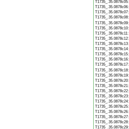
T1735_.35.0878c05
T1735_.35.0878c06
T1735_.35.0878c07
T1735_.35.0878c08
T1735_.35.0878c09
T1735_.35.0878c10
T1735_.35.0878c11
T1735_.35.0878c12
T1735_.35.0878c13
T1735_.35.0878c14
T1735_.35.0878c15
T1735_.35.0878c16
T1735_.35.0878c17
T1735_.35.0878c18
T1735_.35.0878c19
T1735_.35.0878c20
T1735_.35.0878c21
T1735_.35.0878c22
T1735_.35.0878c23
T1735_.35.0878c24
T1735_.35.0878c25
T1735_.35.0878c26
T1735_.35.0878c27
T1735_.35.0878c28
T1735_.35.0878c29