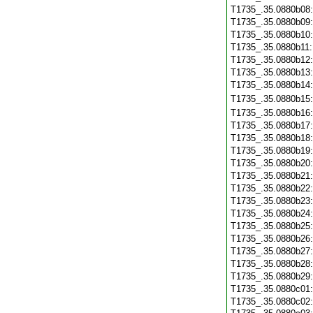
T1735_.35.0880b08
T1735_.35.0880b09
T1735_.35.0880b10
T1735_.35.0880b11
T1735_.35.0880b12
T1735_.35.0880b13
T1735_.35.0880b14
T1735_.35.0880b15
T1735_.35.0880b16
T1735_.35.0880b17
T1735_.35.0880b18
T1735_.35.0880b19
T1735_.35.0880b20
T1735_.35.0880b21
T1735_.35.0880b22
T1735_.35.0880b23
T1735_.35.0880b24
T1735_.35.0880b25
T1735_.35.0880b26
T1735_.35.0880b27
T1735_.35.0880b28
T1735_.35.0880b29
T1735_.35.0880c01
T1735_.35.0880c02