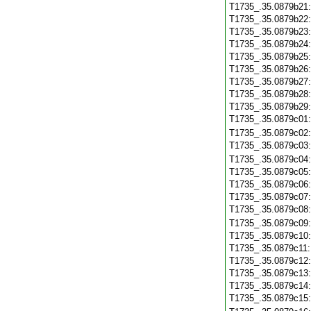
T1735_.35.0879b21
T1735_.35.0879b22
T1735_.35.0879b23
T1735_.35.0879b24
T1735_.35.0879b25
T1735_.35.0879b26
T1735_.35.0879b27
T1735_.35.0879b28
T1735_.35.0879b29
T1735_.35.0879c01
T1735_.35.0879c02
T1735_.35.0879c03
T1735_.35.0879c04
T1735_.35.0879c05
T1735_.35.0879c06
T1735_.35.0879c07
T1735_.35.0879c08
T1735_.35.0879c09
T1735_.35.0879c10
T1735_.35.0879c11
T1735_.35.0879c12
T1735_.35.0879c13
T1735_.35.0879c14
T1735_.35.0879c15