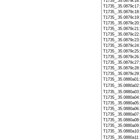
T1735_.35.0879c16
T1735_.35.0879c17
T1735_.35.0879c18
T1735_.35.0879c19
T1735_.35.0879c20
T1735_.35.0879c21
T1735_.35.0879c22
T1735_.35.0879c23
T1735_.35.0879c24
T1735_.35.0879c25
T1735_.35.0879c26
T1735_.35.0879c27
T1735_.35.0879c28
T1735_.35.0879c29
T1735_.35.0880a01
T1735_.35.0880a02
T1735_.35.0880a03
T1735_.35.0880a04
T1735_.35.0880a05
T1735_.35.0880a06
T1735_.35.0880a07
T1735_.35.0880a08
T1735_.35.0880a09
T1735_.35.0880a10
T1735_.35.0880a11