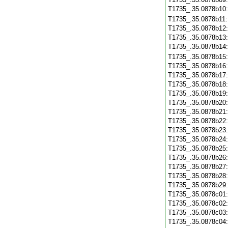
T1735_.35.0878b10
T1735_.35.0878b11
T1735_.35.0878b12
T1735_.35.0878b13
T1735_.35.0878b14
T1735_.35.0878b15
T1735_.35.0878b16
T1735_.35.0878b17
T1735_.35.0878b18
T1735_.35.0878b19
T1735_.35.0878b20
T1735_.35.0878b21
T1735_.35.0878b22
T1735_.35.0878b23
T1735_.35.0878b24
T1735_.35.0878b25
T1735_.35.0878b26
T1735_.35.0878b27
T1735_.35.0878b28
T1735_.35.0878b29
T1735_.35.0878c01
T1735_.35.0878c02
T1735_.35.0878c03
T1735_.35.0878c04