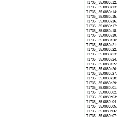
T1735_.35.0880a12
T1735_.35.0880a13
T1735_.35.0880a14
T1735_.35.0880a15
T1735_.35.0880a16
T1735_.35.0880a17
T1735_.35.0880a18
T1735_.35.0880a19
T1735_.35.0880a20
T1735_.35.0880a21
T1735_.35.0880a22
T1735_.35.0880a23
T1735_.35.0880a24
T1735_.35.0880a25
T1735_.35.0880a26
T1735_.35.0880a27
T1735_.35.0880a28
T1735_.35.0880a29
T1735_.35.0880b01
T1735_.35.0880b02
T1735_.35.0880b03
T1735_.35.0880b04
T1735_.35.0880b05
T1735_.35.0880b06
T1735_.35.0880b07