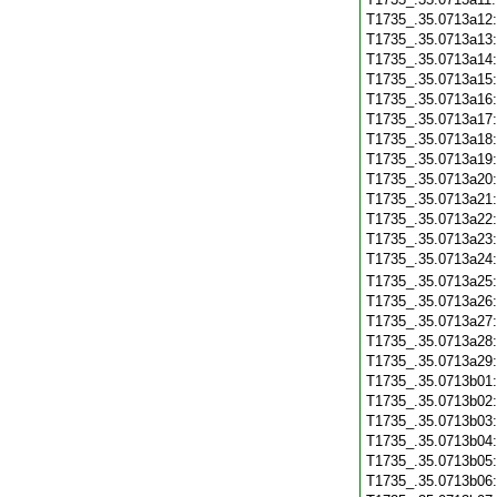
T1735_.35.0713a12
T1735_.35.0713a13
T1735_.35.0713a14
T1735_.35.0713a15
T1735_.35.0713a16
T1735_.35.0713a17
T1735_.35.0713a18
T1735_.35.0713a19
T1735_.35.0713a20
T1735_.35.0713a21
T1735_.35.0713a22
T1735_.35.0713a23
T1735_.35.0713a24
T1735_.35.0713a25
T1735_.35.0713a26
T1735_.35.0713a27
T1735_.35.0713a28
T1735_.35.0713a29
T1735_.35.0713b01
T1735_.35.0713b02
T1735_.35.0713b03
T1735_.35.0713b04
T1735_.35.0713b05
T1735_.35.0713b06