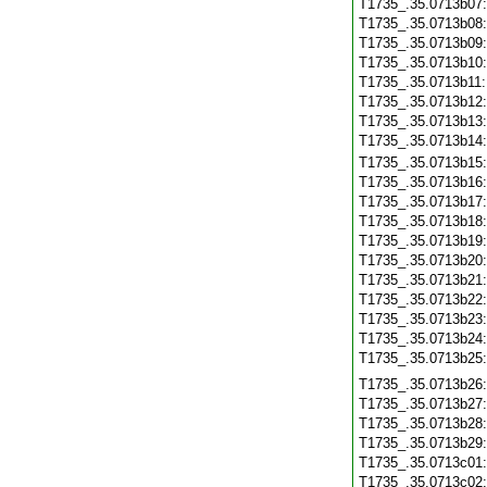
T1735_.35.0713b07
T1735_.35.0713b08
T1735_.35.0713b09
T1735_.35.0713b10
T1735_.35.0713b11
T1735_.35.0713b12
T1735_.35.0713b13
T1735_.35.0713b14
T1735_.35.0713b15
T1735_.35.0713b16
T1735_.35.0713b17
T1735_.35.0713b18
T1735_.35.0713b19
T1735_.35.0713b20
T1735_.35.0713b21
T1735_.35.0713b22
T1735_.35.0713b23
T1735_.35.0713b24
T1735_.35.0713b25
T1735_.35.0713b26
T1735_.35.0713b27
T1735_.35.0713b28
T1735_.35.0713b29
T1735_.35.0713c01
T1735_.35.0713c02