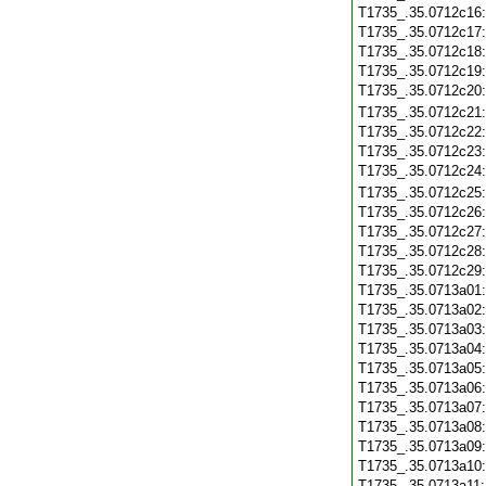
T1735_.35.0712c16
T1735_.35.0712c17
T1735_.35.0712c18
T1735_.35.0712c19
T1735_.35.0712c20
T1735_.35.0712c21
T1735_.35.0712c22
T1735_.35.0712c23
T1735_.35.0712c24
T1735_.35.0712c25
T1735_.35.0712c26
T1735_.35.0712c27
T1735_.35.0712c28
T1735_.35.0712c29
T1735_.35.0713a01
T1735_.35.0713a02
T1735_.35.0713a03
T1735_.35.0713a04
T1735_.35.0713a05
T1735_.35.0713a06
T1735_.35.0713a07
T1735_.35.0713a08
T1735_.35.0713a09
T1735_.35.0713a10
T1735_.35.0713a11