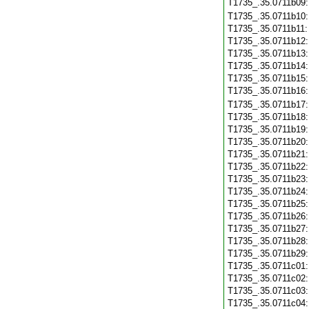
T1735_.35.0711b09
T1735_.35.0711b10
T1735_.35.0711b11
T1735_.35.0711b12
T1735_.35.0711b13
T1735_.35.0711b14
T1735_.35.0711b15
T1735_.35.0711b16
T1735_.35.0711b17
T1735_.35.0711b18
T1735_.35.0711b19
T1735_.35.0711b20
T1735_.35.0711b21
T1735_.35.0711b22
T1735_.35.0711b23
T1735_.35.0711b24
T1735_.35.0711b25
T1735_.35.0711b26
T1735_.35.0711b27
T1735_.35.0711b28
T1735_.35.0711b29
T1735_.35.0711c01
T1735_.35.0711c02
T1735_.35.0711c03
T1735_.35.0711c04