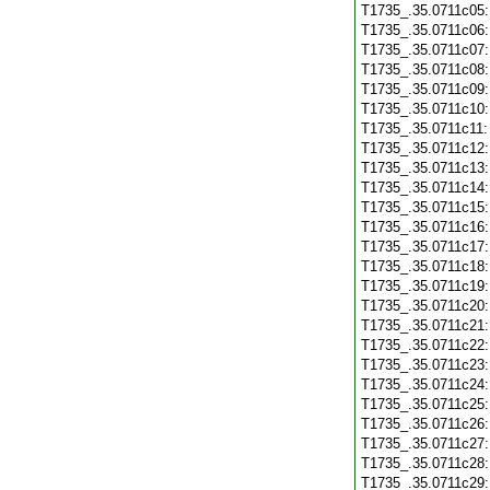
T1735_.35.0711c05
T1735_.35.0711c06
T1735_.35.0711c07
T1735_.35.0711c08
T1735_.35.0711c09
T1735_.35.0711c10
T1735_.35.0711c11
T1735_.35.0711c12
T1735_.35.0711c13
T1735_.35.0711c14
T1735_.35.0711c15
T1735_.35.0711c16
T1735_.35.0711c17
T1735_.35.0711c18
T1735_.35.0711c19
T1735_.35.0711c20
T1735_.35.0711c21
T1735_.35.0711c22
T1735_.35.0711c23
T1735_.35.0711c24
T1735_.35.0711c25
T1735_.35.0711c26
T1735_.35.0711c27
T1735_.35.0711c28
T1735_.35.0711c29