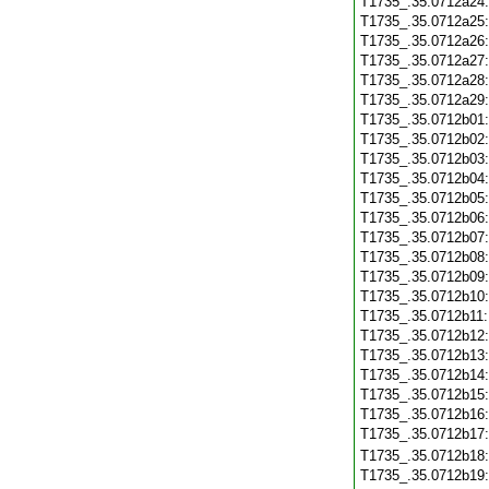
T1735_.35.0712a24
T1735_.35.0712a25
T1735_.35.0712a26
T1735_.35.0712a27
T1735_.35.0712a28
T1735_.35.0712a29
T1735_.35.0712b01
T1735_.35.0712b02
T1735_.35.0712b03
T1735_.35.0712b04
T1735_.35.0712b05
T1735_.35.0712b06
T1735_.35.0712b07
T1735_.35.0712b08
T1735_.35.0712b09
T1735_.35.0712b10
T1735_.35.0712b11
T1735_.35.0712b12
T1735_.35.0712b13
T1735_.35.0712b14
T1735_.35.0712b15
T1735_.35.0712b16
T1735_.35.0712b17
T1735_.35.0712b18
T1735_.35.0712b19