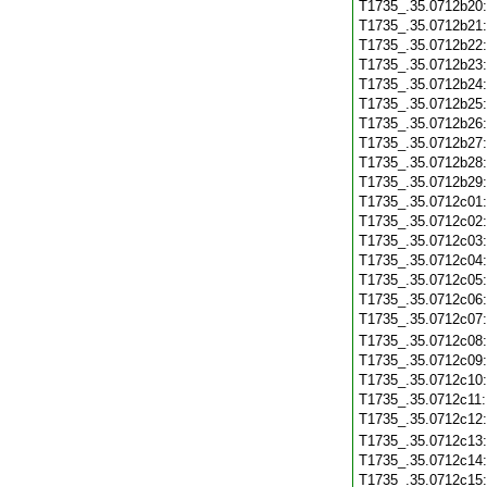
T1735_.35.0712b20
T1735_.35.0712b21
T1735_.35.0712b22
T1735_.35.0712b23
T1735_.35.0712b24
T1735_.35.0712b25
T1735_.35.0712b26
T1735_.35.0712b27
T1735_.35.0712b28
T1735_.35.0712b29
T1735_.35.0712c01
T1735_.35.0712c02
T1735_.35.0712c03
T1735_.35.0712c04
T1735_.35.0712c05
T1735_.35.0712c06
T1735_.35.0712c07
T1735_.35.0712c08
T1735_.35.0712c09
T1735_.35.0712c10
T1735_.35.0712c11
T1735_.35.0712c12
T1735_.35.0712c13
T1735_.35.0712c14
T1735_.35.0712c15