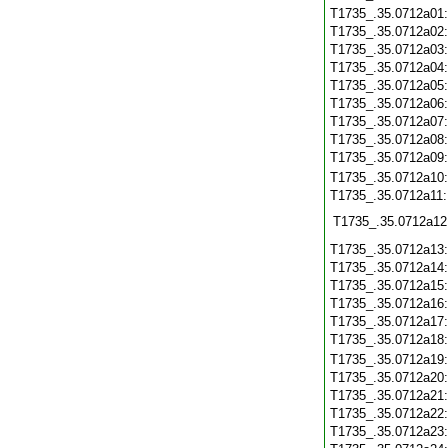
T1735_.35.0712a01
T1735_.35.0712a02
T1735_.35.0712a03
T1735_.35.0712a04
T1735_.35.0712a05
T1735_.35.0712a06
T1735_.35.0712a07
T1735_.35.0712a08
T1735_.35.0712a09
T1735_.35.0712a10
T1735_.35.0712a11
T1735_.35.0712a12
T1735_.35.0712a13
T1735_.35.0712a14
T1735_.35.0712a15
T1735_.35.0712a16
T1735_.35.0712a17
T1735_.35.0712a18
T1735_.35.0712a19
T1735_.35.0712a20
T1735_.35.0712a21
T1735_.35.0712a22
T1735_.35.0712a23