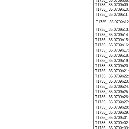
T1735_.35.0709b08:
T1735_.35.0709b09:
T1735_.35.0709b10
T1735_.35.0709b11
T1735_.35.0709b12
T1735_.35.0709b13
T1735_.35.0709b14
T1735_.35.0709b15
T1735_.35.0709b16
T1735_.35.0709b17
T1735_.35.0709b18
T1735_.35.0709b19
T1735_.35.0709b20
T1735_.35.0709b21
T1735_.35.0709b22
T1735_.35.0709b23
T1735_.35.0709b24
T1735_.35.0709b25
T1735_.35.0709b26
T1735_.35.0709b27
T1735_.35.0709b28
T1735_.35.0709b29
T1735_.35.0709c01
T1735_.35.0709c02
T1735_.35.0709c03