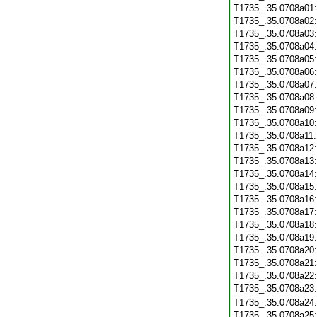
T1735_.35.0708a01
T1735_.35.0708a02
T1735_.35.0708a03
T1735_.35.0708a04
T1735_.35.0708a05
T1735_.35.0708a06
T1735_.35.0708a07
T1735_.35.0708a08
T1735_.35.0708a09
T1735_.35.0708a10
T1735_.35.0708a11
T1735_.35.0708a12
T1735_.35.0708a13
T1735_.35.0708a14
T1735_.35.0708a15
T1735_.35.0708a16
T1735_.35.0708a17
T1735_.35.0708a18
T1735_.35.0708a19
T1735_.35.0708a20
T1735_.35.0708a21
T1735_.35.0708a22
T1735_.35.0708a23
T1735_.35.0708a24
T1735_.35.0708a25