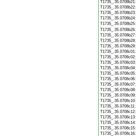
T1735_.35.0708b21
T1735_.35.0708b22
T1735_.35.0708b23
T1735_.35.0708b24
T1735_.35.0708b25
T1735_.35.0708b26
T1735_.35.0708b27
T1735_.35.0708b28
T1735_.35.0708b29
T1735_.35.0708c01
T1735_.35.0708c02
T1735_.35.0708c03
T1735_.35.0708c04
T1735_.35.0708c05
T1735_.35.0708c06
T1735_.35.0708c07
T1735_.35.0708c08
T1735_.35.0708c09
T1735_.35.0708c10
T1735_.35.0708c11
T1735_.35.0708c12
T1735_.35.0708c13
T1735_.35.0708c14
T1735_.35.0708c15
T1735_.35.0708c16