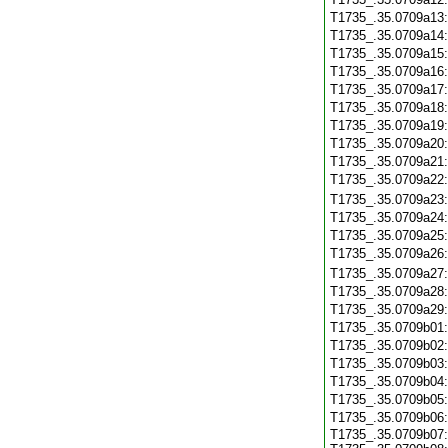
T1735_.35.0709a13
T1735_.35.0709a14
T1735_.35.0709a15
T1735_.35.0709a16
T1735_.35.0709a17
T1735_.35.0709a18
T1735_.35.0709a19
T1735_.35.0709a20
T1735_.35.0709a21
T1735_.35.0709a22
T1735_.35.0709a23
T1735_.35.0709a24
T1735_.35.0709a25
T1735_.35.0709a26
T1735_.35.0709a27
T1735_.35.0709a28
T1735_.35.0709a29
T1735_.35.0709b01
T1735_.35.0709b02
T1735_.35.0709b03
T1735_.35.0709b04
T1735_.35.0709b05
T1735_.35.0709b06
T1735_.35.0709b07: