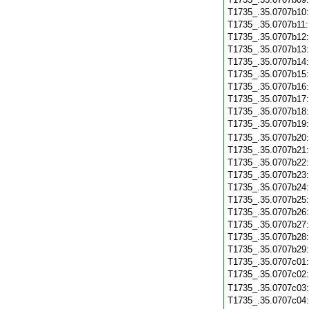
T1735_.35.0707b10
T1735_.35.0707b11
T1735_.35.0707b12
T1735_.35.0707b13
T1735_.35.0707b14
T1735_.35.0707b15
T1735_.35.0707b16
T1735_.35.0707b17
T1735_.35.0707b18
T1735_.35.0707b19
T1735_.35.0707b20
T1735_.35.0707b21
T1735_.35.0707b22
T1735_.35.0707b23
T1735_.35.0707b24
T1735_.35.0707b25
T1735_.35.0707b26
T1735_.35.0707b27
T1735_.35.0707b28
T1735_.35.0707b29
T1735_.35.0707c01
T1735_.35.0707c02
T1735_.35.0707c03
T1735_.35.0707c04