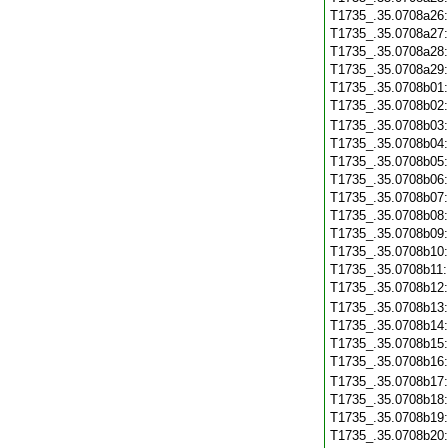
T1735_.35.0708a26
T1735_.35.0708a27
T1735_.35.0708a28
T1735_.35.0708a29
T1735_.35.0708b01
T1735_.35.0708b02
T1735_.35.0708b03
T1735_.35.0708b04
T1735_.35.0708b05
T1735_.35.0708b06
T1735_.35.0708b07
T1735_.35.0708b08
T1735_.35.0708b09
T1735_.35.0708b10
T1735_.35.0708b11
T1735_.35.0708b12
T1735_.35.0708b13
T1735_.35.0708b14
T1735_.35.0708b15
T1735_.35.0708b16
T1735_.35.0708b17
T1735_.35.0708b18
T1735_.35.0708b19
T1735_.35.0708b20