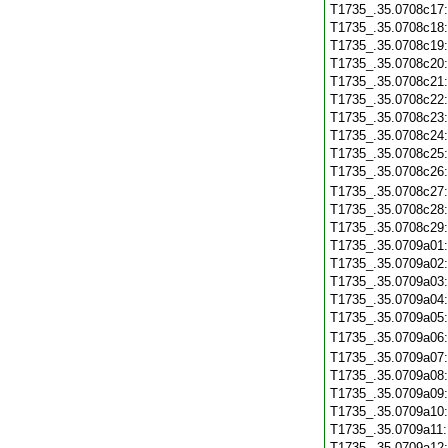
T1735_.35.0708c17
T1735_.35.0708c18
T1735_.35.0708c19
T1735_.35.0708c20
T1735_.35.0708c21
T1735_.35.0708c22
T1735_.35.0708c23
T1735_.35.0708c24
T1735_.35.0708c25
T1735_.35.0708c26
T1735_.35.0708c27
T1735_.35.0708c28
T1735_.35.0708c29
T1735_.35.0709a01
T1735_.35.0709a02
T1735_.35.0709a03
T1735_.35.0709a04
T1735_.35.0709a05
T1735_.35.0709a06
T1735_.35.0709a07
T1735_.35.0709a08
T1735_.35.0709a09
T1735_.35.0709a10
T1735_.35.0709a11
T1735_.35.0709a12