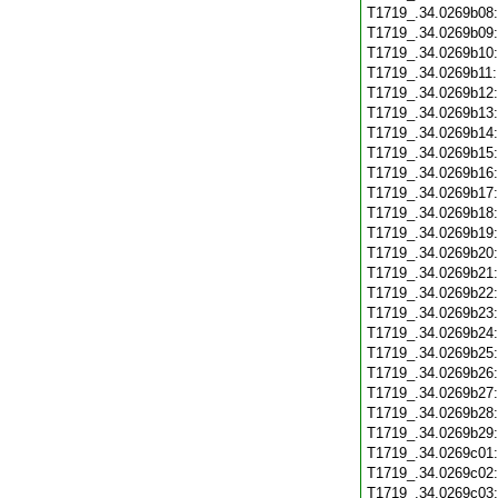
T1719_.34.0269b08
T1719_.34.0269b09
T1719_.34.0269b10
T1719_.34.0269b11
T1719_.34.0269b12
T1719_.34.0269b13
T1719_.34.0269b14
T1719_.34.0269b15
T1719_.34.0269b16
T1719_.34.0269b17
T1719_.34.0269b18
T1719_.34.0269b19
T1719_.34.0269b20
T1719_.34.0269b21
T1719_.34.0269b22
T1719_.34.0269b23
T1719_.34.0269b24
T1719_.34.0269b25
T1719_.34.0269b26
T1719_.34.0269b27
T1719_.34.0269b28
T1719_.34.0269b29
T1719_.34.0269c01
T1719_.34.0269c02
T1719_.34.0269c03