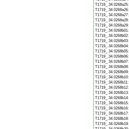
T1719_.34.0268a25
T1719_.34.0268a26
T1719_.34.0268a27
T1719_.34.0268a28
T1719_.34.0268a29
T1719_.34.0268b01
T1719_.34.0268b02
T1719_.34.0268b03
T1719_.34.0268b04
T1719_.34.0268b05
T1719_.34.0268b06
T1719_.34.0268b07
T1719_.34.0268b08
T1719_.34.0268b09
T1719_.34.0268b10
T1719_.34.0268b11
T1719_.34.0268b12
T1719_.34.0268b13
T1719_.34.0268b14
T1719_.34.0268b15
T1719_.34.0268b16
T1719_.34.0268b17
T1719_.34.0268b18
T1719_.34.0268b19
T1719_.34.0268b20