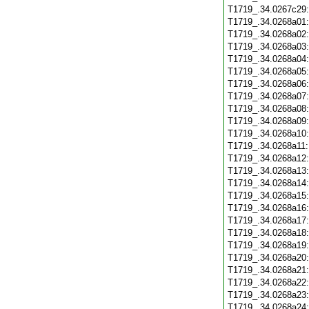
T1719_.34.0267c29
T1719_.34.0268a01
T1719_.34.0268a02
T1719_.34.0268a03
T1719_.34.0268a04
T1719_.34.0268a05
T1719_.34.0268a06
T1719_.34.0268a07
T1719_.34.0268a08
T1719_.34.0268a09
T1719_.34.0268a10
T1719_.34.0268a11
T1719_.34.0268a12
T1719_.34.0268a13
T1719_.34.0268a14
T1719_.34.0268a15
T1719_.34.0268a16
T1719_.34.0268a17
T1719_.34.0268a18
T1719_.34.0268a19
T1719_.34.0268a20
T1719_.34.0268a21
T1719_.34.0268a22
T1719_.34.0268a23
T1719_.34.0268a24