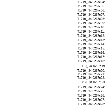
T1719_.34.0267c04
T1719_.34.0267c05
T1719_.34.0267c06
T1719_.34.0267c07
T1719_.34.0267c08
T1719_.34.0267c09
T1719_.34.0267c10
T1719_.34.0267c11
T1719_.34.0267c12
T1719_.34.0267c13
T1719_.34.0267c14
T1719_.34.0267c15
T1719_.34.0267c16
T1719_.34.0267c17
T1719_.34.0267c18
T1719_.34.0267c19
T1719_.34.0267c20:
T1719_.34.0267c21:
T1719_.34.0267c22:
T1719_.34.0267c23
T1719_.34.0267c24
T1719_.34.0267c25
T1719_.34.0267c26
T1719_.34.0267c27
T1719_.34.0267c28