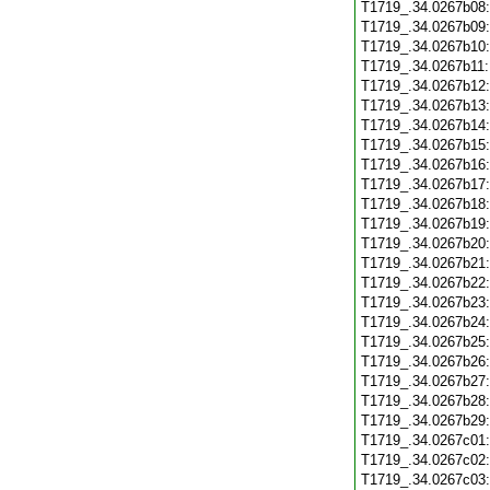
T1719_.34.0267b08
T1719_.34.0267b09
T1719_.34.0267b10
T1719_.34.0267b11
T1719_.34.0267b12
T1719_.34.0267b13
T1719_.34.0267b14
T1719_.34.0267b15
T1719_.34.0267b16
T1719_.34.0267b17
T1719_.34.0267b18
T1719_.34.0267b19
T1719_.34.0267b20
T1719_.34.0267b21
T1719_.34.0267b22
T1719_.34.0267b23
T1719_.34.0267b24
T1719_.34.0267b25
T1719_.34.0267b26
T1719_.34.0267b27
T1719_.34.0267b28
T1719_.34.0267b29
T1719_.34.0267c01
T1719_.34.0267c02
T1719_.34.0267c03