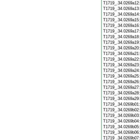
T1719_.34.0269a12
T1719_.34.0269a13
T1719_.34.0269a14
T1719_.34.0269a15
T1719_.34.0269a16
T1719_.34.0269a17
T1719_.34.0269a18
T1719_.34.0269a19
T1719_.34.0269a20
T1719_.34.0269a21
T1719_.34.0269a22
T1719_.34.0269a23
T1719_.34.0269a24
T1719_.34.0269a25
T1719_.34.0269a26
T1719_.34.0269a27
T1719_.34.0269a28
T1719_.34.0269a29
T1719_.34.0269b01
T1719_.34.0269b02
T1719_.34.0269b03
T1719_.34.0269b04
T1719_.34.0269b05
T1719_.34.0269b06
T1719_.34.0269b07