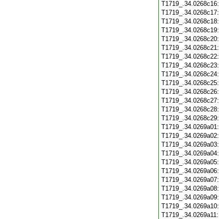
T1719_.34.0268c16
T1719_.34.0268c17
T1719_.34.0268c18
T1719_.34.0268c19
T1719_.34.0268c20
T1719_.34.0268c21
T1719_.34.0268c22
T1719_.34.0268c23
T1719_.34.0268c24
T1719_.34.0268c25
T1719_.34.0268c26
T1719_.34.0268c27
T1719_.34.0268c28
T1719_.34.0268c29
T1719_.34.0269a01
T1719_.34.0269a02
T1719_.34.0269a03
T1719_.34.0269a04
T1719_.34.0269a05
T1719_.34.0269a06
T1719_.34.0269a07
T1719_.34.0269a08
T1719_.34.0269a09
T1719_.34.0269a10
T1719_.34.0269a11