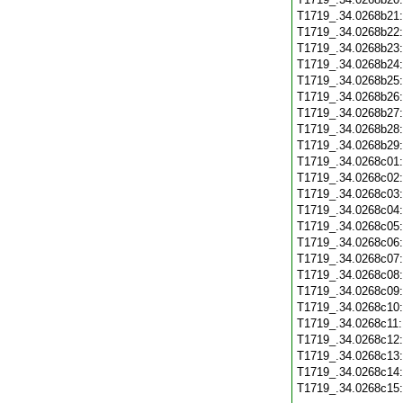
T1719_.34.0268b21
T1719_.34.0268b22
T1719_.34.0268b23
T1719_.34.0268b24
T1719_.34.0268b25
T1719_.34.0268b26
T1719_.34.0268b27
T1719_.34.0268b28
T1719_.34.0268b29
T1719_.34.0268c01
T1719_.34.0268c02
T1719_.34.0268c03
T1719_.34.0268c04
T1719_.34.0268c05
T1719_.34.0268c06
T1719_.34.0268c07
T1719_.34.0268c08
T1719_.34.0268c09
T1719_.34.0268c10
T1719_.34.0268c11
T1719_.34.0268c12
T1719_.34.0268c13
T1719_.34.0268c14
T1719_.34.0268c15