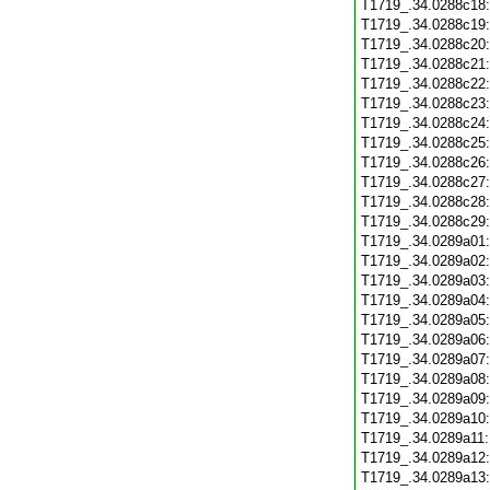
T1719_.34.0288c18
T1719_.34.0288c19
T1719_.34.0288c20
T1719_.34.0288c21
T1719_.34.0288c22
T1719_.34.0288c23
T1719_.34.0288c24
T1719_.34.0288c25
T1719_.34.0288c26
T1719_.34.0288c27
T1719_.34.0288c28
T1719_.34.0288c29
T1719_.34.0289a01
T1719_.34.0289a02
T1719_.34.0289a03
T1719_.34.0289a04
T1719_.34.0289a05
T1719_.34.0289a06
T1719_.34.0289a07
T1719_.34.0289a08
T1719_.34.0289a09
T1719_.34.0289a10
T1719_.34.0289a11
T1719_.34.0289a12
T1719_.34.0289a13