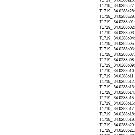
T1719_.34.0288a26
T1719_.34.0288a27
T1719_.34.0288a28
T1719_.34.0288a29
T1719_.34.0288b01
T1719_.34.0288b02
T1719_.34.0288b03
T1719_.34.0288b04
T1719_.34.0288b05
T1719_.34.0288b06
T1719_.34.0288b07
T1719_.34.0288b08
T1719_.34.0288b09
T1719_.34.0288b10
T1719_.34.0288b11
T1719_.34.0288b12
T1719_.34.0288b13
T1719_.34.0288b14
T1719_.34.0288b15
T1719_.34.0288b16
T1719_.34.0288b17
T1719_.34.0288b18
T1719_.34.0288b19
T1719_.34.0288b20
T1719_.34.0288b21