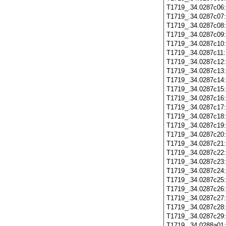
T1719_.34.0287c06
T1719_.34.0287c07
T1719_.34.0287c08
T1719_.34.0287c09
T1719_.34.0287c10
T1719_.34.0287c11
T1719_.34.0287c12
T1719_.34.0287c13
T1719_.34.0287c14
T1719_.34.0287c15
T1719_.34.0287c16
T1719_.34.0287c17
T1719_.34.0287c18
T1719_.34.0287c19
T1719_.34.0287c20
T1719_.34.0287c21
T1719_.34.0287c22
T1719_.34.0287c23
T1719_.34.0287c24
T1719_.34.0287c25
T1719_.34.0287c26
T1719_.34.0287c27
T1719_.34.0287c28
T1719_.34.0287c29
T1719_.34.0288a01