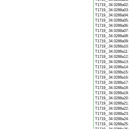
T1719_.34.0288a02
T1719_.34.0288a03
T1719_.34.0288a04
T1719_.34.0288a05
T1719_.34.0288a06
T1719_.34.0288a07
T1719_.34.0288a08
T1719_.34.0288a09
T1719_.34.0288a10
T1719_.34.0288a11
T1719_.34.0288a12
T1719_.34.0288a13
T1719_.34.0288a14
T1719_.34.0288a15
T1719_.34.0288a16
T1719_.34.0288a17
T1719_.34.0288a18
T1719_.34.0288a19
T1719_.34.0288a20
T1719_.34.0288a21
T1719_.34.0288a22
T1719_.34.0288a23
T1719_.34.0288a24
T1719_.34.0288a25