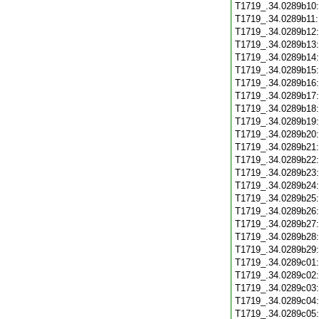
T1719_.34.0289b10
T1719_.34.0289b11
T1719_.34.0289b12
T1719_.34.0289b13
T1719_.34.0289b14
T1719_.34.0289b15
T1719_.34.0289b16
T1719_.34.0289b17
T1719_.34.0289b18
T1719_.34.0289b19
T1719_.34.0289b20
T1719_.34.0289b21
T1719_.34.0289b22
T1719_.34.0289b23
T1719_.34.0289b24
T1719_.34.0289b25
T1719_.34.0289b26
T1719_.34.0289b27
T1719_.34.0289b28
T1719_.34.0289b29
T1719_.34.0289c01
T1719_.34.0289c02
T1719_.34.0289c03
T1719_.34.0289c04
T1719_.34.0289c05