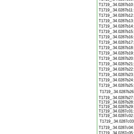
T1719_.34.0287b10
T1719_.34.0287b11
T1719_.34.0287b12
T1719_.34.0287b13
T1719_.34.0287b14
T1719_.34.0287b15
T1719_.34.0287b16
T1719_.34.0287b17
T1719_.34.0287b18
T1719_.34.0287b19
T1719_.34.0287b20
T1719_.34.0287b21
T1719_.34.0287b22
T1719_.34.0287b23
T1719_.34.0287b24
T1719_.34.0287b25
T1719_.34.0287b26
T1719_.34.0287b27:
T1719_.34.0287b28:
T1719_.34.0287b29:
T1719_.34.0287c01:
T1719_.34.0287c02:
T1719_.34.0287c03
T1719_.34.0287c04
T1719_.34.0287c05