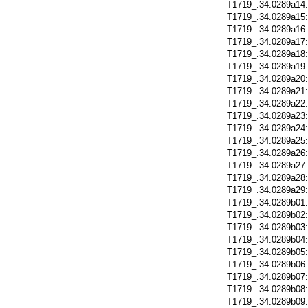
T1719_.34.0289a14
T1719_.34.0289a15
T1719_.34.0289a16
T1719_.34.0289a17
T1719_.34.0289a18
T1719_.34.0289a19
T1719_.34.0289a20
T1719_.34.0289a21
T1719_.34.0289a22
T1719_.34.0289a23
T1719_.34.0289a24
T1719_.34.0289a25
T1719_.34.0289a26
T1719_.34.0289a27
T1719_.34.0289a28
T1719_.34.0289a29
T1719_.34.0289b01
T1719_.34.0289b02
T1719_.34.0289b03
T1719_.34.0289b04
T1719_.34.0289b05
T1719_.34.0289b06
T1719_.34.0289b07
T1719_.34.0289b08
T1719_.34.0289b09