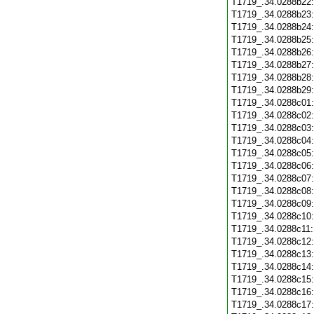
T1719_.34.0288b22
T1719_.34.0288b23
T1719_.34.0288b24
T1719_.34.0288b25
T1719_.34.0288b26
T1719_.34.0288b27
T1719_.34.0288b28
T1719_.34.0288b29
T1719_.34.0288c01
T1719_.34.0288c02
T1719_.34.0288c03
T1719_.34.0288c04
T1719_.34.0288c05
T1719_.34.0288c06
T1719_.34.0288c07
T1719_.34.0288c08
T1719_.34.0288c09
T1719_.34.0288c10
T1719_.34.0288c11
T1719_.34.0288c12
T1719_.34.0288c13
T1719_.34.0288c14
T1719_.34.0288c15
T1719_.34.0288c16
T1719_.34.0288c17