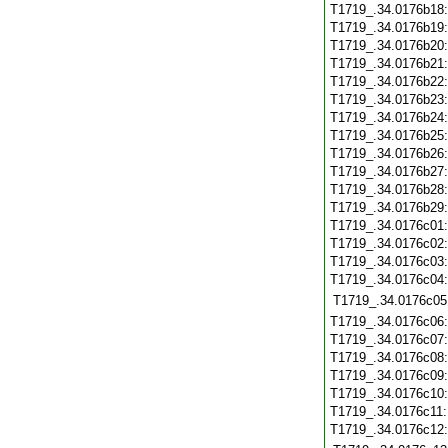
T1719_.34.0176b18
T1719_.34.0176b19
T1719_.34.0176b20
T1719_.34.0176b21
T1719_.34.0176b22
T1719_.34.0176b23
T1719_.34.0176b24
T1719_.34.0176b25
T1719_.34.0176b26
T1719_.34.0176b27
T1719_.34.0176b28
T1719_.34.0176b29
T1719_.34.0176c01
T1719_.34.0176c02
T1719_.34.0176c03
T1719_.34.0176c04
T1719_.34.0176c05
T1719_.34.0176c06
T1719_.34.0176c07
T1719_.34.0176c08
T1719_.34.0176c09
T1719_.34.0176c10
T1719_.34.0176c11
T1719_.34.0176c12