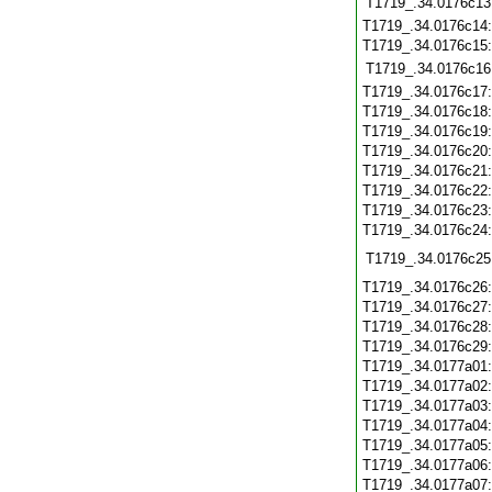
T1719_.34.0176c13
T1719_.34.0176c14
T1719_.34.0176c15
T1719_.34.0176c16
T1719_.34.0176c17
T1719_.34.0176c18
T1719_.34.0176c19
T1719_.34.0176c20
T1719_.34.0176c21
T1719_.34.0176c22
T1719_.34.0176c23
T1719_.34.0176c24
T1719_.34.0176c25
T1719_.34.0176c26
T1719_.34.0176c27
T1719_.34.0176c28
T1719_.34.0176c29
T1719_.34.0177a01
T1719_.34.0177a02
T1719_.34.0177a03
T1719_.34.0177a04
T1719_.34.0177a05
T1719_.34.0177a06
T1719_.34.0177a07