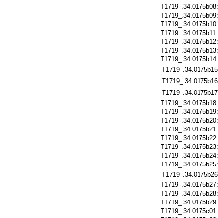
T1719_.34.0175b08
T1719_.34.0175b09
T1719_.34.0175b10
T1719_.34.0175b11
T1719_.34.0175b12
T1719_.34.0175b13
T1719_.34.0175b14
T1719_.34.0175b15
T1719_.34.0175b16
T1719_.34.0175b17
T1719_.34.0175b18
T1719_.34.0175b19
T1719_.34.0175b20
T1719_.34.0175b21
T1719_.34.0175b22
T1719_.34.0175b23
T1719_.34.0175b24
T1719_.34.0175b25
T1719_.34.0175b26
T1719_.34.0175b27
T1719_.34.0175b28
T1719_.34.0175b29
T1719_.34.0175c01