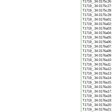
T1719_.34.0175c26
T1719_.34.0175c27
T1719_.34.0175c28
T1719_.34.0175c29
T1719_.34.0176a01
T1719_.34.0176a02
T1719_.34.0176a03
T1719_.34.0176a04
T1719_.34.0176a05
T1719_.34.0176a06
T1719_.34.0176a07
T1719_.34.0176a08
T1719_.34.0176a09
T1719_.34.0176a10
T1719_.34.0176a11
T1719_.34.0176a12
T1719_.34.0176a13
T1719_.34.0176a14
T1719_.34.0176a15
T1719_.34.0176a16
T1719_.34.0176a17
T1719_.34.0176a18
T1719_.34.0176a19
T1719_.34.0176a20
T1719_.34.0176a21