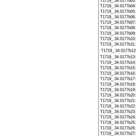
T1719_.34.0177b03
T1719_.34.0177b04
T1719_.34.0177b05
T1719_.34.0177b06
T1719_.34.0177b07
T1719_.34.0177b08
T1719_.34.0177b09
T1719_.34.0177b10
T1719_.34.0177b11
T1719_.34.0177b12
T1719_.34.0177b13
T1719_.34.0177b14
T1719_.34.0177b15
T1719_.34.0177b16
T1719_.34.0177b17
T1719_.34.0177b18
T1719_.34.0177b19
T1719_.34.0177b20
T1719_.34.0177b21
T1719_.34.0177b22
T1719_.34.0177b23
T1719_.34.0177b24
T1719_.34.0177b25
T1719_.34.0177b26
T1719_.34.0177b27