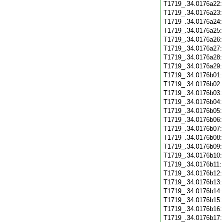
T1719_.34.0176a22
T1719_.34.0176a23
T1719_.34.0176a24
T1719_.34.0176a25
T1719_.34.0176a26
T1719_.34.0176a27
T1719_.34.0176a28
T1719_.34.0176a29
T1719_.34.0176b01
T1719_.34.0176b02
T1719_.34.0176b03
T1719_.34.0176b04
T1719_.34.0176b05
T1719_.34.0176b06
T1719_.34.0176b07
T1719_.34.0176b08
T1719_.34.0176b09
T1719_.34.0176b10
T1719_.34.0176b11
T1719_.34.0176b12
T1719_.34.0176b13
T1719_.34.0176b14
T1719_.34.0176b15
T1719_.34.0176b16
T1719_.34.0176b17