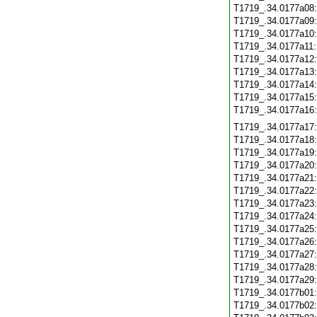
T1719_.34.0177a08
T1719_.34.0177a09
T1719_.34.0177a10
T1719_.34.0177a11
T1719_.34.0177a12
T1719_.34.0177a13
T1719_.34.0177a14
T1719_.34.0177a15
T1719_.34.0177a16
T1719_.34.0177a17
T1719_.34.0177a18
T1719_.34.0177a19
T1719_.34.0177a20
T1719_.34.0177a21
T1719_.34.0177a22
T1719_.34.0177a23
T1719_.34.0177a24
T1719_.34.0177a25
T1719_.34.0177a26
T1719_.34.0177a27
T1719_.34.0177a28
T1719_.34.0177a29
T1719_.34.0177b01
T1719_.34.0177b02