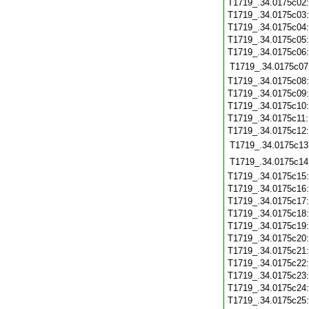
T1719_.34.0175c02
T1719_.34.0175c03
T1719_.34.0175c04
T1719_.34.0175c05
T1719_.34.0175c06
T1719_.34.0175c07
T1719_.34.0175c08
T1719_.34.0175c09
T1719_.34.0175c10
T1719_.34.0175c11
T1719_.34.0175c12
T1719_.34.0175c13
T1719_.34.0175c14
T1719_.34.0175c15
T1719_.34.0175c16
T1719_.34.0175c17
T1719_.34.0175c18
T1719_.34.0175c19
T1719_.34.0175c20
T1719_.34.0175c21
T1719_.34.0175c22
T1719_.34.0175c23
T1719_.34.0175c24
T1719_.34.0175c25