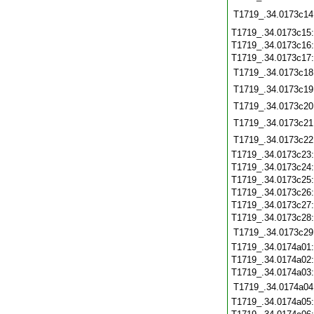
T1719_.34.0173c14
T1719_.34.0173c15
T1719_.34.0173c16
T1719_.34.0173c17
T1719_.34.0173c18
T1719_.34.0173c19
T1719_.34.0173c20
T1719_.34.0173c21
T1719_.34.0173c22
T1719_.34.0173c23
T1719_.34.0173c24
T1719_.34.0173c25
T1719_.34.0173c26
T1719_.34.0173c27
T1719_.34.0173c28
T1719_.34.0173c29
T1719_.34.0174a01
T1719_.34.0174a02
T1719_.34.0174a03
T1719_.34.0174a04
T1719_.34.0174a05