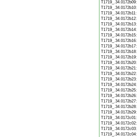
T1719_.34.0172b09
T1719_.34.0172b10
T1719_.34.0172b11
T1719_.34.0172b12
T1719_.34.0172b13
T1719_.34.0172b14
T1719_.34.0172b15
T1719_.34.0172b16
T1719_.34.0172b17
T1719_.34.0172b18
T1719_.34.0172b19
T1719_.34.0172b20
T1719_.34.0172b21
T1719_.34.0172b22
T1719_.34.0172b23
T1719_.34.0172b24
T1719_.34.0172b25
T1719_.34.0172b26
T1719_.34.0172b27
T1719_.34.0172b28
T1719_.34.0172b29
T1719_.34.0172c01
T1719_.34.0172c02
T1719_.34.0172c03
T1719_.34.0172c04