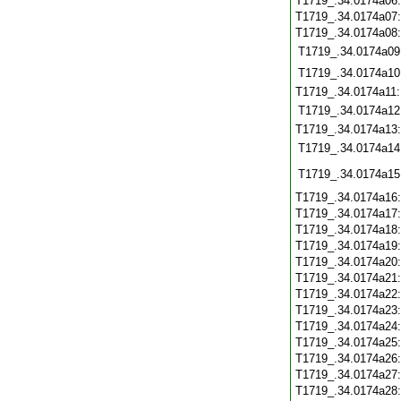
T1719_.34.0174a06
T1719_.34.0174a07
T1719_.34.0174a08
T1719_.34.0174a09
T1719_.34.0174a10
T1719_.34.0174a11
T1719_.34.0174a12
T1719_.34.0174a13
T1719_.34.0174a14
T1719_.34.0174a15
T1719_.34.0174a16
T1719_.34.0174a17
T1719_.34.0174a18
T1719_.34.0174a19
T1719_.34.0174a20
T1719_.34.0174a21
T1719_.34.0174a22
T1719_.34.0174a23
T1719_.34.0174a24
T1719_.34.0174a25
T1719_.34.0174a26
T1719_.34.0174a27
T1719_.34.0174a28