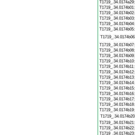
T1719_.34.0174a29
T1719_.34.0174b01
T1719_.34.0174b02
T1719_.34.0174b03
T1719_.34.0174b04
T1719_.34.0174b05
T1719_.34.0174b06
T1719_.34.0174b07
T1719_.34.0174b08
T1719_.34.0174b09
T1719_.34.0174b10
T1719_.34.0174b11
T1719_.34.0174b12
T1719_.34.0174b13
T1719_.34.0174b14
T1719_.34.0174b15
T1719_.34.0174b16
T1719_.34.0174b17
T1719_.34.0174b18
T1719_.34.0174b19
T1719_.34.0174b20
T1719_.34.0174b21
T1719_.34.0174b22
T1719_.34.0174b23