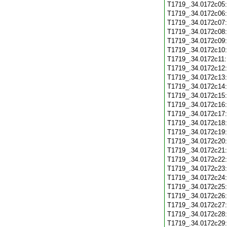
T1719_.34.0172c05
T1719_.34.0172c06
T1719_.34.0172c07
T1719_.34.0172c08
T1719_.34.0172c09
T1719_.34.0172c10
T1719_.34.0172c11
T1719_.34.0172c12
T1719_.34.0172c13
T1719_.34.0172c14
T1719_.34.0172c15
T1719_.34.0172c16
T1719_.34.0172c17
T1719_.34.0172c18
T1719_.34.0172c19
T1719_.34.0172c20
T1719_.34.0172c21
T1719_.34.0172c22
T1719_.34.0172c23
T1719_.34.0172c24
T1719_.34.0172c25
T1719_.34.0172c26
T1719_.34.0172c27
T1719_.34.0172c28
T1719_.34.0172c29