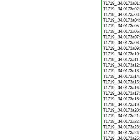
T1719_.34.0173a01
T1719_.34.0173a02
T1719_.34.0173a03
T1719_.34.0173a04
T1719_.34.0173a05
T1719_.34.0173a06
T1719_.34.0173a07
T1719_.34.0173a08
T1719_.34.0173a09
T1719_.34.0173a10
T1719_.34.0173a11
T1719_.34.0173a12
T1719_.34.0173a13
T1719_.34.0173a14
T1719_.34.0173a15
T1719_.34.0173a16
T1719_.34.0173a17
T1719_.34.0173a18
T1719_.34.0173a19
T1719_.34.0173a20
T1719_.34.0173a21
T1719_.34.0173a22
T1719_.34.0173a23
T1719_.34.0173a24
T1719_.34.0173a25