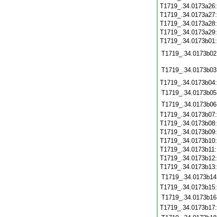
T1719_.34.0173a26
T1719_.34.0173a27
T1719_.34.0173a28
T1719_.34.0173a29
T1719_.34.0173b01
T1719_.34.0173b02
T1719_.34.0173b03
T1719_.34.0173b04
T1719_.34.0173b05
T1719_.34.0173b06
T1719_.34.0173b07
T1719_.34.0173b08
T1719_.34.0173b09
T1719_.34.0173b10
T1719_.34.0173b11
T1719_.34.0173b12
T1719_.34.0173b13
T1719_.34.0173b14
T1719_.34.0173b15
T1719_.34.0173b16
T1719_.34.0173b17