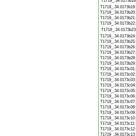
T1719_.34.0173b18
T1719_.34.0173b19
T1719_.34.0173b20
T1719_.34.0173b21
T1719_.34.0173b22
T1719_.34.0173b23
T1719_.34.0173b24
T1719_.34.0173b25
T1719_.34.0173b26
T1719_.34.0173b27
T1719_.34.0173b28
T1719_.34.0173b29
T1719_.34.0173c01
T1719_.34.0173c02
T1719_.34.0173c03
T1719_.34.0173c04
T1719_.34.0173c05
T1719_.34.0173c06
T1719_.34.0173c07
T1719_.34.0173c08
T1719_.34.0173c09
T1719_.34.0173c10
T1719_.34.0173c11
T1719_.34.0173c12
T1719_.34.0173c13