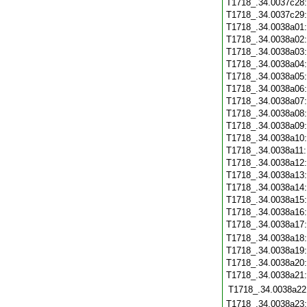
T1718_.34.0037c28
T1718_.34.0037c29
T1718_.34.0038a01
T1718_.34.0038a02
T1718_.34.0038a03
T1718_.34.0038a04
T1718_.34.0038a05
T1718_.34.0038a06
T1718_.34.0038a07
T1718_.34.0038a08
T1718_.34.0038a09
T1718_.34.0038a10
T1718_.34.0038a11
T1718_.34.0038a12
T1718_.34.0038a13
T1718_.34.0038a14
T1718_.34.0038a15
T1718_.34.0038a16
T1718_.34.0038a17
T1718_.34.0038a18
T1718_.34.0038a19
T1718_.34.0038a20
T1718_.34.0038a21
T1718_.34.0038a22
T1718_.34.0038a23