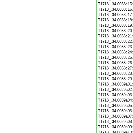
T1718_.34.0038c15
T1718_.34.0038c16
T1718_.34.0038c17
T1718_.34.0038c18
T1718_.34.0038c19
T1718_.34.0038c20
T1718_.34.0038c21
T1718_.34.0038c22
T1718_.34.0038c23
T1718_.34.0038c24
T1718_.34.0038c25
T1718_.34.0038c26
T1718_.34.0038c27
T1718_.34.0038c28
T1718_.34.0038c29
T1718_.34.0039a01
T1718_.34.0039a02
T1718_.34.0039a03
T1718_.34.0039a04
T1718_.34.0039a05
T1718_.34.0039a06
T1718_.34.0039a07
T1718_.34.0039a08
T1718_.34.0039a09
T1718_.34.0039a10