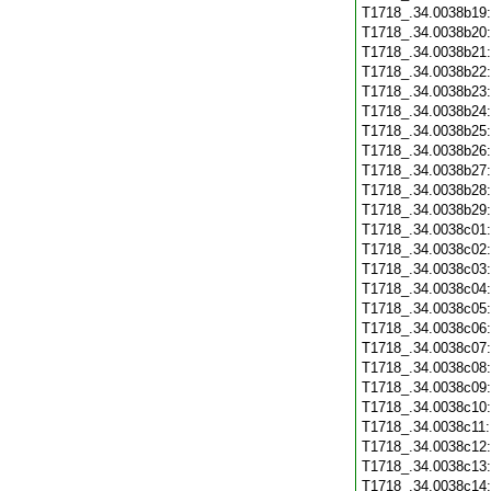
T1718_.34.0038b19
T1718_.34.0038b20
T1718_.34.0038b21
T1718_.34.0038b22
T1718_.34.0038b23
T1718_.34.0038b24
T1718_.34.0038b25
T1718_.34.0038b26
T1718_.34.0038b27
T1718_.34.0038b28
T1718_.34.0038b29
T1718_.34.0038c01
T1718_.34.0038c02
T1718_.34.0038c03
T1718_.34.0038c04
T1718_.34.0038c05
T1718_.34.0038c06
T1718_.34.0038c07
T1718_.34.0038c08
T1718_.34.0038c09
T1718_.34.0038c10
T1718_.34.0038c11
T1718_.34.0038c12
T1718_.34.0038c13
T1718_.34.0038c14