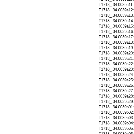
T1718_.34.0039a11
T1718_.34.0039a12
T1718_.34.0039a13
T1718_.34.0039a14
T1718_.34.0039a15
T1718_.34.0039a16
T1718_.34.0039a17
T1718_.34.0039a18
T1718_.34.0039a19
T1718_.34.0039a20
T1718_.34.0039a21
T1718_.34.0039a22
T1718_.34.0039a23
T1718_.34.0039a24
T1718_.34.0039a25
T1718_.34.0039a26
T1718_.34.0039a27
T1718_.34.0039a28
T1718_.34.0039a29
T1718_.34.0039b01
T1718_.34.0039b02
T1718_.34.0039b03
T1718_.34.0039b04
T1718_.34.0039b05
T1718_.34.0039b06