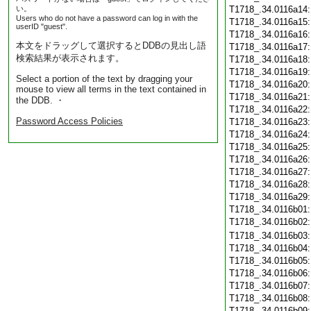
い。
T1718_.34.0116a14
Users who do not have a password can log in with the
T1718_.34.0116a15
userID "guest".
T1718_.34.0116a16
本文をドラッグして選択するとDDBの見出し語
T1718_.34.0116a17
検索結果が表示されます。
T1718_.34.0116a18
T1718_.34.0116a19
Select a portion of the text by dragging your
T1718_.34.0116a20
mouse to view all terms in the text contained in
T1718_.34.0116a21
the DDB. ・
T1718_.34.0116a22
Password Access Policies
T1718_.34.0116a23
T1718_.34.0116a24
T1718_.34.0116a25
T1718_.34.0116a26
T1718_.34.0116a27
T1718_.34.0116a28
T1718_.34.0116a29
T1718_.34.0116b01
T1718_.34.0116b02
T1718_.34.0116b03
T1718_.34.0116b04
T1718_.34.0116b05
T1718_.34.0116b06
T1718_.34.0116b07
T1718_.34.0116b08
T1718_.34.0116b09