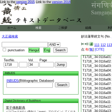
Link to the
version 2015
Link to the
version 2018
T1718_.34.0115c18
T1718_.34.0115c19
T1718_.34.0115c20
T1718_.34.0115c21
T1718_.34.0115c22
T1718_.34.0115c23
ホーム
検索
ご挨拶
組織
利
T1718_.34.0115c24
T1718_.34.0115c25
大正蔵検索
妙法蓮華經文句 (No.
T1718_.34.0115c26
T1718_.34.0115c27
111
112
113
T1718_.34.0115c28
点:
有
/
無
]
[CITE]
punctuation
Hangul
Eng
T1718_.34.0115c29
T1718_.34.0116a01
TextNo.
Vol.
Page
T1718_.34.0116a02
T1718_.34.0116a03
T1718_.34.0116a04
INBUDS
T1718_.34.0116a05
T1718_.34.0116a06
INBUDS
(Bibliographic Database)
T1718_.34.0116a07
Search
T1718_.34.0116a08
T1718_.34.0116a09
T1718_.34.0116a10
Digital Dictionary of Buddhism
T1718_.34.0116a11
T1718_.34.0116a12
電子佛教辭典
T1718_.34.0116a13
パスワードがない場合は「guest」でログインしてくださ