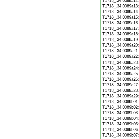
T1718_.34.0089a12
T1718_.34.0089a13
T1718_.34.0089a14
T1718_.34.0089a15
T1718_.34.0089a16
T1718_.34.0089a17
T1718_.34.0089a18
T1718_.34.0089a19
T1718_.34.0089a20
T1718_.34.0089a21
T1718_.34.0089a22
T1718_.34.0089a23
T1718_.34.0089a24
T1718_.34.0089a25
T1718_.34.0089a26
T1718_.34.0089a27
T1718_.34.0089a28
T1718_.34.0089a29
T1718_.34.0089b01
T1718_.34.0089b02
T1718_.34.0089b03
T1718_.34.0089b04
T1718_.34.0089b05
T1718_.34.0089b06
T1718_.34.0089b07