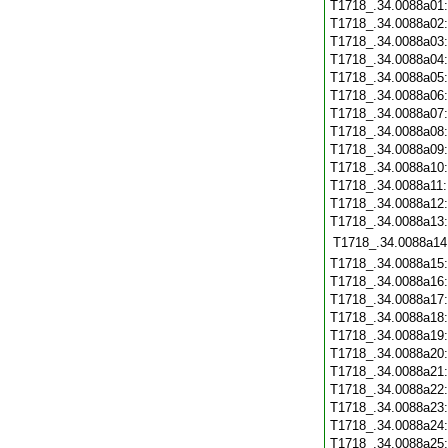
T1718_.34.0088a01
T1718_.34.0088a02
T1718_.34.0088a03
T1718_.34.0088a04
T1718_.34.0088a05
T1718_.34.0088a06
T1718_.34.0088a07
T1718_.34.0088a08
T1718_.34.0088a09
T1718_.34.0088a10
T1718_.34.0088a11
T1718_.34.0088a12
T1718_.34.0088a13
T1718_.34.0088a14
T1718_.34.0088a15
T1718_.34.0088a16
T1718_.34.0088a17
T1718_.34.0088a18
T1718_.34.0088a19
T1718_.34.0088a20
T1718_.34.0088a21
T1718_.34.0088a22
T1718_.34.0088a23
T1718_.34.0088a24
T1718_.34.0088a25