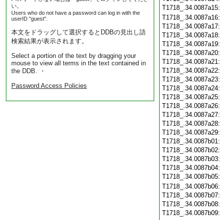
い。
T1718_.34.0087a15
Users who do not have a password can log in with the
T1718_.34.0087a16
userID "guest".
T1718_.34.0087a17
本文をドラッグして選択するとDDBの見出し語
T1718_.34.0087a18
検索結果が表示されます。
T1718_.34.0087a19
T1718_.34.0087a20
Select a portion of the text by dragging your
T1718_.34.0087a21
mouse to view all terms in the text contained in
T1718_.34.0087a22
the DDB. ・
T1718_.34.0087a23
Password Access Policies
T1718_.34.0087a24
T1718_.34.0087a25
T1718_.34.0087a26
T1718_.34.0087a27
T1718_.34.0087a28
T1718_.34.0087a29
T1718_.34.0087b01
T1718_.34.0087b02
T1718_.34.0087b03
T1718_.34.0087b04
T1718_.34.0087b05
T1718_.34.0087b06
T1718_.34.0087b07
T1718_.34.0087b08
T1718_.34.0087b09