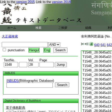
Link to the
version 2015
Link to the
version 2018
T1548_.28.0644c19
T1548_.28.0644c20
T1548_.28.0644c21
T1548_.28.0644c22
T1548_.28.0644c23
T1548_.28.0644c24
ホーム
検索
ご挨拶
組織
利
T1548_.28.0644c25
T1548_.28.0644c26
大正蔵検索
舍利弗阿毘曇論 (No.
T1548_.28.0644c27
T1548_.28.0644c28
640
641
642
T1548_.28.0644c29
punctuation
Hangul
Eng
T1548_.28.0645a01
T1548_.28.0645a02
TextNo.
Vol.
Page
T1548_.28.0645a03
T1548_.28.0645a04
T1548_.28.0645a05
INBUDS
T1548_.28.0645a06
T1548_.28.0645a07
INBUDS
(Bibliographic Database)
T1548_.28.0645a08
Search
T1548_.28.0645a09
T1548_.28.0645a10
T1548_.28.0645a11
Digital Dictionary of Buddhism
T1548_.28.0645a12
T1548_.28.0645a13
電子佛教辭典
T1548_.28.0645a14
パスワードがない場合は「guest」でログインしてくださ