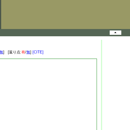
無
] [返り点:
有
/
無
]
[CITE]