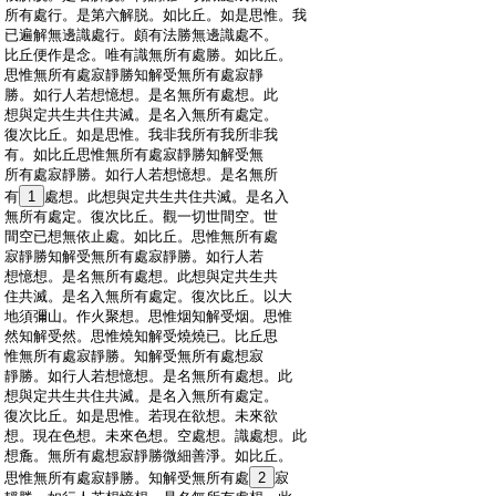
:
所有處行。是第六解脱。如比丘。如是思惟。我
:
已遍解無邊識處行。頗有法勝無邊識處不。
:
比丘便作是念。唯有識無所有處勝。如比丘。
:
思惟無所有處寂靜勝知解受無所有處寂靜
:
勝。如行人若想憶想。是名無所有處想。此
:
想與定共生共住共滅。是名入無所有處定。
:
復次比丘。如是思惟。我非我所有我所非我
:
有。如比丘思惟無所有處寂靜勝知解受無
:
所有處寂靜勝。如行人若想憶想。是名無所
:
有
1
處想。此想與定共生共住共滅。是名入
:
無所有處定。復次比丘。觀一切世間空。世
:
間空已想無依止處。如比丘。思惟無所有處
:
寂靜勝知解受無所有處寂靜勝。如行人若
:
想憶想。是名無所有處想。此想與定共生共
:
住共滅。是名入無所有處定。復次比丘。以大
:
地須彌山。作火聚想。思惟烟知解受烟。思惟
:
然知解受然。思惟燒知解受燒燒已。比丘思
:
惟無所有處寂靜勝。知解受無所有處想寂
:
靜勝。如行人若想憶想。是名無所有處想。此
:
想與定共生共住共滅。是名入無所有處定。
:
復次比丘。如是思惟。若現在欲想。未來欲
:
想。現在色想。未來色想。空處想。識處想。此
:
想麁。無所有處想寂靜勝微細善淨。如比丘。
:
思惟無所有處寂靜勝。知解受無所有處
2
寂