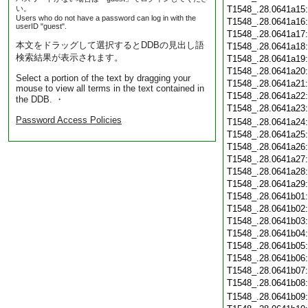
い。
T1548_.28.0641a15
Users who do not have a password can log in with the
T1548_.28.0641a16
userID "guest".
T1548_.28.0641a17
本文をドラッグして選択するとDDBの見出し語
T1548_.28.0641a18
検索結果が表示されます。
T1548_.28.0641a19
T1548_.28.0641a20
Select a portion of the text by dragging your
T1548_.28.0641a21
mouse to view all terms in the text contained in
T1548_.28.0641a22
the DDB. ・
T1548_.28.0641a23
Password Access Policies
T1548_.28.0641a24
T1548_.28.0641a25
T1548_.28.0641a26
T1548_.28.0641a27
T1548_.28.0641a28
T1548_.28.0641a29
T1548_.28.0641b01
T1548_.28.0641b02
T1548_.28.0641b03
T1548_.28.0641b04
T1548_.28.0641b05
T1548_.28.0641b06
T1548_.28.0641b07
T1548_.28.0641b08
T1548_.28.0641b09