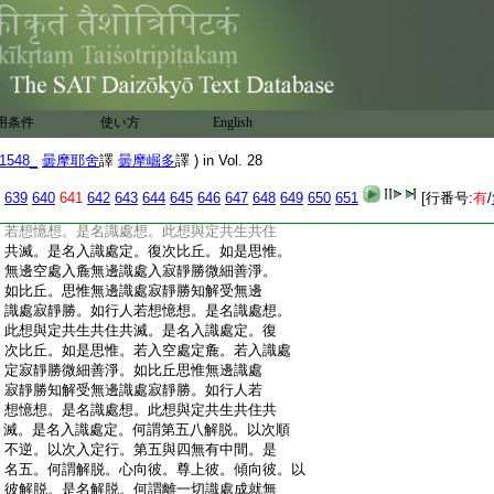
:
識
7
處寂靜。如行人若想憶想。是名識處想。
:
此想與定共生共住共滅。是名入識處定。復
:
次比丘如是思惟。若現在欲想。未來欲想。現
:
在色想。未來色想。空處想等麁識處想寂靜
:
勝。比丘思惟無邊識處寂靜勝知解受無邊
:
識處寂靜勝。如行人若想憶想。是名識處想。
用条件
使い方
English
:
此想與定共生共住共滅是名入識處定。復
:
次比丘。如是思惟。若現在欲想。未來欲想。
1548_
曇摩耶舍
譯
曇摩崛多
譯 ) in Vol. 28
:
現在色想。未來色想。空處想等。但識處永滅
:
無餘。唯識處寂靜勝。
8
如比丘思惟無邊識
639
640
641
642
643
644
645
646
647
648
649
650
651
[行番号:
有
/
:
處寂靜勝知解受無邊識處寂靜勝。如行人
:
若想憶想。是名識處想。此想與定共生共住
:
共滅。是名入識處定。復次比丘。如是思惟。
:
無邊空處入麁無邊識處入寂靜勝微細善淨。
:
如比丘。思惟無邊識處寂靜勝知解受無邊
:
識處寂靜勝。如行人若想憶想。是名識處想。
:
此想與定共生共住共滅。是名入識處定。復
:
次比丘。如是思惟。若入空處定麁。若入識處
:
定寂靜勝微細善淨。如比丘思惟無邊識處
:
寂靜勝知解受無邊識處寂靜勝。如行人若
:
想憶想。是名識處想。此想與定共生共住共
:
滅。是名入識處定。何謂第五八解脱。以次順
:
不逆。以次入定行。第五與四無有中間。是
:
名五。何謂解脱。心向彼。尊上彼。傾向彼。以
:
彼解脱。是名解脱。何謂離一切識處成就無