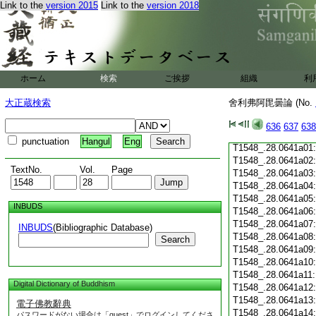
Link to the
version 2015
Link to the
version 2018
T1548_.28.0640c19
T1548_.28.0640c20
T1548_.28.0640c21
T1548_.28.0640c22
T1548_.28.0640c23
T1548_.28.0640c24
ホーム
検索
ご挨拶
組織
利
T1548_.28.0640c25
T1548_.28.0640c26
大正蔵検索
舍利弗阿毘曇論 (No.
T1548_.28.0640c27
T1548_.28.0640c28
636
637
638
T1548_.28.0640c29
punctuation
Hangul
Eng
T1548_.28.0641a01
T1548_.28.0641a02
TextNo.
Vol.
Page
T1548_.28.0641a03
T1548_.28.0641a04
T1548_.28.0641a05
INBUDS
T1548_.28.0641a06
T1548_.28.0641a07
INBUDS
(Bibliographic Database)
T1548_.28.0641a08
Search
T1548_.28.0641a09
T1548_.28.0641a10
T1548_.28.0641a11
Digital Dictionary of Buddhism
T1548_.28.0641a12
T1548_.28.0641a13
電子佛教辭典
T1548_.28.0641a14
パスワードがない場合は「guest」でログインしてくださ