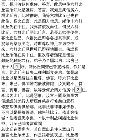
:
言。長老汝欲何處住。答言。此房中住六群比
:
丘言汝知此是誰房。答言。我知是衆僧房六。
:
群比丘言。此雖僧房。我等六群比丘已先在
:
此住。客比丘言。此是四方僧房。縱使十六群
:
比丘先在中住。我亦當依次而住。何況六群
:
比丘。六群比丘語比丘言。若長老欲住便住。
:
客比丘住已。六群比丘即各各捉其手脚。或
:
捉頭高擧欲出之。時世尊以神足在虚空中
:
來。六群比丘見世尊已即撲地而去。佛語客
:
比丘汝但在房中住。復次尊者難陀是優波
:
難陀兄難陀共行。弟子乃至驅出房。出房已
:
弟子大
1
呼。諸比丘聞聲已皆驚出看。作如是
:
言。此比丘今日失二種利斷食失房。如是諸
:
比丘以是因縁往白世尊。佛言。呼六群比丘
:
來。來已。佛問難陀優波難陀。汝實爾不。答
:
言。實爾。佛言。汝等云何於四方僧房中
2
住。
:
牽出客比丘。此是惡事。汝常不聞我無量方
:
便讃説於梵行人所應修慈身行修慈口意行
:
修慈常供養供給耶。此非法非律非如佛教。
:
不可以是長養善法。佛告諸比丘。依止舍衞
:
城＊住者皆悉令集。＊以十利故與諸比丘制
:
戒。乃至已聞者當重聞
:
若比丘在僧房内。若自牽出若使人牽出乃
:
至言比丘汝出去。作是語者波夜提。比丘者