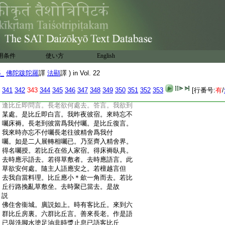
:
言。當攝此床褥。答言爾。若上座者付囑此床
:
褥。答言爾。去不白者波夜提若不白去時。有
:
比丘即入
30
房住。不空故得越毘尼罪。若已去
:
忘衣鉢。還來取而白者無罪。若比丘隨道行
:
天陰欲雨。年少比丘先去往至精舍。爲＊和上
:
阿闍梨取床褥已。天晴欲去者當白若不白
用条件
使い方
English
:
去者波夜提。若衆多比丘在聚落精舍中宿。
:
共受僧床褥。各各作是念。某甲故當付囑。去
5_
佛陀跋陀羅
譯
法顯
譯 ) in Vol. 22
:
已道中展轉相問。都無囑者。諸比丘當差遣
:
31
二人還付囑。若比丘在
32
路行至精舍中宿。
341
342
343
344
345
346
347
348
349
350
351
352
353
[行番号:
有
/
:
去不囑床褥。行遠已轉展相問。盡無付囑。道
:
逢比丘即問言。長老欲何處去。答言。我欲到
:
某處。是比丘即白言。我昨夜彼宿。來時忘不
:
囑床褥。長老到彼當爲我付囑。是比丘復言。
:
我來時亦忘不付囑長老往彼精舍爲我付
:
囑。如是二人展轉相囑已。乃至齊入精舍界。
:
得名囑授。若比丘在俗人家宿。得床褥臥具。
:
去時應示語去。若得草敷者。去時應語言。此
:
草欲安何處。隨主人語應安之。若檀越言但
:
去我自當料理。比丘應小＊歛一角而去。若比
:
丘行路挽亂草敷坐。去時聚已當去。是故
:
説
:
佛住舍衞城。廣説如上。時有客比丘。來到六
:
群比丘房裏。六群比丘言。善來長老。作是語
:
已與洗脚水塗足油非時漿止息已語客比丘