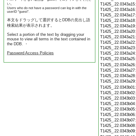
い。
T1425_.22.0343a15
Users who do not have a password can log in with the
T1425_.22.0343a16
userID "guest".
T1425_.22.0343a17
本文をドラッグして選択するとDDBの見出し語
T1425_.22.0343a18
検索結果が表示されます。
T1425_.22.0343a19
T1425_.22.0343a20
Select a portion of the text by dragging your
T1425_.22.0343a21
mouse to view all terms in the text contained in
T1425_.22.0343a22
the DDB. ・
T1425_.22.0343a23
Password Access Policies
T1425_.22.0343a24
T1425_.22.0343a25
T1425_.22.0343a26
T1425_.22.0343a27
T1425_.22.0343a28
T1425_.22.0343a29
T1425_.22.0343b01
T1425_.22.0343b02
T1425_.22.0343b03
T1425_.22.0343b04
T1425_.22.0343b05
T1425_.22.0343b06
T1425_.22.0343b07
T1425_.22.0343b08
T1425_.22.0343b09