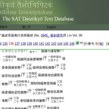
:
薩皤乾闥婆弊
薩皤阿素囉弊
九
神三百
三百
三百
三
:
薩皤掲嚕茶弊
薩皤緊那羅弊
一
二
百
三百
三
:
三
薩皤摩護囉伽弊
薩皤囉刹莎弊
四
百
三百
三
:
五
薩皤摩努曬弊
薩皤阿摩努曬弊
用条件
使い方
English
六
百
三百
:
薩皤迦吒布丹那弊
七
薩皤布單那弊
義諸菩薩萬行首楞嚴經 (No.
0945_
般剌蜜帝
譯 ) in Vol. 00
八
三百
一切難過
:
薩皤突瑟
薩皤突蘭枳帝弊
4
135
136
137
138
139
140
141
142
143
144
145
146
[行番号:
有
/
無
] [
九
三百十
一切難三
:
吒畢哩乞史帝弊
薩皤什皤梨弊
百十一
一切瘧壯熱
一切外道出
:
薩
薩皤阿波薩麼嚟弊
三百十二
三百十三
三百
三百
:
婆奢羅皤拏弊
薩嚩底㗚恥雞弊
十四
十五
一切鬼惡
:
薩皤微地也囉誓遮
薩菩怛波提弊
三百十六
一切持呪博士
三百
:
闍耶羯囉摩度羯囉
黎弊
等三百十七
十八
一切物呪博
:
微地也遮唎
薩婆囉他娑陀雞弊
士三百十九
三百
四姉妹神女
:
曳弊
者咄囉南薄祁儞弊
二十
三百二十一
金剛童子三
:
跋折囉倶
跋折囉倶摩唎迦弊