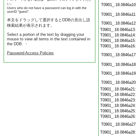
い。
T0901_.18.0846a10
Users who do not have a password can log in with the
userID "guest".
T0901_.18.0846a11
本文をドラッグして選択するとDDBの見出し語
T0901_.18.0846a12
検索結果が表示されます。
T0901_.18.0846a13
Select a portion of the text by dragging your
T0901_.18.0846a14
mouse to view all terms in the text contained in
T0901_.18.0846a15
the DDB. ・
T0901_.18.0846a16
Password Access Policies
T0901_.18.0846a17
T0901_.18.0846a18
T0901_.18.0846a19
T0901_.18.0846a20
T0901_.18.0846a21
T0901_.18.0846a22
T0901_.18.0846a23
T0901_.18.0846a24
T0901_.18.0846a25
T0901_.18.0846a26
T0901_.18.0846a27
T0901_.18.0846a28