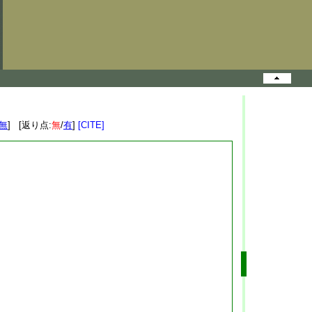
無
] [返り点:
無
/
有
]
[CITE]