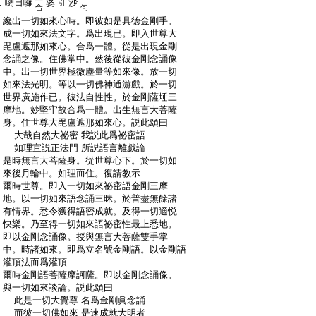
:
嚩日囉
婆
沙
引
合
句
:
纔出一切如來心時。即彼如是具徳金剛手。
:
成一切如來法文字。爲出現已。即入世尊大
:
毘盧遮那如來心。合爲一體。從是出現金剛
:
念誦之像。住佛掌中。然後從彼金剛念誦像
:
中。出一切世界極微塵量等如來像。放一切
:
如來法光明。等以一切佛神通游戲。於一切
:
世界廣施作已。彼法自性性。於金剛薩埵三
:
摩地。妙堅牢故合爲一體。出生無言大菩薩
:
身。住世尊大毘盧遮那如來心。説此頌曰
:
大哉自然大祕密 我説此爲祕密語
:
如理宣説正法門 所説語言離戲論
:
是時無言大菩薩身。從世尊心下。於一切如
:
來後月輪中。如理而住。復請教示
:
爾時世尊。即入一切如來祕密語金剛三摩
:
地。以一切如來語念誦三昧。於普盡無餘諸
:
有情界。悉令獲得語密成就。及得一切適悦
:
快樂。乃至得一切如來語祕密性最上悉地。
:
即以金剛念誦像。授與無言大菩薩雙手掌
:
中。時諸如來。即爲立名號金剛語。以金剛語
:
灌頂法而爲灌頂
:
爾時金剛語菩薩摩訶薩。即以金剛念誦像。
:
與一切如來談論。説此頌曰
:
此是一切大覺尊 名爲金剛眞念誦
:
而彼一切佛如來 是速成就大明者