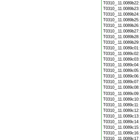
T0310_.11.0089b22
T0310_.11.0089b23
T0310_.11.0089b24
T0310_.11.0089b25
T0310_.11.0089b26
T0310_.11.0089b27
T0310_.11.0089b28
T0310_.11.0089b29
T0310_.11.0089c01
T0310_.11.0089c02
T0310_.11.0089c03
T0310_.11.0089c04
T0310_.11.0089c05
T0310_.11.0089c06
T0310_.11.0089c07
T0310_.11.0089c08
T0310_.11.0089c09
T0310_.11.0089c10
T0310_.11.0089c11
T0310_.11.0089c12
T0310_.11.0089c13
T0310_.11.0089c14
T0310_.11.0089c15
T0310_.11.0089c16
T0310_.11.0089c17