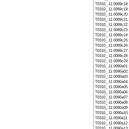
T0310_.11.0089c18
T0310_.11.0089c19
T0310_.11.0089c20
T0310_.11.0089c21
T0310_.11.0089c22
T0310_.11.0089c23
T0310_.11.0089c24
T0310_.11.0089c25
T0310_.11.0089c26
T0310_.11.0089c27
T0310_.11.0089c28
T0310_.11.0089c29
T0310_.11.0090a01
T0310_.11.0090a02
T0310_.11.0090a03
T0310_.11.0090a04
T0310_.11.0090a05
T0310_.11.0090a06
T0310_.11.0090a07
T0310_.11.0090a08
T0310_.11.0090a09
T0310_.11.0090a10
T0310_.11.0090a11
T0310_.11.0090a12
T0310_.11.0090a13