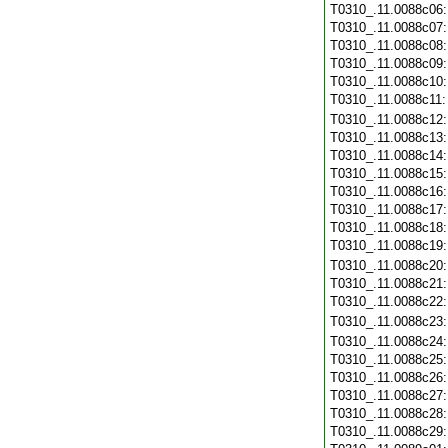
T0310_.11.0088c06
T0310_.11.0088c07
T0310_.11.0088c08
T0310_.11.0088c09
T0310_.11.0088c10
T0310_.11.0088c11
T0310_.11.0088c12
T0310_.11.0088c13
T0310_.11.0088c14
T0310_.11.0088c15
T0310_.11.0088c16
T0310_.11.0088c17
T0310_.11.0088c18
T0310_.11.0088c19
T0310_.11.0088c20
T0310_.11.0088c21
T0310_.11.0088c22
T0310_.11.0088c23
T0310_.11.0088c24
T0310_.11.0088c25
T0310_.11.0088c26
T0310_.11.0088c27
T0310_.11.0088c28
T0310_.11.0088c29