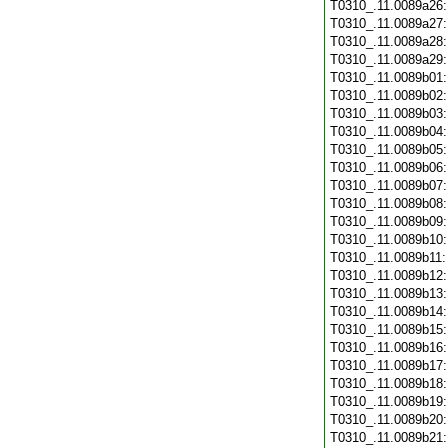
T0310_.11.0089a26
T0310_.11.0089a27
T0310_.11.0089a28
T0310_.11.0089a29
T0310_.11.0089b01
T0310_.11.0089b02
T0310_.11.0089b03
T0310_.11.0089b04
T0310_.11.0089b05
T0310_.11.0089b06
T0310_.11.0089b07
T0310_.11.0089b08
T0310_.11.0089b09
T0310_.11.0089b10
T0310_.11.0089b11
T0310_.11.0089b12
T0310_.11.0089b13
T0310_.11.0089b14
T0310_.11.0089b15
T0310_.11.0089b16
T0310_.11.0089b17
T0310_.11.0089b18
T0310_.11.0089b19
T0310_.11.0089b20
T0310_.11.0089b21