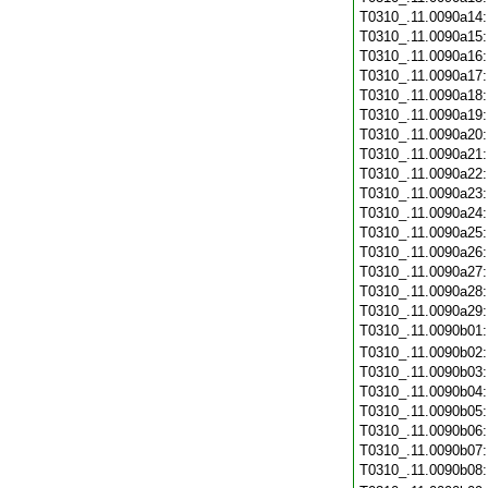
T0310_.11.0090a14
T0310_.11.0090a15
T0310_.11.0090a16
T0310_.11.0090a17
T0310_.11.0090a18
T0310_.11.0090a19
T0310_.11.0090a20
T0310_.11.0090a21
T0310_.11.0090a22
T0310_.11.0090a23
T0310_.11.0090a24
T0310_.11.0090a25
T0310_.11.0090a26
T0310_.11.0090a27
T0310_.11.0090a28
T0310_.11.0090a29
T0310_.11.0090b01
T0310_.11.0090b02
T0310_.11.0090b03
T0310_.11.0090b04
T0310_.11.0090b05
T0310_.11.0090b06
T0310_.11.0090b07
T0310_.11.0090b08