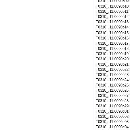
T0310_.11.0090b09
T0310_.11.0090b10
T0310_.11.0090b11
T0310_.11.0090b12
T0310_.11.0090b13
T0310_.11.0090b14
T0310_.11.0090b15
T0310_.11.0090b16
T0310_.11.0090b17
T0310_.11.0090b18
T0310_.11.0090b19
T0310_.11.0090b20
T0310_.11.0090b21
T0310_.11.0090b22
T0310_.11.0090b23
T0310_.11.0090b24
T0310_.11.0090b25
T0310_.11.0090b26
T0310_.11.0090b27
T0310_.11.0090b28
T0310_.11.0090b29
T0310_.11.0090c01
T0310_.11.0090c02
T0310_.11.0090c03
T0310_.11.0090c04