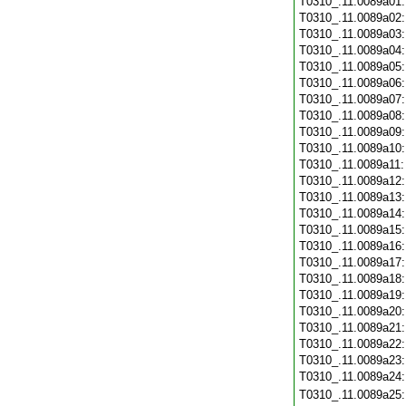
T0310_.11.0089a01
T0310_.11.0089a02
T0310_.11.0089a03
T0310_.11.0089a04
T0310_.11.0089a05
T0310_.11.0089a06
T0310_.11.0089a07
T0310_.11.0089a08
T0310_.11.0089a09
T0310_.11.0089a10
T0310_.11.0089a11
T0310_.11.0089a12
T0310_.11.0089a13
T0310_.11.0089a14
T0310_.11.0089a15
T0310_.11.0089a16
T0310_.11.0089a17
T0310_.11.0089a18
T0310_.11.0089a19
T0310_.11.0089a20
T0310_.11.0089a21
T0310_.11.0089a22
T0310_.11.0089a23
T0310_.11.0089a24
T0310_.11.0089a25