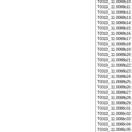
T0310_.11.0088b10
T0310_.11.0088b11
T0310_.11.0088b12
T0310_.11.0088b13
T0310_.11.0088b14
T0310_.11.0088b15
T0310_.11.0088b16
T0310_.11.0088b17
T0310_.11.0088b18
T0310_.11.0088b19
T0310_.11.0088b20
T0310_.11.0088b21
T0310_.11.0088b22
T0310_.11.0088b23
T0310_.11.0088b24
T0310_.11.0088b25
T0310_.11.0088b26
T0310_.11.0088b27
T0310_.11.0088b28
T0310_.11.0088b29
T0310_.11.0088c01
T0310_.11.0088c02
T0310_.11.0088c03
T0310_.11.0088c04
T0310_.11.0088c05