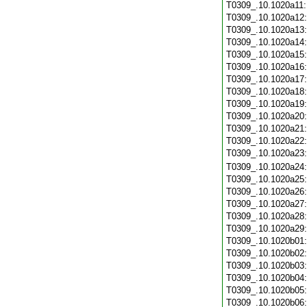
T0309_.10.1020a11
T0309_.10.1020a12
T0309_.10.1020a13
T0309_.10.1020a14
T0309_.10.1020a15
T0309_.10.1020a16
T0309_.10.1020a17
T0309_.10.1020a18
T0309_.10.1020a19
T0309_.10.1020a20
T0309_.10.1020a21
T0309_.10.1020a22
T0309_.10.1020a23
T0309_.10.1020a24
T0309_.10.1020a25
T0309_.10.1020a26
T0309_.10.1020a27
T0309_.10.1020a28
T0309_.10.1020a29
T0309_.10.1020b01
T0309_.10.1020b02
T0309_.10.1020b03
T0309_.10.1020b04
T0309_.10.1020b05
T0309_.10.1020b06