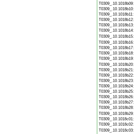
T0309_.10.1018b09
T0309_.10.1018b10
T0309_.10.1018b11
T0309_.10.1018b12
T0309_.10.1018b13
T0309_.10.1018b14
T0309_.10.1018b15
T0309_.10.1018b16
T0309_.10.1018b17
T0309_.10.1018b18
T0309_.10.1018b19
T0309_.10.1018b20
T0309_.10.1018b21
T0309_.10.1018b22
T0309_.10.1018b23
T0309_.10.1018b24
T0309_.10.1018b25
T0309_.10.1018b26
T0309_.10.1018b27
T0309_.10.1018b28
T0309_.10.1018b29
T0309_.10.1018c01
T0309_.10.1018c02
T0309_.10.1018c03