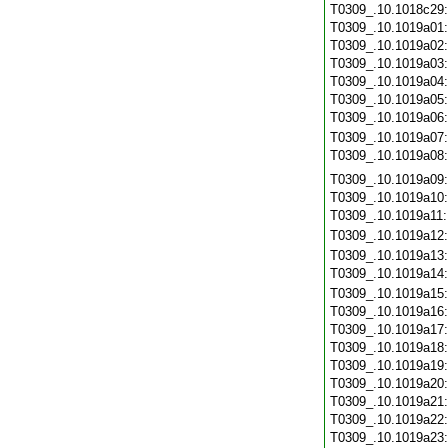
T0309_.10.1018c29
T0309_.10.1019a01
T0309_.10.1019a02
T0309_.10.1019a03
T0309_.10.1019a04
T0309_.10.1019a05
T0309_.10.1019a06
T0309_.10.1019a07
T0309_.10.1019a08
T0309_.10.1019a09
T0309_.10.1019a10
T0309_.10.1019a11
T0309_.10.1019a12
T0309_.10.1019a13
T0309_.10.1019a14
T0309_.10.1019a15
T0309_.10.1019a16
T0309_.10.1019a17
T0309_.10.1019a18
T0309_.10.1019a19
T0309_.10.1019a20
T0309_.10.1019a21
T0309_.10.1019a22
T0309_.10.1019a23