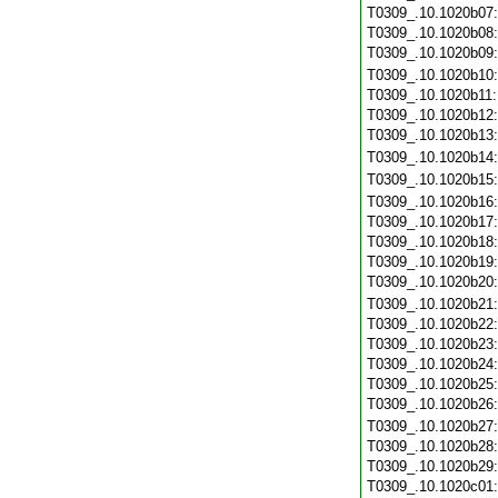
T0309_.10.1020b07
T0309_.10.1020b08
T0309_.10.1020b09
T0309_.10.1020b10
T0309_.10.1020b11
T0309_.10.1020b12
T0309_.10.1020b13
T0309_.10.1020b14
T0309_.10.1020b15
T0309_.10.1020b16
T0309_.10.1020b17
T0309_.10.1020b18
T0309_.10.1020b19
T0309_.10.1020b20
T0309_.10.1020b21
T0309_.10.1020b22
T0309_.10.1020b23
T0309_.10.1020b24
T0309_.10.1020b25
T0309_.10.1020b26
T0309_.10.1020b27
T0309_.10.1020b28
T0309_.10.1020b29
T0309_.10.1020c01