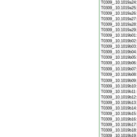
T0309_.10.1019a24
T0309_.10.1019a25
T0309_.10.1019a26
T0309_.10.1019a27
T0309_.10.1019a28
T0309_.10.1019a29
T0309_.10.1019b01
T0309_.10.1019b02
T0309_.10.1019b03
T0309_.10.1019b04
T0309_.10.1019b05
T0309_.10.1019b06
T0309_.10.1019b07
T0309_.10.1019b08
T0309_.10.1019b09
T0309_.10.1019b10
T0309_.10.1019b11
T0309_.10.1019b12
T0309_.10.1019b13
T0309_.10.1019b14
T0309_.10.1019b15
T0309_.10.1019b16
T0309_.10.1019b17
T0309_.10.1019b18
T0309_.10.1019b19