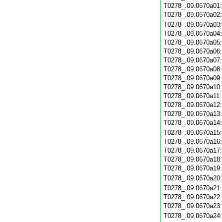
T0278_.09.0670a01
T0278_.09.0670a02
T0278_.09.0670a03
T0278_.09.0670a04
T0278_.09.0670a05
T0278_.09.0670a06
T0278_.09.0670a07
T0278_.09.0670a08
T0278_.09.0670a09
T0278_.09.0670a10
T0278_.09.0670a11
T0278_.09.0670a12
T0278_.09.0670a13
T0278_.09.0670a14
T0278_.09.0670a15
T0278_.09.0670a16
T0278_.09.0670a17
T0278_.09.0670a18
T0278_.09.0670a19
T0278_.09.0670a20
T0278_.09.0670a21
T0278_.09.0670a22
T0278_.09.0670a23
T0278_.09.0670a24