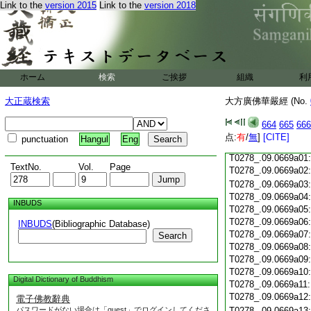
Link to the
version 2015
Link to the
version 2018
T0278_.09.0668c18
T0278_.09.0668c19
T0278_.09.0668c20
T0278_.09.0668c21
T0278_.09.0668c22
T0278_.09.0668c23
ホーム
検索
ご挨拶
組織
利
T0278_.09.0668c24
T0278_.09.0668c25
大正蔵検索
大方廣佛華嚴經 (No.
T0278_.09.0668c26
T0278_.09.0668c27
664
665
666
T0278_.09.0668c28
点:
有
/
無
]
[CITE]
punctuation
Hangul
Eng
T0278_.09.0668c29
T0278_.09.0669a01
TextNo.
Vol.
Page
T0278_.09.0669a02
T0278_.09.0669a03
T0278_.09.0669a04
INBUDS
T0278_.09.0669a05
T0278_.09.0669a06
INBUDS
(Bibliographic Database)
T0278_.09.0669a07
Search
T0278_.09.0669a08
T0278_.09.0669a09
T0278_.09.0669a10
Digital Dictionary of Buddhism
T0278_.09.0669a11
T0278_.09.0669a12
電子佛教辭典
パスワードがない場合は「guest」でログインしてくださ
T0278_.09.0669a13