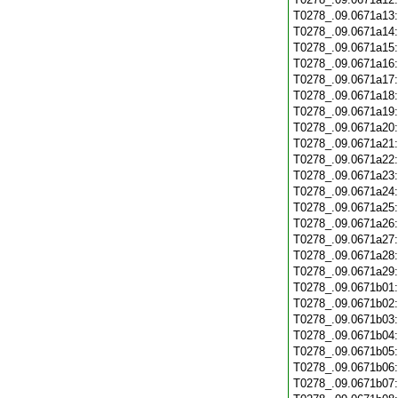
T0278_.09.0671a13
T0278_.09.0671a14
T0278_.09.0671a15
T0278_.09.0671a16
T0278_.09.0671a17
T0278_.09.0671a18
T0278_.09.0671a19
T0278_.09.0671a20
T0278_.09.0671a21
T0278_.09.0671a22
T0278_.09.0671a23
T0278_.09.0671a24
T0278_.09.0671a25
T0278_.09.0671a26
T0278_.09.0671a27
T0278_.09.0671a28
T0278_.09.0671a29
T0278_.09.0671b01
T0278_.09.0671b02
T0278_.09.0671b03
T0278_.09.0671b04
T0278_.09.0671b05
T0278_.09.0671b06
T0278_.09.0671b07