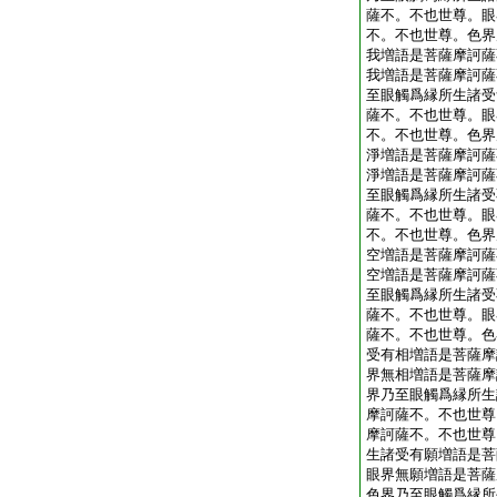
薩不。不也世尊。眼
不。不也世尊。色界
我増語是菩薩摩訶薩
我増語是菩薩摩訶薩
至眼觸爲縁所生諸受
薩不。不也世尊。眼
不。不也世尊。色界
淨増語是菩薩摩訶薩
淨増語是菩薩摩訶薩
至眼觸爲縁所生諸受
薩不。不也世尊。眼
不。不也世尊。色界
空増語是菩薩摩訶薩
空増語是菩薩摩訶薩
至眼觸爲縁所生諸受
薩不。不也世尊。眼
薩不。不也世尊。色
受有相増語是菩薩摩
界無相増語是菩薩摩
界乃至眼觸爲縁所生
摩訶薩不。不也世尊
摩訶薩不。不也世尊
生諸受有願増語是菩
眼界無願増語是菩薩
色界乃至眼觸爲縁所