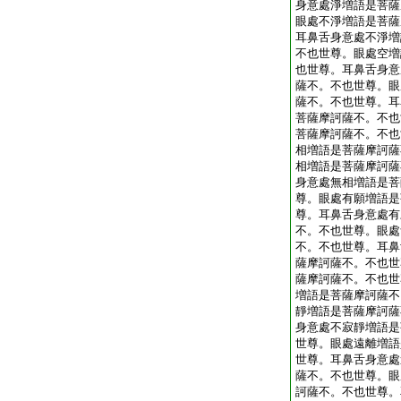
身意處淨増語是菩薩
眼處不淨増語是菩薩
耳鼻舌身意處不淨増
不也世尊。眼處空増
也世尊。耳鼻舌身意
薩不。不也世尊。眼
薩不。不也世尊。耳
菩薩摩訶薩不。不也
菩薩摩訶薩不。不也
相増語是菩薩摩訶薩
相増語是菩薩摩訶薩
身意處無相増語是菩
尊。眼處有願増語是
尊。耳鼻舌身意處有
不。不也世尊。眼處
不。不也世尊。耳鼻
薩摩訶薩不。不也世
薩摩訶薩不。不也世
増語是菩薩摩訶薩不
靜増語是菩薩摩訶薩
身意處不寂靜増語是
世尊。眼處遠離増語
世尊。耳鼻舌身意處
薩不。不也世尊。眼
訶薩不。不也世尊。