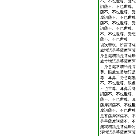
不。不也世尊。受想
訶薩不。不也世尊。
薩不。不也世尊。受
摩訶薩不。不也世尊
薩不。不也世尊。受
訶薩不。不也世尊。
不。不也世尊。受想
薩不。不也世尊
復次善現。所言菩薩
處増語是菩薩摩訶薩
身意處増語是菩薩摩
處常増語是菩薩摩訶
舌身意處常増語是菩
尊。眼處無常増語是
尊。耳鼻舌身意處無
不。不也世尊。眼處
不也世尊。耳鼻舌身
訶薩不。不也世尊。
薩不。不也世尊。耳
薩摩訶薩不。不也世
摩訶薩不。不也世尊
是菩薩摩訶薩不。不
是菩薩摩訶薩不。不
無我増語是菩薩摩訶
淨増語是菩薩摩訶薩