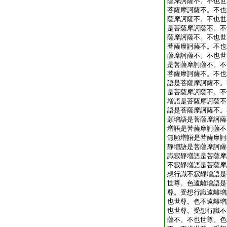
薩摩訶薩不。不也世
菩薩摩訶薩不。不也
薩摩訶薩不。不也世
是菩薩摩訶薩不。不
薩摩訶薩不。不也世
菩薩摩訶薩不。不也
薩摩訶薩不。不也世
是菩薩摩訶薩不。不
菩薩摩訶薩不。不也
語是菩薩摩訶薩不。
是菩薩摩訶薩不。不
増語是菩薩摩訶薩不
語是菩薩摩訶薩不。
願増語是菩薩摩訶薩
増語是菩薩摩訶薩不
無願増語是菩薩摩訶
靜増語是菩薩摩訶薩
識寂靜増語是菩薩摩
不寂靜増語是菩薩摩
想行識不寂靜増語是
世尊。色遠離増語是
尊。受想行識遠離増
也世尊。色不遠離増
也世尊。受想行識不
薩不。不也世尊。色