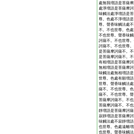
處無我増語是菩薩摩
處淨増語是菩薩摩訶
味觸法處淨増語是菩
尊。色處不淨増語是
尊。聲香味觸法處不
不。不也世尊。色處
不也世尊。聲香味觸
訶薩不。不也世尊。
訶薩不。不也世尊。
是菩薩摩訶薩不。不
是菩薩摩訶薩不。不
有相増語是菩薩摩訶
無相増語是菩薩摩訶
味觸法處無相増語是
世尊。色處有願増語
世尊。聲香味觸法處
薩不。不也世尊。色
薩不。不也世尊。聲
菩薩摩訶薩不。不也
菩薩摩訶薩不。不也
靜増語是菩薩摩訶薩
寂靜増語是菩薩摩訶
味觸法處不寂靜増語
也世尊。色處遠離増
也世尊。聲香味觸法