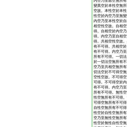
内空乃至散空無所有
變異空於本性空無所
空故。本性空於本性
性空於内空乃至無變
内空乃至本性空於自
相空性空故。自相空
得。自相空於内空乃
得。内空乃至自相空
得。共相空性空故。
有不可得。共相空於
有不可得。内空乃至
所有不可得。一切法
於一切法空無所有不
空乃至共相空無所有
切法空於不可得空無
空性空故。不可得空
可得。不可得空於内
有不可得。内空乃至
所有不可得。無性空
性空無所有不可得。
可得空無所有不可得
自性空無所有不可得
性空於自性空無所有
空乃至無性空無所有
性空於無性自性空無