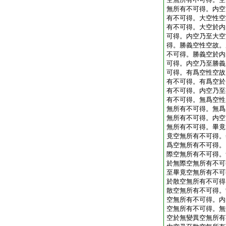
無所有不可得。内空
有不可得。大空性空
有不可得。大空於内
可得。内空乃至大空
得。勝義空性空故。
不可得。勝義空於内
可得。内空乃至勝義
可得。有爲空性空故
有不可得。有爲空於
有不可得。内空乃至
有不可得。無爲空性
無所有不可得。無爲
無所有不可得。内空
無所有不可得。畢竟
竟空無所有不可得。
爲空無所有不可得。
際空無所有不可得。
於無際空無所有不可
至畢竟空無所有不可
於散空無所有不可得
散空無所有不可得。
空無所有不可得。内
空無所有不可得。無
空於無變異空無所有