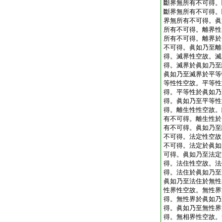
斷界無所有不可得。
斷界無所有不可得。
界無所有不可得。眞
所有不可得。離界性
所有不可得。離界於
不可得。眞如乃至離
得。滅界性空故。滅
得。滅界於眞如乃至
眞如乃至滅界於平等
等性性空故。平等性
得。平等性於眞如乃
得。眞如乃至平等性
得。離生性性空故。
有不可得。離生性於
有不可得。眞如乃至
不可得。法定性空故
不可得。法定於眞如
可得。眞如乃至法定
得。法住性空故。法
得。法住於眞如乃至
眞如乃至法住於無性
性界性空故。無性界
得。無性界於眞如乃
得。眞如乃至無性界
得。無相界性空故。