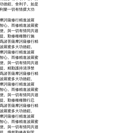
功徳鎧。舍利子。如是
利樂一切有情擐大功
摩訶薩修行精進波羅
智心。而修精進波羅蜜
便。與一切有情同共迴
提。勤修種種難行施
爲諸菩薩摩訶薩修行精
波羅蜜多大功徳鎧。
摩訶薩修行精進波羅
智心。而修精進波羅蜜
便。與一切有情同共迴
提。精勤護持清淨禁
爲諸菩薩摩訶薩修行精
波羅蜜多大功徳鎧。
摩訶薩修行精進波羅
智心。而修精進波羅蜜
便。與一切有情同共迴
提。勤修種種難行忍
爲諸菩薩摩訶薩修行精
波羅蜜多大功徳鎧。
摩訶薩修行精進波羅
智心。而修精進波羅蜜
便。與一切有情同共迴
提。熾然勤修有利苦