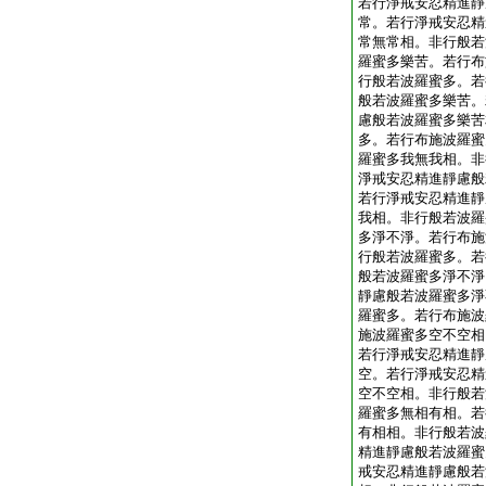
若行淨戒安忍精進靜
常。若行淨戒安忍精
常無常相。非行般若
羅蜜多樂苦。若行布
行般若波羅蜜多。若
般若波羅蜜多樂苦。
慮般若波羅蜜多樂苦
多。若行布施波羅蜜
羅蜜多我無我相。非
淨戒安忍精進靜慮般
若行淨戒安忍精進靜
我相。非行般若波羅
多淨不淨。若行布施
行般若波羅蜜多。若
般若波羅蜜多淨不淨
靜慮般若波羅蜜多淨
羅蜜多。若行布施波
施波羅蜜多空不空相
若行淨戒安忍精進靜
空。若行淨戒安忍精
空不空相。非行般若
羅蜜多無相有相。若
有相相。非行般若波
精進靜慮般若波羅蜜
戒安忍精進靜慮般若