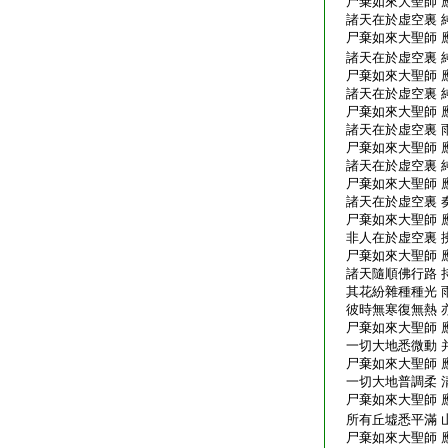
尸棄如來大聖師 
諸天在於虚空裏 
尸棄如來大聖師 
諸天在於虚空裏 
尸棄如來大聖師 
諸天在於虚空裏 
尸棄如來大聖師 
諸天在於虚空裏 
尸棄如來大聖師 
諸天在於虚空裏 
尸棄如來大聖師 
諸天在於虚空裏 
尸棄如來大聖師 
非人在於虚空裏 
尸棄如來大聖師 
諸天隨順佛行路 
其花紛雜種種光 
彼時無寒復無熱 
尸棄如來大聖師 
一切大地悉微動 
尸棄如來大聖師 
一切大地普調柔 
尸棄如來大聖師 
所有丘墟悉平滿 
尸棄如來大聖師 