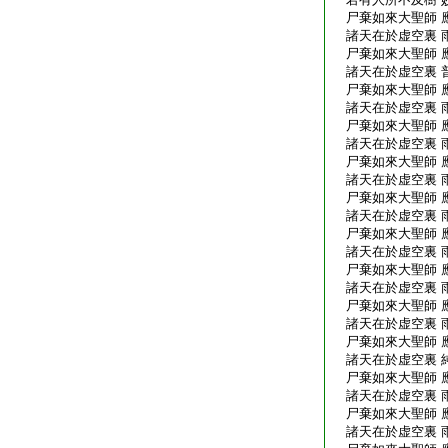
尸棄如來大聖師 
諸天在於虚空裏 
尸棄如來大聖師 
諸天在於虚空裏 
尸棄如來大聖師 
諸天在於虚空裏 
尸棄如來大聖師 
諸天在於虚空裏 
尸棄如來大聖師 
諸天在於虚空裏 
尸棄如來大聖師 
諸天在於虚空裏 
尸棄如來大聖師 
諸天在於虚空裏 
尸棄如來大聖師 
諸天在於虚空裏 
尸棄如來大聖師 
諸天在於虚空裏 
尸棄如來大聖師 
諸天在於虚空裏 
尸棄如來大聖師 
諸天在於虚空裏 
尸棄如來大聖師 
諸天在於虚空裏 