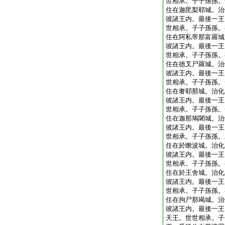
世相承。子子孫孫。
住在迦毘梨耶城。治
彼諸王内。最後一王
世相承。子子孫孫。
住在阿私帝那富羅城
彼諸王内。最後一王
世相承。子子孫孫。
住在徳叉尸羅城。治
彼諸王内。最後一王
世相承。子子孫孫。
住在奢耶那城。治化
彼諸王内。最後一王
世相承。子子孫孫。
住在迦那鳩闍城。治
彼諸王内。最後一王
世相承。子子孫孫。
住在於瞻波城。治化
彼諸王内。最後一王
世相承。子子孫孫。
住在於王舍城。治化
彼諸王内。最後一王
世相承。子子孫孫。
住在拘尸那竭城。治
彼諸王内。最後一王
天王。世世相承。子