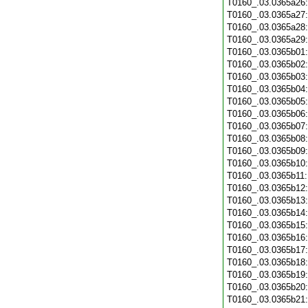
T0160_.03.0365a26
T0160_.03.0365a27
T0160_.03.0365a28
T0160_.03.0365a29
T0160_.03.0365b01
T0160_.03.0365b02
T0160_.03.0365b03
T0160_.03.0365b04
T0160_.03.0365b05
T0160_.03.0365b06
T0160_.03.0365b07
T0160_.03.0365b08
T0160_.03.0365b09
T0160_.03.0365b10
T0160_.03.0365b11
T0160_.03.0365b12
T0160_.03.0365b13
T0160_.03.0365b14
T0160_.03.0365b15
T0160_.03.0365b16
T0160_.03.0365b17
T0160_.03.0365b18
T0160_.03.0365b19
T0160_.03.0365b20
T0160_.03.0365b21