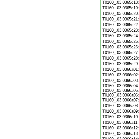
T0160_.03.0365c18
T0160_.03.0365c19
T0160_.03.0365c20
T0160_.03.0365c21
T0160_.03.0365c22
T0160_.03.0365c23
T0160_.03.0365c24
T0160_.03.0365c25
T0160_.03.0365c26
T0160_.03.0365c27
T0160_.03.0365c28
T0160_.03.0365c29
T0160_.03.0366a01
T0160_.03.0366a02
T0160_.03.0366a03
T0160_.03.0366a04:
T0160_.03.0366a05:
T0160_.03.0366a06:
T0160_.03.0366a07
T0160_.03.0366a08
T0160_.03.0366a09
T0160_.03.0366a10
T0160_.03.0366a11
T0160_.03.0366a12
T0160_.03.0366a13