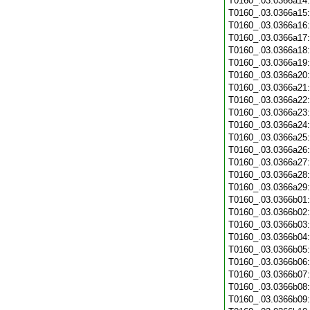
T0160_.03.0366a14
T0160_.03.0366a15
T0160_.03.0366a16
T0160_.03.0366a17
T0160_.03.0366a18
T0160_.03.0366a19
T0160_.03.0366a20
T0160_.03.0366a21
T0160_.03.0366a22
T0160_.03.0366a23
T0160_.03.0366a24
T0160_.03.0366a25
T0160_.03.0366a26
T0160_.03.0366a27
T0160_.03.0366a28
T0160_.03.0366a29
T0160_.03.0366b01
T0160_.03.0366b02
T0160_.03.0366b03
T0160_.03.0366b04
T0160_.03.0366b05
T0160_.03.0366b06
T0160_.03.0366b07
T0160_.03.0366b08
T0160_.03.0366b09