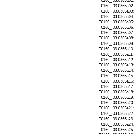
T0160_.03.0365a01
T0160_.03.0365a02
T0160_.03.0365a03
T0160_.03.0365a04
T0160_.03.0365a05
T0160_.03.0365a06
T0160_.03.0365a07
T0160_.03.0365a08
T0160_.03.0365a09
T0160_.03.0365a10
T0160_.03.0365a11
T0160_.03.0365a12
T0160_.03.0365a13
T0160_.03.0365a14
T0160_.03.0365a15
T0160_.03.0365a16
T0160_.03.0365a17
T0160_.03.0365a18
T0160_.03.0365a19
T0160_.03.0365a20
T0160_.03.0365a21
T0160_.03.0365a22
T0160_.03.0365a23
T0160_.03.0365a24
T0160_.03.0365a25