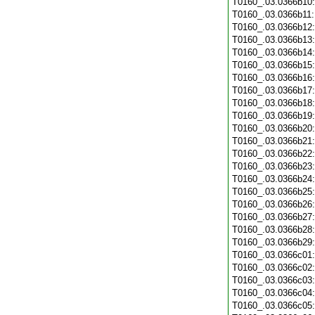
T0160_.03.0366b10
T0160_.03.0366b11
T0160_.03.0366b12
T0160_.03.0366b13
T0160_.03.0366b14
T0160_.03.0366b15
T0160_.03.0366b16
T0160_.03.0366b17
T0160_.03.0366b18
T0160_.03.0366b19
T0160_.03.0366b20
T0160_.03.0366b21
T0160_.03.0366b22
T0160_.03.0366b23
T0160_.03.0366b24
T0160_.03.0366b25
T0160_.03.0366b26
T0160_.03.0366b27
T0160_.03.0366b28
T0160_.03.0366b29
T0160_.03.0366c01
T0160_.03.0366c02
T0160_.03.0366c03
T0160_.03.0366c04
T0160_.03.0366c05