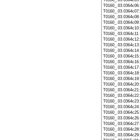
T0160_.03.0364c06
T0160_.03.0364c07
T0160_.03.0364c08
T0160_.03.0364c09
T0160_.03.0364c10
T0160_.03.0364c11
T0160_.03.0364c12
T0160_.03.0364c13
T0160_.03.0364c14
T0160_.03.0364c15
T0160_.03.0364c16
T0160_.03.0364c17
T0160_.03.0364c18
T0160_.03.0364c19
T0160_.03.0364c20
T0160_.03.0364c21
T0160_.03.0364c22
T0160_.03.0364c23
T0160_.03.0364c24
T0160_.03.0364c25
T0160_.03.0364c26
T0160_.03.0364c27
T0160_.03.0364c28
T0160_.03.0364c29