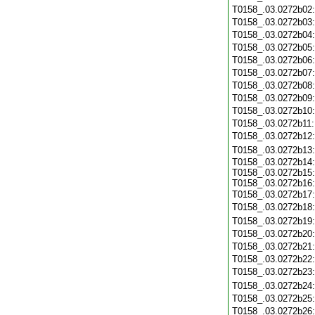
T0158_.03.0272b02
T0158_.03.0272b03
T0158_.03.0272b04
T0158_.03.0272b05
T0158_.03.0272b06
T0158_.03.0272b07
T0158_.03.0272b08
T0158_.03.0272b09
T0158_.03.0272b10
T0158_.03.0272b11
T0158_.03.0272b12
T0158_.03.0272b13
T0158_.03.0272b14:
T0158_.03.0272b15:
T0158_.03.0272b16:
T0158_.03.0272b17
T0158_.03.0272b18
T0158_.03.0272b19
T0158_.03.0272b20
T0158_.03.0272b21
T0158_.03.0272b22
T0158_.03.0272b23
T0158_.03.0272b24
T0158_.03.0272b25
T0158_.03.0272b26