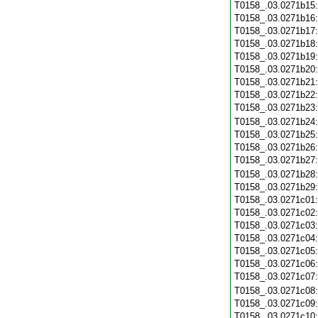
T0158_.03.0271b15
T0158_.03.0271b16
T0158_.03.0271b17
T0158_.03.0271b18
T0158_.03.0271b19
T0158_.03.0271b20
T0158_.03.0271b21
T0158_.03.0271b22
T0158_.03.0271b23
T0158_.03.0271b24
T0158_.03.0271b25
T0158_.03.0271b26
T0158_.03.0271b27
T0158_.03.0271b28
T0158_.03.0271b29
T0158_.03.0271c01
T0158_.03.0271c02
T0158_.03.0271c03
T0158_.03.0271c04
T0158_.03.0271c05
T0158_.03.0271c06
T0158_.03.0271c07
T0158_.03.0271c08
T0158_.03.0271c09
T0158_.03.0271c10