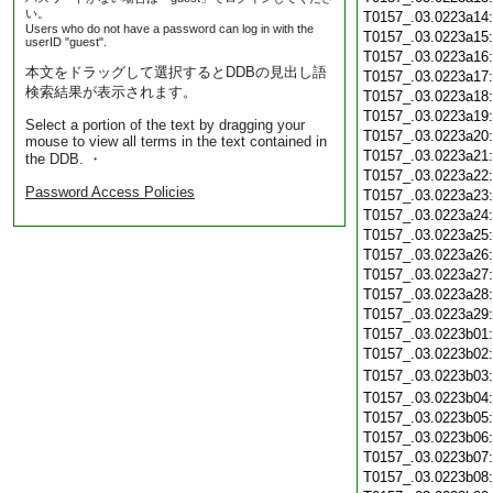
い。
T0157_.03.0223a14
Users who do not have a password can log in with the
T0157_.03.0223a15
userID "guest".
T0157_.03.0223a16
本文をドラッグして選択するとDDBの見出し語
T0157_.03.0223a17
検索結果が表示されます。
T0157_.03.0223a18
T0157_.03.0223a19
Select a portion of the text by dragging your
T0157_.03.0223a20
mouse to view all terms in the text contained in
T0157_.03.0223a21
the DDB. ・
T0157_.03.0223a22
Password Access Policies
T0157_.03.0223a23
T0157_.03.0223a24
T0157_.03.0223a25
T0157_.03.0223a26
T0157_.03.0223a27
T0157_.03.0223a28
T0157_.03.0223a29
T0157_.03.0223b01
T0157_.03.0223b02
T0157_.03.0223b03
T0157_.03.0223b04
T0157_.03.0223b05
T0157_.03.0223b06
T0157_.03.0223b07
T0157_.03.0223b08