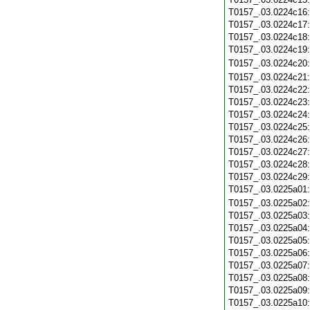
T0157_.03.0224c16
T0157_.03.0224c17
T0157_.03.0224c18
T0157_.03.0224c19
T0157_.03.0224c20
T0157_.03.0224c21
T0157_.03.0224c22
T0157_.03.0224c23
T0157_.03.0224c24
T0157_.03.0224c25
T0157_.03.0224c26
T0157_.03.0224c27
T0157_.03.0224c28
T0157_.03.0224c29
T0157_.03.0225a01
T0157_.03.0225a02
T0157_.03.0225a03
T0157_.03.0225a04
T0157_.03.0225a05
T0157_.03.0225a06
T0157_.03.0225a07
T0157_.03.0225a08
T0157_.03.0225a09
T0157_.03.0225a10