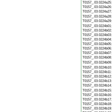
T0157_.03.0224a25
T0157_.03.0224a26
T0157_.03.0224a27
T0157_.03.0224a28
T0157_.03.0224a29
T0157_.03.0224b01
T0157_.03.0224b02
T0157_.03.0224b03
T0157_.03.0224b04
T0157_.03.0224b05
T0157_.03.0224b06
T0157_.03.0224b07
T0157_.03.0224b08
T0157_.03.0224b09
T0157_.03.0224b10
T0157_.03.0224b11
T0157_.03.0224b12
T0157_.03.0224b13
T0157_.03.0224b14
T0157_.03.0224b15
T0157_.03.0224b16
T0157_.03.0224b17
T0157_.03.0224b18
T0157_.03.0224b19