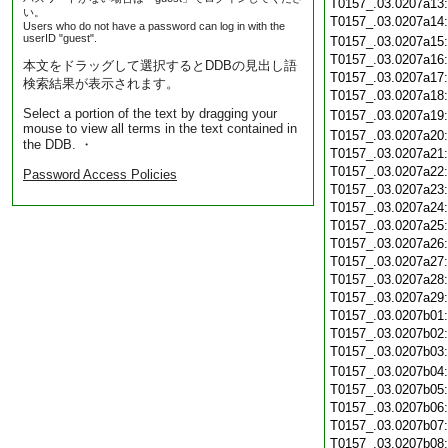
T0157_.03.0207a13
い。
T0157_.03.0207a14
Users who do not have a password can log in with the
userID "guest".
T0157_.03.0207a15
T0157_.03.0207a16
本文をドラッグして選択するとDDBの見出し語
T0157_.03.0207a17
検索結果が表示されます。
T0157_.03.0207a18
Select a portion of the text by dragging your
T0157_.03.0207a19
mouse to view all terms in the text contained in
T0157_.03.0207a20
the DDB. ・
T0157_.03.0207a21
T0157_.03.0207a22
Password Access Policies
T0157_.03.0207a23
T0157_.03.0207a24
T0157_.03.0207a25
T0157_.03.0207a26
T0157_.03.0207a27
T0157_.03.0207a28
T0157_.03.0207a29
T0157_.03.0207b01
T0157_.03.0207b02
T0157_.03.0207b03
T0157_.03.0207b04
T0157_.03.0207b05
T0157_.03.0207b06
T0157_.03.0207b07
T0157_.03.0207b08