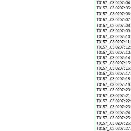
T0157_.03.0207c04
T0157_.03.0207c05
T0157_.03.0207c06
T0157_.03.0207c07
T0157_.03.0207c08
T0157_.03.0207c09
T0157_.03.0207c10
T0157_.03.0207c11
T0157_.03.0207c12
T0157_.03.0207c13
T0157_.03.0207c14
T0157_.03.0207c15
T0157_.03.0207c16
T0157_.03.0207c17
T0157_.03.0207c18
T0157_.03.0207c19
T0157_.03.0207c20
T0157_.03.0207c21
T0157_.03.0207c22
T0157_.03.0207c23
T0157_.03.0207c24
T0157_.03.0207c25
T0157_.03.0207c26
T0157_.03.0207c27