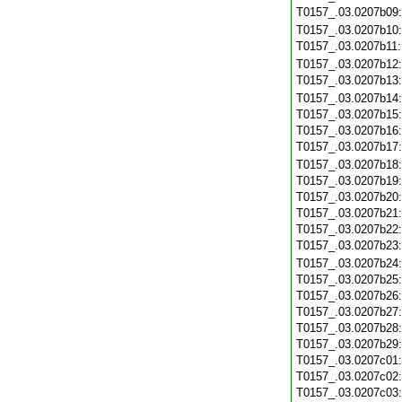
T0157_.03.0207b09
T0157_.03.0207b10
T0157_.03.0207b11
T0157_.03.0207b12
T0157_.03.0207b13
T0157_.03.0207b14
T0157_.03.0207b15
T0157_.03.0207b16
T0157_.03.0207b17
T0157_.03.0207b18
T0157_.03.0207b19
T0157_.03.0207b20
T0157_.03.0207b21
T0157_.03.0207b22
T0157_.03.0207b23
T0157_.03.0207b24
T0157_.03.0207b25
T0157_.03.0207b26
T0157_.03.0207b27
T0157_.03.0207b28
T0157_.03.0207b29
T0157_.03.0207c01
T0157_.03.0207c02
T0157_.03.0207c03