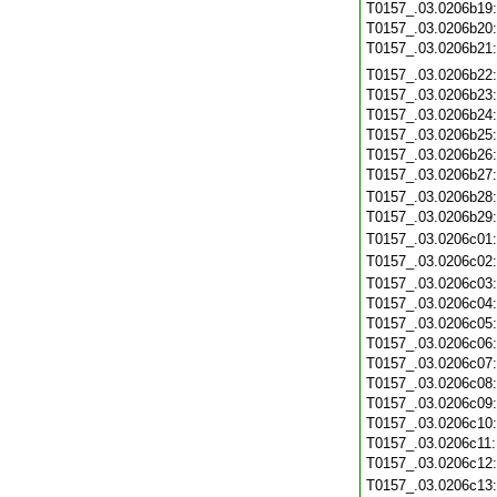
T0157_.03.0206b19
T0157_.03.0206b20
T0157_.03.0206b21
T0157_.03.0206b22
T0157_.03.0206b23
T0157_.03.0206b24
T0157_.03.0206b25
T0157_.03.0206b26
T0157_.03.0206b27
T0157_.03.0206b28
T0157_.03.0206b29
T0157_.03.0206c01
T0157_.03.0206c02
T0157_.03.0206c03
T0157_.03.0206c04
T0157_.03.0206c05
T0157_.03.0206c06
T0157_.03.0206c07
T0157_.03.0206c08
T0157_.03.0206c09
T0157_.03.0206c10
T0157_.03.0206c11
T0157_.03.0206c12
T0157_.03.0206c13