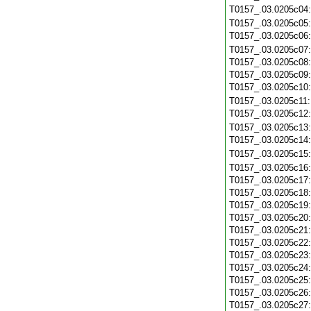
T0157_.03.0205c04
T0157_.03.0205c05
T0157_.03.0205c06
T0157_.03.0205c07
T0157_.03.0205c08
T0157_.03.0205c09
T0157_.03.0205c10
T0157_.03.0205c11
T0157_.03.0205c12
T0157_.03.0205c13
T0157_.03.0205c14
T0157_.03.0205c15
T0157_.03.0205c16
T0157_.03.0205c17
T0157_.03.0205c18
T0157_.03.0205c19
T0157_.03.0205c20
T0157_.03.0205c21
T0157_.03.0205c22
T0157_.03.0205c23
T0157_.03.0205c24
T0157_.03.0205c25
T0157_.03.0205c26
T0157_.03.0205c27