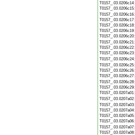
T0157_.03.0206c14
T0157_.03.0206c15
T0157_.03.0206c16
T0157_.03.0206c17
T0157_.03.0206c18
T0157_.03.0206c19
T0157_.03.0206c20
T0157_.03.0206c21
T0157_.03.0206c22
T0157_.03.0206c23
T0157_.03.0206c24
T0157_.03.0206c25
T0157_.03.0206c26
T0157_.03.0206c27
T0157_.03.0206c28
T0157_.03.0206c29
T0157_.03.0207a01
T0157_.03.0207a02
T0157_.03.0207a03
T0157_.03.0207a04
T0157_.03.0207a05
T0157_.03.0207a06
T0157_.03.0207a07
T0157_.03.0207a08