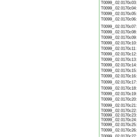
T0099_.02.0170c03
T0099_.02.0170c04
T0099_.02.0170c05
T0099_.02.0170c06
T0099_.02.0170c07
T0099_.02.0170c08
T0099_.02.0170c09
T0099_.02.0170c10
T0099_.02.0170c11
T0099_.02.0170c12
T0099_.02.0170c13
T0099_.02.0170c14
T0099_.02.0170c15
T0099_.02.0170c16
T0099_.02.0170c17
T0099_.02.0170c18
T0099_.02.0170c19
T0099_.02.0170c20
T0099_.02.0170c21
T0099_.02.0170c22:
T0099_.02.0170c23:
T0099_.02.0170c24:
T0099_.02.0170c25
T0099_.02.0170c26
T0099_.02.0170c27