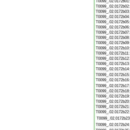
T0099_.02.0172b01
T0099_.02.0172b02
T0099_.02.0172b03
T0099_.02.0172b04
T0099_.02.0172b05
T0099_.02.0172b06
T0099_.02.0172b07
T0099_.02.0172b08
T0099_.02.0172b09
T0099_.02.0172b10
T0099_.02.0172b11
T0099_.02.0172b12
T0099_.02.0172b13
T0099_.02.0172b14
T0099_.02.0172b15
T0099_.02.0172b16
T0099_.02.0172b17
T0099_.02.0172b18
T0099_.02.0172b19
T0099_.02.0172b20
T0099_.02.0172b21
T0099_.02.0172b22
T0099_.02.0172b23
T0099_.02.0172b24