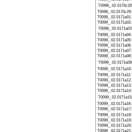
T0099_.02.0170c28
T0099_.02.0170c29
T0099_.02.0171a01
T0099_.02.0171a02
T0099_.02.0171a03
T0099_.02.0171a04
T0099_.02.0171a05
T0099_.02.0171a06
T0099_.02.0171a07
T0099_.02.0171a08
T0099_.02.0171a09
T0099_.02.0171a10
T0099_.02.0171a11
T0099_.02.0171a12
T0099_.02.0171a13
T0099_.02.0171a14
T0099_.02.0171a15
T0099_.02.0171a16
T0099_.02.0171a17
T0099_.02.0171a18
T0099_.02.0171a19
T0099_.02.0171a20
T0099_.02.0171a21