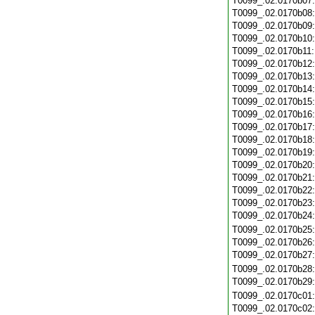
T0099_.02.0170b07
T0099_.02.0170b08
T0099_.02.0170b09
T0099_.02.0170b10
T0099_.02.0170b11
T0099_.02.0170b12
T0099_.02.0170b13
T0099_.02.0170b14
T0099_.02.0170b15
T0099_.02.0170b16
T0099_.02.0170b17
T0099_.02.0170b18
T0099_.02.0170b19
T0099_.02.0170b20
T0099_.02.0170b21
T0099_.02.0170b22
T0099_.02.0170b23
T0099_.02.0170b24
T0099_.02.0170b25
T0099_.02.0170b26
T0099_.02.0170b27
T0099_.02.0170b28
T0099_.02.0170b29
T0099_.02.0170c01
T0099_.02.0170c02