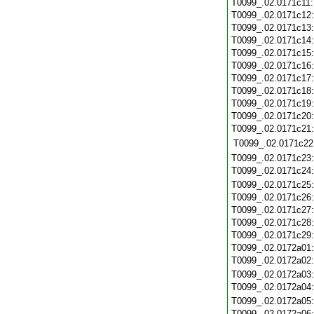
T0099_.02.0171c11
T0099_.02.0171c12
T0099_.02.0171c13
T0099_.02.0171c14
T0099_.02.0171c15
T0099_.02.0171c16
T0099_.02.0171c17
T0099_.02.0171c18
T0099_.02.0171c19
T0099_.02.0171c20
T0099_.02.0171c21
T0099_.02.0171c22
T0099_.02.0171c23
T0099_.02.0171c24
T0099_.02.0171c25
T0099_.02.0171c26
T0099_.02.0171c27
T0099_.02.0171c28
T0099_.02.0171c29
T0099_.02.0172a01
T0099_.02.0172a02
T0099_.02.0172a03
T0099_.02.0172a04
T0099_.02.0172a05
T0099_.02.0172a06