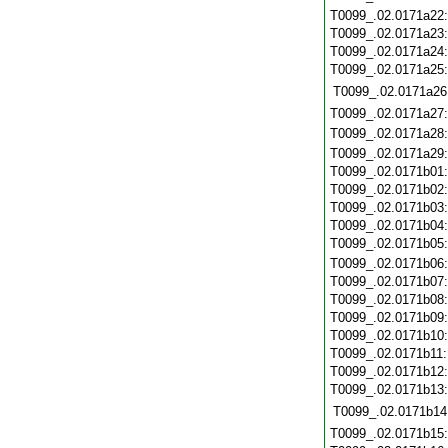
T0099_.02.0171a22
T0099_.02.0171a23
T0099_.02.0171a24
T0099_.02.0171a25
T0099_.02.0171a26
T0099_.02.0171a27
T0099_.02.0171a28
T0099_.02.0171a29
T0099_.02.0171b01
T0099_.02.0171b02
T0099_.02.0171b03
T0099_.02.0171b04
T0099_.02.0171b05
T0099_.02.0171b06
T0099_.02.0171b07
T0099_.02.0171b08
T0099_.02.0171b09
T0099_.02.0171b10
T0099_.02.0171b11
T0099_.02.0171b12
T0099_.02.0171b13
T0099_.02.0171b14
T0099_.02.0171b15