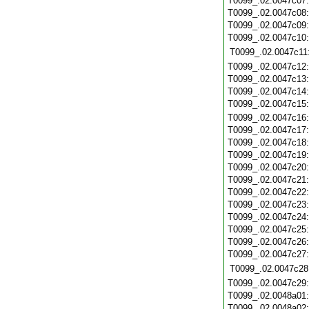
T0099_.02.0047c07
T0099_.02.0047c08
T0099_.02.0047c09
T0099_.02.0047c10
T0099_.02.0047c11
T0099_.02.0047c12
T0099_.02.0047c13
T0099_.02.0047c14
T0099_.02.0047c15
T0099_.02.0047c16
T0099_.02.0047c17
T0099_.02.0047c18
T0099_.02.0047c19
T0099_.02.0047c20
T0099_.02.0047c21
T0099_.02.0047c22
T0099_.02.0047c23
T0099_.02.0047c24
T0099_.02.0047c25
T0099_.02.0047c26
T0099_.02.0047c27
T0099_.02.0047c28
T0099_.02.0047c29
T0099_.02.0048a01
T0099_.02.0048a02