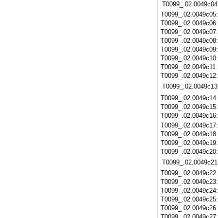
T0099_.02.0049c04
T0099_.02.0049c05
T0099_.02.0049c06
T0099_.02.0049c07
T0099_.02.0049c08
T0099_.02.0049c09
T0099_.02.0049c10
T0099_.02.0049c11
T0099_.02.0049c12
T0099_.02.0049c13
T0099_.02.0049c14
T0099_.02.0049c15
T0099_.02.0049c16
T0099_.02.0049c17
T0099_.02.0049c18
T0099_.02.0049c19
T0099_.02.0049c20
T0099_.02.0049c21
T0099_.02.0049c22
T0099_.02.0049c23
T0099_.02.0049c24
T0099_.02.0049c25
T0099_.02.0049c26
T0099_.02.0049c27