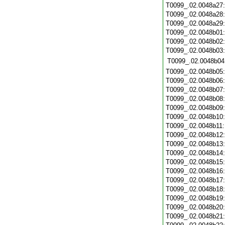
T0099_.02.0048a27
T0099_.02.0048a28
T0099_.02.0048a29
T0099_.02.0048b01
T0099_.02.0048b02
T0099_.02.0048b03
T0099_.02.0048b04
T0099_.02.0048b05
T0099_.02.0048b06
T0099_.02.0048b07
T0099_.02.0048b08
T0099_.02.0048b09
T0099_.02.0048b10
T0099_.02.0048b11
T0099_.02.0048b12
T0099_.02.0048b13
T0099_.02.0048b14
T0099_.02.0048b15
T0099_.02.0048b16
T0099_.02.0048b17
T0099_.02.0048b18
T0099_.02.0048b19
T0099_.02.0048b20
T0099_.02.0048b21