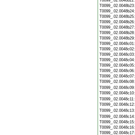
T0099_.02.0048b22
T0099_.02.0048b23
T0099_.02.0048b24
T0099_.02.0048b25
T0099_.02.0048b26
T0099_.02.0048b27
T0099_.02.0048b28
T0099_.02.0048b29
T0099_.02.0048c01
T0099_.02.0048c02
T0099_.02.0048c03
T0099_.02.0048c04
T0099_.02.0048c05
T0099_.02.0048c06
T0099_.02.0048c07
T0099_.02.0048c08
T0099_.02.0048c09
T0099_.02.0048c10
T0099_.02.0048c11
T0099_.02.0048c12
T0099_.02.0048c13
T0099_.02.0048c14
T0099_.02.0048c15
T0099_.02.0048c16
T0099_.02.0048c17