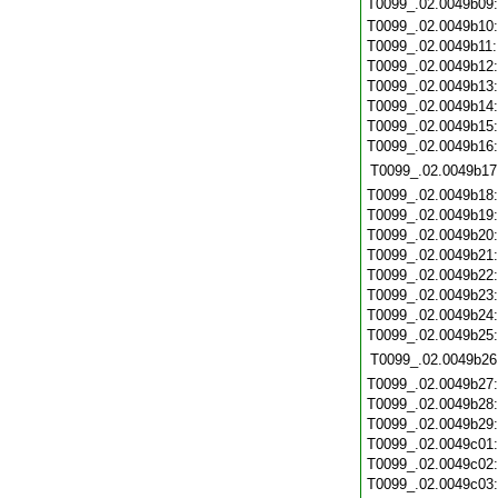
T0099_.02.0049b09
T0099_.02.0049b10
T0099_.02.0049b11
T0099_.02.0049b12
T0099_.02.0049b13
T0099_.02.0049b14
T0099_.02.0049b15
T0099_.02.0049b16
T0099_.02.0049b17
T0099_.02.0049b18
T0099_.02.0049b19
T0099_.02.0049b20
T0099_.02.0049b21
T0099_.02.0049b22
T0099_.02.0049b23
T0099_.02.0049b24
T0099_.02.0049b25
T0099_.02.0049b26
T0099_.02.0049b27
T0099_.02.0049b28
T0099_.02.0049b29
T0099_.02.0049c01
T0099_.02.0049c02
T0099_.02.0049c03