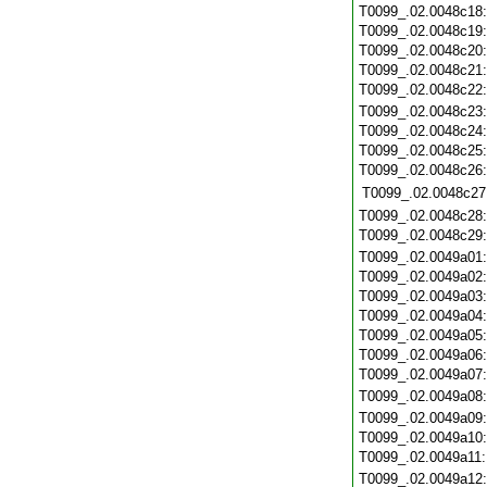
T0099_.02.0048c18
T0099_.02.0048c19
T0099_.02.0048c20
T0099_.02.0048c21
T0099_.02.0048c22
T0099_.02.0048c23
T0099_.02.0048c24
T0099_.02.0048c25
T0099_.02.0048c26
T0099_.02.0048c27
T0099_.02.0048c28
T0099_.02.0048c29
T0099_.02.0049a01
T0099_.02.0049a02
T0099_.02.0049a03
T0099_.02.0049a04
T0099_.02.0049a05
T0099_.02.0049a06
T0099_.02.0049a07
T0099_.02.0049a08
T0099_.02.0049a09
T0099_.02.0049a10
T0099_.02.0049a11
T0099_.02.0049a12