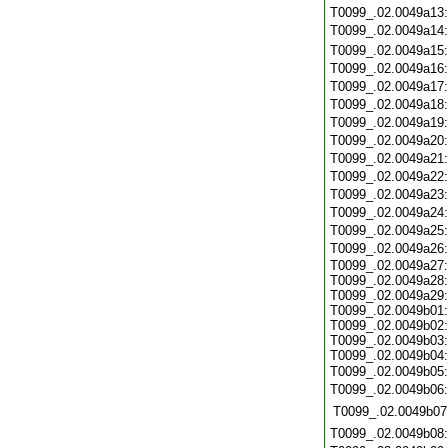
T0099_.02.0049a13
T0099_.02.0049a14
T0099_.02.0049a15
T0099_.02.0049a16
T0099_.02.0049a17
T0099_.02.0049a18
T0099_.02.0049a19
T0099_.02.0049a20
T0099_.02.0049a21
T0099_.02.0049a22
T0099_.02.0049a23
T0099_.02.0049a24
T0099_.02.0049a25
T0099_.02.0049a26
T0099_.02.0049a27:
T0099_.02.0049a28:
T0099_.02.0049a29:
T0099_.02.0049b01:
T0099_.02.0049b02:
T0099_.02.0049b03:
T0099_.02.0049b04:
T0099_.02.0049b05
T0099_.02.0049b06
T0099_.02.0049b07
T0099_.02.0049b08