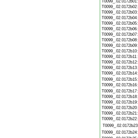
T0099_.02.0172b01
T0099_.02.0172b02
T0099_.02.0172b03
T0099_.02.0172b04
T0099_.02.0172b05
T0099_.02.0172b06
T0099_.02.0172b07
T0099_.02.0172b08
T0099_.02.0172b09
T0099_.02.0172b10
T0099_.02.0172b11
T0099_.02.0172b12
T0099_.02.0172b13
T0099_.02.0172b14
T0099_.02.0172b15
T0099_.02.0172b16
T0099_.02.0172b17
T0099_.02.0172b18
T0099_.02.0172b19
T0099_.02.0172b20
T0099_.02.0172b21
T0099_.02.0172b22
T0099_.02.0172b23
T0099_.02.0172b24