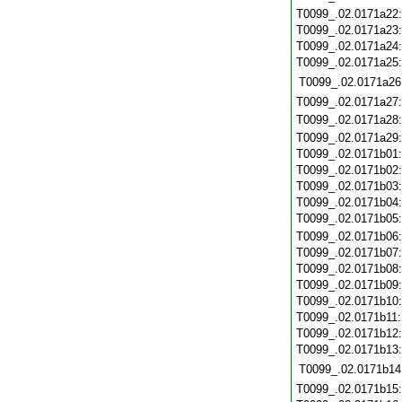
T0099_.02.0171a22
T0099_.02.0171a23
T0099_.02.0171a24
T0099_.02.0171a25
T0099_.02.0171a26
T0099_.02.0171a27
T0099_.02.0171a28
T0099_.02.0171a29
T0099_.02.0171b01
T0099_.02.0171b02
T0099_.02.0171b03
T0099_.02.0171b04
T0099_.02.0171b05
T0099_.02.0171b06
T0099_.02.0171b07
T0099_.02.0171b08
T0099_.02.0171b09
T0099_.02.0171b10
T0099_.02.0171b11
T0099_.02.0171b12
T0099_.02.0171b13
T0099_.02.0171b14
T0099_.02.0171b15