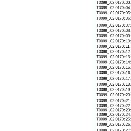
T0099_.02.0170c03
T0099_.02.0170c04
T0099_.02.0170c05
T0099_.02.0170c06
T0099_.02.0170c07
T0099_.02.0170c08
T0099_.02.0170c09
T0099_.02.0170c10
T0099_.02.0170c11
T0099_.02.0170c12
T0099_.02.0170c13
T0099_.02.0170c14
T0099_.02.0170c15
T0099_.02.0170c16
T0099_.02.0170c17
T0099_.02.0170c18
T0099_.02.0170c19
T0099_.02.0170c20
T0099_.02.0170c21
T0099_.02.0170c22:
T0099_.02.0170c23:
T0099_.02.0170c24:
T0099_.02.0170c25
T0099_.02.0170c26
T0099_.02.0170c27