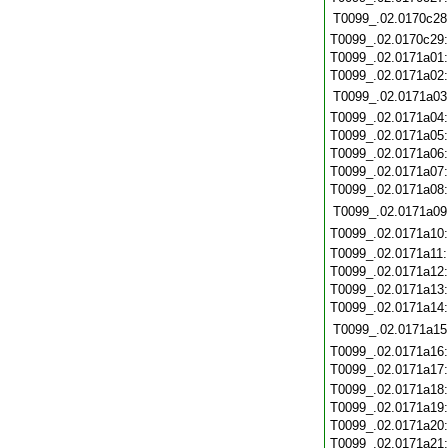
T0099_.02.0170c28
T0099_.02.0170c29
T0099_.02.0171a01
T0099_.02.0171a02
T0099_.02.0171a03
T0099_.02.0171a04
T0099_.02.0171a05
T0099_.02.0171a06
T0099_.02.0171a07
T0099_.02.0171a08
T0099_.02.0171a09
T0099_.02.0171a10
T0099_.02.0171a11
T0099_.02.0171a12
T0099_.02.0171a13
T0099_.02.0171a14
T0099_.02.0171a15
T0099_.02.0171a16
T0099_.02.0171a17
T0099_.02.0171a18
T0099_.02.0171a19
T0099_.02.0171a20
T0099_.02.0171a21