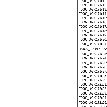
T0099_.02.0171c11
T0099_.02.0171c12
T0099_.02.0171c13
T0099_.02.0171c14
T0099_.02.0171c15
T0099_.02.0171c16
T0099_.02.0171c17
T0099_.02.0171c18
T0099_.02.0171c19
T0099_.02.0171c20
T0099_.02.0171c21
T0099_.02.0171c22
T0099_.02.0171c23
T0099_.02.0171c24
T0099_.02.0171c25
T0099_.02.0171c26
T0099_.02.0171c27
T0099_.02.0171c28
T0099_.02.0171c29
T0099_.02.0172a01
T0099_.02.0172a02
T0099_.02.0172a03
T0099_.02.0172a04
T0099_.02.0172a05
T0099_.02.0172a06