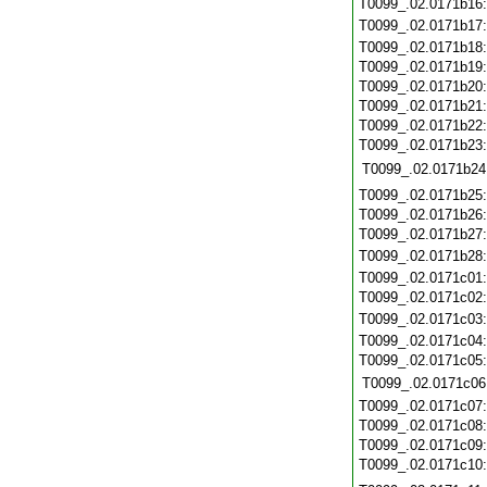
T0099_.02.0171b16
T0099_.02.0171b17
T0099_.02.0171b18
T0099_.02.0171b19
T0099_.02.0171b20
T0099_.02.0171b21
T0099_.02.0171b22
T0099_.02.0171b23
T0099_.02.0171b24
T0099_.02.0171b25
T0099_.02.0171b26
T0099_.02.0171b27
T0099_.02.0171b28
T0099_.02.0171c01
T0099_.02.0171c02
T0099_.02.0171c03
T0099_.02.0171c04
T0099_.02.0171c05
T0099_.02.0171c06
T0099_.02.0171c07
T0099_.02.0171c08
T0099_.02.0171c09
T0099_.02.0171c10