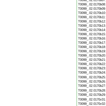
T0099_.02.0170b07
T0099_.02.0170b08
T0099_.02.0170b09
T0099_.02.0170b10
T0099_.02.0170b11
T0099_.02.0170b12
T0099_.02.0170b13
T0099_.02.0170b14
T0099_.02.0170b15
T0099_.02.0170b16
T0099_.02.0170b17
T0099_.02.0170b18
T0099_.02.0170b19
T0099_.02.0170b20
T0099_.02.0170b21
T0099_.02.0170b22
T0099_.02.0170b23
T0099_.02.0170b24
T0099_.02.0170b25
T0099_.02.0170b26
T0099_.02.0170b27
T0099_.02.0170b28
T0099_.02.0170b29
T0099_.02.0170c01
T0099_.02.0170c02