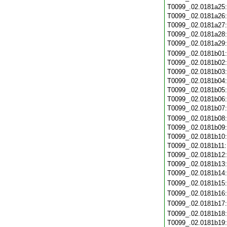
T0099_.02.0181a25
T0099_.02.0181a26
T0099_.02.0181a27
T0099_.02.0181a28
T0099_.02.0181a29
T0099_.02.0181b01
T0099_.02.0181b02
T0099_.02.0181b03
T0099_.02.0181b04
T0099_.02.0181b05
T0099_.02.0181b06
T0099_.02.0181b07
T0099_.02.0181b08
T0099_.02.0181b09
T0099_.02.0181b10
T0099_.02.0181b11
T0099_.02.0181b12
T0099_.02.0181b13
T0099_.02.0181b14
T0099_.02.0181b15
T0099_.02.0181b16
T0099_.02.0181b17
T0099_.02.0181b18
T0099_.02.0181b19