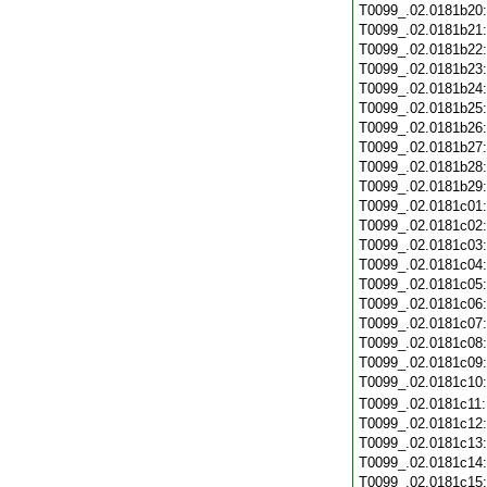
T0099_.02.0181b20
T0099_.02.0181b21
T0099_.02.0181b22
T0099_.02.0181b23
T0099_.02.0181b24
T0099_.02.0181b25
T0099_.02.0181b26
T0099_.02.0181b27
T0099_.02.0181b28
T0099_.02.0181b29
T0099_.02.0181c01
T0099_.02.0181c02
T0099_.02.0181c03
T0099_.02.0181c04
T0099_.02.0181c05
T0099_.02.0181c06
T0099_.02.0181c07
T0099_.02.0181c08
T0099_.02.0181c09
T0099_.02.0181c10
T0099_.02.0181c11
T0099_.02.0181c12
T0099_.02.0181c13
T0099_.02.0181c14
T0099_.02.0181c15