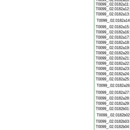
T0099_.02.0182a11:
T0099_.02.0182a12
T0099_.02.0182a13
T0099_.02.0182a14
T0099_.02.0182a15
T0099_.02.0182a16
T0099_.02.0182a17
T0099_.02.0182a18
T0099_.02.0182a19
T0099_.02.0182a20
T0099_.02.0182a21
T0099_.02.0182a22
T0099_.02.0182a23
T0099_.02.0182a24
T0099_.02.0182a25
T0099_.02.0182a26
T0099_.02.0182a27
T0099_.02.0182a28
T0099_.02.0182a29
T0099_.02.0182b01
T0099_.02.0182b02
T0099_.02.0182b03
T0099_.02.0182b04