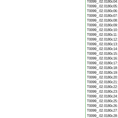
T0099_.02.0180c04
T0099_.02.0180c05
T0099_.02.0180c06
T0099_.02.0180c07
T0099_.02.0180c08
T0099_.02.0180c09
T0099_.02.0180c10
T0099_.02.0180c11
T0099_.02.0180c12
T0099_.02.0180c13
T0099_.02.0180c14
T0099_.02.0180c15
T0099_.02.0180c16
T0099_.02.0180c17
T0099_.02.0180c18
T0099_.02.0180c19
T0099_.02.0180c20
T0099_.02.0180c21
T0099_.02.0180c22
T0099_.02.0180c23
T0099_.02.0180c24
T0099_.02.0180c25
T0099_.02.0180c26
T0099_.02.0180c27
T0099_.02.0180c28