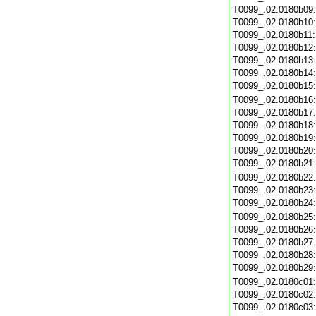
T0099_.02.0180b09
T0099_.02.0180b10
T0099_.02.0180b11
T0099_.02.0180b12
T0099_.02.0180b13
T0099_.02.0180b14
T0099_.02.0180b15
T0099_.02.0180b16
T0099_.02.0180b17
T0099_.02.0180b18
T0099_.02.0180b19
T0099_.02.0180b20
T0099_.02.0180b21
T0099_.02.0180b22
T0099_.02.0180b23
T0099_.02.0180b24
T0099_.02.0180b25
T0099_.02.0180b26
T0099_.02.0180b27
T0099_.02.0180b28
T0099_.02.0180b29
T0099_.02.0180c01
T0099_.02.0180c02
T0099_.02.0180c03