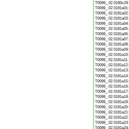
T0099_.02.0180c29
T0099_.02.0181a01
T0099_.02.0181a02
T0099_.02.0181a03
T0099_.02.0181a04
T0099_.02.0181a05
T0099_.02.0181a06
T0099_.02.0181a07
T0099_.02.0181a08
T0099_.02.0181a09
T0099_.02.0181a10
T0099_.02.0181a11
T0099_.02.0181a12
T0099_.02.0181a13
T0099_.02.0181a14
T0099_.02.0181a15
T0099_.02.0181a16
T0099_.02.0181a17
T0099_.02.0181a18
T0099_.02.0181a19
T0099_.02.0181a20
T0099_.02.0181a21
T0099_.02.0181a22
T0099_.02.0181a23
T0099_.02.0181a24