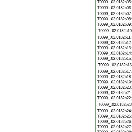
T0099_.02.0182b05
T0099_.02.0182b06
T0099_.02.0182b07
T0099_.02.0182b08
T0099_.02.0182b09
T0099_.02.0182b10
T0099_.02.0182b11
T0099_.02.0182b12
T0099_.02.0182b13
T0099_.02.0182b14
T0099_.02.0182b15
T0099_.02.0182b16
T0099_.02.0182b17
T0099_.02.0182b18
T0099_.02.0182b19
T0099_.02.0182b20
T0099_.02.0182b21
T0099_.02.0182b22
T0099_.02.0182b23
T0099_.02.0182b24
T0099_.02.0182b25
T0099_.02.0182b26
T0099_.02.0182b27