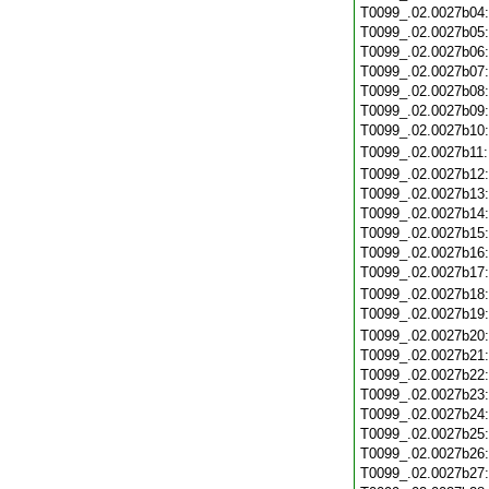
T0099_.02.0027b04
T0099_.02.0027b05
T0099_.02.0027b06
T0099_.02.0027b07
T0099_.02.0027b08
T0099_.02.0027b09
T0099_.02.0027b10
T0099_.02.0027b11
T0099_.02.0027b12
T0099_.02.0027b13
T0099_.02.0027b14
T0099_.02.0027b15
T0099_.02.0027b16
T0099_.02.0027b17
T0099_.02.0027b18
T0099_.02.0027b19
T0099_.02.0027b20
T0099_.02.0027b21
T0099_.02.0027b22
T0099_.02.0027b23
T0099_.02.0027b24
T0099_.02.0027b25
T0099_.02.0027b26
T0099_.02.0027b27