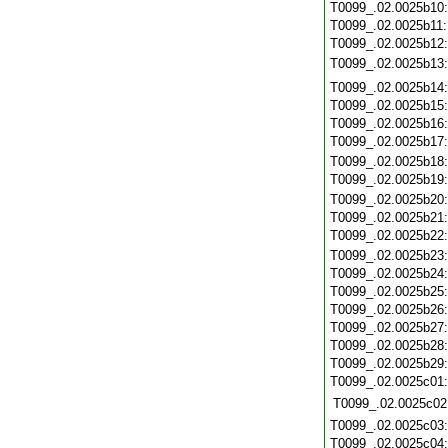
T0099_.02.0025b10
T0099_.02.0025b11
T0099_.02.0025b12
T0099_.02.0025b13
T0099_.02.0025b14
T0099_.02.0025b15
T0099_.02.0025b16
T0099_.02.0025b17
T0099_.02.0025b18
T0099_.02.0025b19
T0099_.02.0025b20
T0099_.02.0025b21
T0099_.02.0025b22
T0099_.02.0025b23
T0099_.02.0025b24
T0099_.02.0025b25
T0099_.02.0025b26
T0099_.02.0025b27
T0099_.02.0025b28
T0099_.02.0025b29
T0099_.02.0025c01
T0099_.02.0025c02
T0099_.02.0025c03
T0099_.02.0025c04