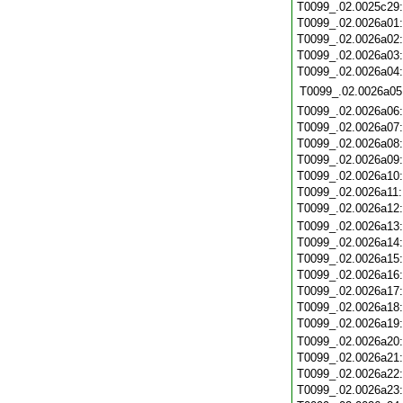
T0099_.02.0025c29
T0099_.02.0026a01
T0099_.02.0026a02
T0099_.02.0026a03
T0099_.02.0026a04
T0099_.02.0026a05
T0099_.02.0026a06
T0099_.02.0026a07
T0099_.02.0026a08
T0099_.02.0026a09
T0099_.02.0026a10
T0099_.02.0026a11
T0099_.02.0026a12
T0099_.02.0026a13
T0099_.02.0026a14
T0099_.02.0026a15
T0099_.02.0026a16
T0099_.02.0026a17
T0099_.02.0026a18
T0099_.02.0026a19
T0099_.02.0026a20
T0099_.02.0026a21
T0099_.02.0026a22
T0099_.02.0026a23