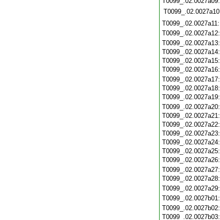
T0099_.02.0027a09
T0099_.02.0027a10
T0099_.02.0027a11
T0099_.02.0027a12
T0099_.02.0027a13
T0099_.02.0027a14
T0099_.02.0027a15
T0099_.02.0027a16
T0099_.02.0027a17
T0099_.02.0027a18
T0099_.02.0027a19
T0099_.02.0027a20
T0099_.02.0027a21
T0099_.02.0027a22
T0099_.02.0027a23
T0099_.02.0027a24
T0099_.02.0027a25
T0099_.02.0027a26
T0099_.02.0027a27
T0099_.02.0027a28
T0099_.02.0027a29
T0099_.02.0027b01
T0099_.02.0027b02
T0099_.02.0027b03