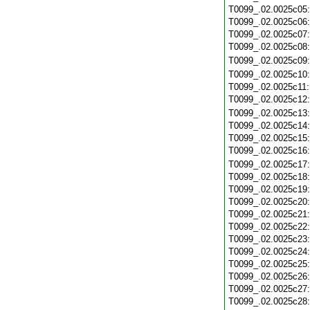
T0099_.02.0025c05
T0099_.02.0025c06
T0099_.02.0025c07
T0099_.02.0025c08
T0099_.02.0025c09
T0099_.02.0025c10
T0099_.02.0025c11
T0099_.02.0025c12
T0099_.02.0025c13
T0099_.02.0025c14
T0099_.02.0025c15
T0099_.02.0025c16
T0099_.02.0025c17
T0099_.02.0025c18
T0099_.02.0025c19
T0099_.02.0025c20
T0099_.02.0025c21
T0099_.02.0025c22
T0099_.02.0025c23
T0099_.02.0025c24
T0099_.02.0025c25
T0099_.02.0025c26
T0099_.02.0025c27
T0099_.02.0025c28