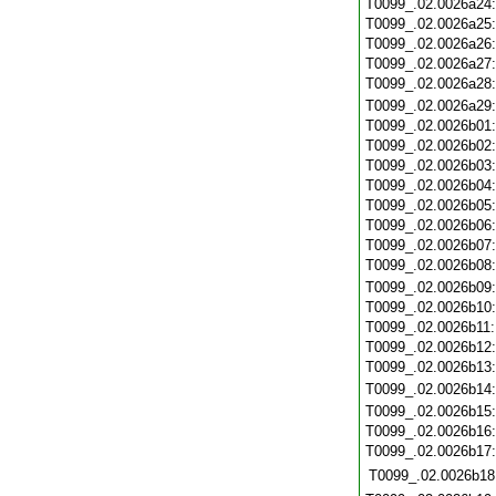
T0099_.02.0026a24
T0099_.02.0026a25
T0099_.02.0026a26
T0099_.02.0026a27
T0099_.02.0026a28
T0099_.02.0026a29
T0099_.02.0026b01
T0099_.02.0026b02
T0099_.02.0026b03
T0099_.02.0026b04
T0099_.02.0026b05
T0099_.02.0026b06
T0099_.02.0026b07
T0099_.02.0026b08
T0099_.02.0026b09
T0099_.02.0026b10
T0099_.02.0026b11
T0099_.02.0026b12
T0099_.02.0026b13
T0099_.02.0026b14
T0099_.02.0026b15
T0099_.02.0026b16
T0099_.02.0026b17
T0099_.02.0026b18