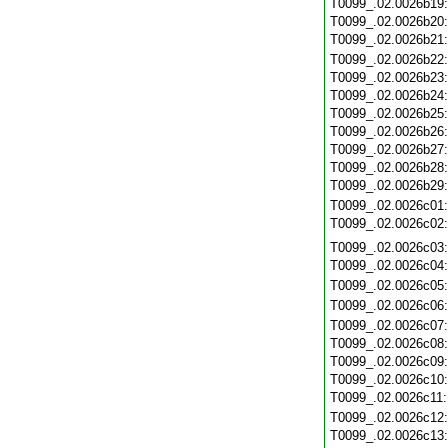
T0099_.02.0026b19
T0099_.02.0026b20
T0099_.02.0026b21
T0099_.02.0026b22
T0099_.02.0026b23
T0099_.02.0026b24
T0099_.02.0026b25
T0099_.02.0026b26
T0099_.02.0026b27
T0099_.02.0026b28
T0099_.02.0026b29
T0099_.02.0026c01
T0099_.02.0026c02
T0099_.02.0026c03
T0099_.02.0026c04
T0099_.02.0026c05
T0099_.02.0026c06
T0099_.02.0026c07
T0099_.02.0026c08
T0099_.02.0026c09
T0099_.02.0026c10
T0099_.02.0026c11
T0099_.02.0026c12
T0099_.02.0026c13