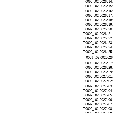
T0099_.02.0026c14
T0099_.02.0026c15
T0099_.02.0026c16
T0099_.02.0026c17
T0099_.02.0026c18
T0099_.02.0026c19
T0099_.02.0026c20
T0099_.02.0026c21
T0099_.02.0026c22
T0099_.02.0026c23
T0099_.02.0026c24
T0099_.02.0026c25
T0099_.02.0026c26
T0099_.02.0026c27
T0099_.02.0026c28
T0099_.02.0026c29
T0099_.02.0027a01
T0099_.02.0027a02
T0099_.02.0027a03
T0099_.02.0027a04
T0099_.02.0027a05
T0099_.02.0027a06
T0099_.02.0027a07
T0099_.02.0027a08