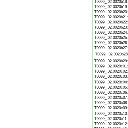
T0099_.02.0020b18
T0099_.02.0020b19
T0099_.02.0020b20
T0099_.02.0020b21
T0099_.02.0020b22
T0099_.02.0020b23
T0099_.02.0020b24
T0099_.02.0020b25
T0099_.02.0020b26
T0099_.02.0020b27
T0099_.02.0020b28
T0099_.02.0020b29
T0099_.02.0020c01
T0099_.02.0020c02
T0099_.02.0020c03
T0099_.02.0020c04
T0099_.02.0020c05
T0099_.02.0020c06
T0099_.02.0020c07
T0099_.02.0020c08
T0099_.02.0020c09
T0099_.02.0020c10
T0099_.02.0020c11
T0099_.02.0020c12