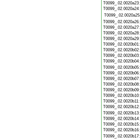
T0099_.02.0020a23
T0099_.02.0020a24
T0099_.02.0020a25
T0099_.02.0020a26
T0099_.02.0020a27
T0099_.02.0020a28
T0099_.02.0020a29
T0099_.02.0020b01
T0099_.02.0020b02
T0099_.02.0020b03
T0099_.02.0020b04
T0099_.02.0020b05
T0099_.02.0020b06
T0099_.02.0020b07
T0099_.02.0020b08
T0099_.02.0020b09
T0099_.02.0020b10
T0099_.02.0020b11
T0099_.02.0020b12
T0099_.02.0020b13
T0099_.02.0020b14
T0099_.02.0020b15
T0099_.02.0020b16
T0099_.02.0020b17