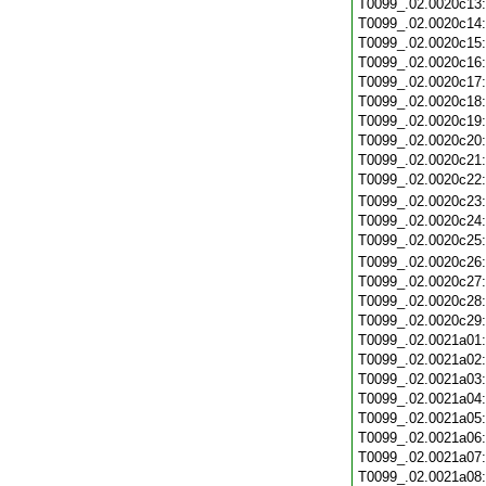
T0099_.02.0020c13
T0099_.02.0020c14
T0099_.02.0020c15
T0099_.02.0020c16
T0099_.02.0020c17
T0099_.02.0020c18
T0099_.02.0020c19
T0099_.02.0020c20
T0099_.02.0020c21
T0099_.02.0020c22
T0099_.02.0020c23
T0099_.02.0020c24
T0099_.02.0020c25
T0099_.02.0020c26
T0099_.02.0020c27
T0099_.02.0020c28
T0099_.02.0020c29
T0099_.02.0021a01
T0099_.02.0021a02
T0099_.02.0021a03
T0099_.02.0021a04
T0099_.02.0021a05
T0099_.02.0021a06
T0099_.02.0021a07
T0099_.02.0021a08