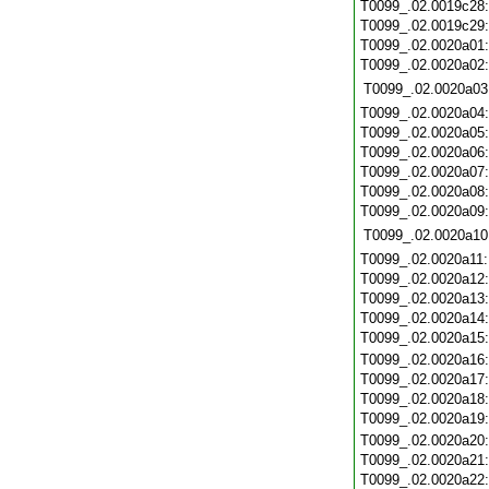
T0099_.02.0019c28
T0099_.02.0019c29
T0099_.02.0020a01
T0099_.02.0020a02
T0099_.02.0020a03
T0099_.02.0020a04
T0099_.02.0020a05
T0099_.02.0020a06
T0099_.02.0020a07
T0099_.02.0020a08
T0099_.02.0020a09
T0099_.02.0020a10
T0099_.02.0020a11
T0099_.02.0020a12
T0099_.02.0020a13
T0099_.02.0020a14
T0099_.02.0020a15
T0099_.02.0020a16
T0099_.02.0020a17
T0099_.02.0020a18
T0099_.02.0020a19
T0099_.02.0020a20
T0099_.02.0020a21
T0099_.02.0020a22