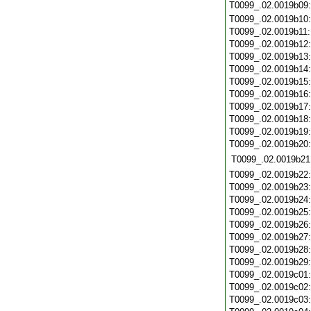
T0099_.02.0019b09
T0099_.02.0019b10
T0099_.02.0019b11
T0099_.02.0019b12
T0099_.02.0019b13
T0099_.02.0019b14
T0099_.02.0019b15
T0099_.02.0019b16
T0099_.02.0019b17
T0099_.02.0019b18
T0099_.02.0019b19
T0099_.02.0019b20
T0099_.02.0019b21
T0099_.02.0019b22
T0099_.02.0019b23
T0099_.02.0019b24
T0099_.02.0019b25
T0099_.02.0019b26
T0099_.02.0019b27
T0099_.02.0019b28
T0099_.02.0019b29
T0099_.02.0019c01
T0099_.02.0019c02
T0099_.02.0019c03