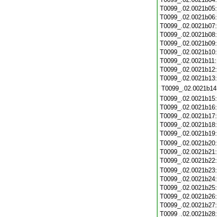
T0099_.02.0021b05
T0099_.02.0021b06
T0099_.02.0021b07
T0099_.02.0021b08
T0099_.02.0021b09
T0099_.02.0021b10
T0099_.02.0021b11
T0099_.02.0021b12
T0099_.02.0021b13
T0099_.02.0021b14
T0099_.02.0021b15
T0099_.02.0021b16
T0099_.02.0021b17
T0099_.02.0021b18
T0099_.02.0021b19
T0099_.02.0021b20
T0099_.02.0021b21
T0099_.02.0021b22
T0099_.02.0021b23
T0099_.02.0021b24
T0099_.02.0021b25
T0099_.02.0021b26
T0099_.02.0021b27
T0099_.02.0021b28