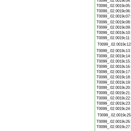
T0099_.02.0019c04
T0099_.02.0019c05
T0099_.02.0019c06
T0099_.02.0019c07
T0099_.02.0019c08
T0099_.02.0019c09
T0099_.02.0019c10
T0099_.02.0019c11
T0099_.02.0019c12
T0099_.02.0019c13
T0099_.02.0019c14
T0099_.02.0019c15
T0099_.02.0019c16
T0099_.02.0019c17
T0099_.02.0019c18
T0099_.02.0019c19
T0099_.02.0019c20
T0099_.02.0019c21
T0099_.02.0019c22
T0099_.02.0019c23
T0099_.02.0019c24
T0099_.02.0019c25
T0099_.02.0019c26
T0099_.02.0019c27