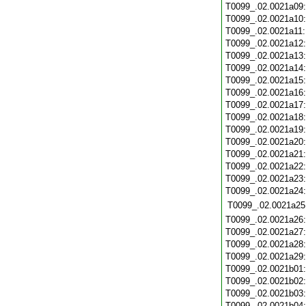
T0099_.02.0021a09
T0099_.02.0021a10
T0099_.02.0021a11
T0099_.02.0021a12
T0099_.02.0021a13
T0099_.02.0021a14
T0099_.02.0021a15
T0099_.02.0021a16
T0099_.02.0021a17
T0099_.02.0021a18
T0099_.02.0021a19
T0099_.02.0021a20
T0099_.02.0021a21
T0099_.02.0021a22
T0099_.02.0021a23
T0099_.02.0021a24
T0099_.02.0021a25
T0099_.02.0021a26
T0099_.02.0021a27
T0099_.02.0021a28
T0099_.02.0021a29
T0099_.02.0021b01
T0099_.02.0021b02
T0099_.02.0021b03
T0099_.02.0021b04