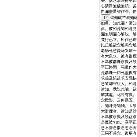
樂。捨念清淨得第四
心清淨無穢無煩。柔
向漏盡通智作證。便
12
習知此苦滅知
如眞。知此漏＊習知
眞。彼如是知如是見
漏無明漏心解脱。解
梵行已立。所作已辦
比丘離欲念離恚念離
老病死愁憂啼哭離一
有大泉水。彼有群鹿
不爲彼群鹿求義及饒
平正路開一惡道作大
是群鹿一切死盡復有
求義及饒益求安隱快
惡道却守視人。如是
當知。我説此喩。欲
解其趣。此説有義。
念歡樂。云何爲五。
舌知味身知觸。大泉
大群鹿者。當知是沙
不爲彼求義及饒益求
是魔波旬也。塞平正
惡不善念欲念恚念害
三惡不善念。復更有