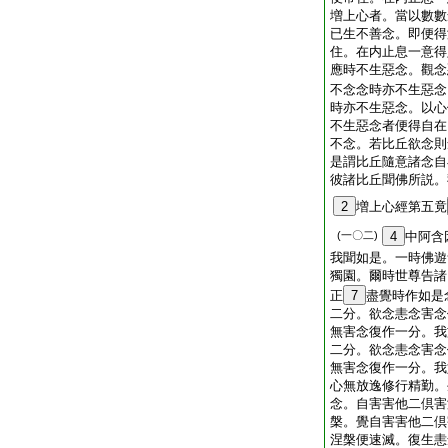
増上心者。當以數數
已生不善念。即便得
住。在内止息一意得
應時不生惡念。觀念
不念念時亦不生惡念
時亦不生惡念。以心
不生惡念者便得自在
不念。若比丘欲念則
是謂比丘隨意諸念自
彼諸比丘聞佛所説。
2
増上心經第五竟
(一〇二)
4
中阿含
我聞如是。一時佛遊
獨園。爾時世尊告諸
正
7
盡覺時作如是
二分。欲念恚念害念
無害念復作一分。我
二分。欲念恚念害念
無害念復作一分。我
心無放逸修行精勤。
念。自害害他二倶害
槃。覺自害害他二倶
涅槃便速滅。復生恚