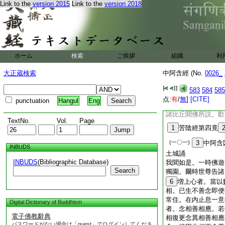
Link to the
version 2015
Link to the
version 2018
七夜得歡喜快樂耶。
我復問曰。諸尼揵等
爲頻鞞娑羅王。爲是
如我等受解沙門瞿曇
鞞娑羅王不如也。摩
樂有無量苦患。若多
ホーム
検索
ご挨拶
組織
利
者。彼爲欲所覆惡不
及無上息。摩訶男。
大正蔵検索
中阿含經 (No.
0026_
欲退轉。摩訶男。我
我知如眞已。不爲欲
583
584
585
善法所纒。便得捨樂
点:
有
/
無
]
[CITE]
punctuation
Hangul
Eng
故我不爲欲退轉。佛
諸比丘聞佛所説。歡
TextNo.
Vol.
Page
1
苦陰經第四竟
(一〇一)
3
中阿含
INBUDS
土城誦
INBUDS
(Bibliographic Database)
我聞如是。一時佛遊
Search
獨園。爾時世尊告諸
6
増上心者。當以
相。已生不善念即便
常住。在内止息一意
Digital Dictionary of Buddhism
者。念相善相應。若
電子佛教辭典
相復更念異相善相應
パスワードがない場合は「guest」でログインしてくださ