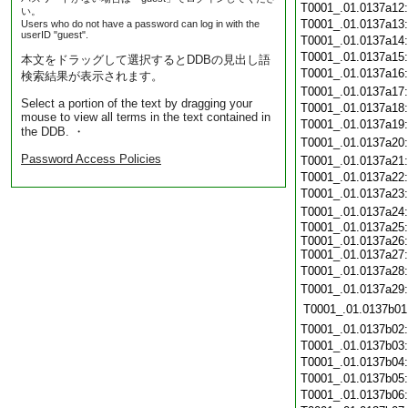
T0001_.01.0137a12
い。
T0001_.01.0137a13
Users who do not have a password can log in with the
userID "guest".
T0001_.01.0137a14
T0001_.01.0137a15
本文をドラッグして選択するとDDBの見出し語
T0001_.01.0137a16
検索結果が表示されます。
T0001_.01.0137a17
Select a portion of the text by dragging your
T0001_.01.0137a18
mouse to view all terms in the text contained in
T0001_.01.0137a19
the DDB. ・
T0001_.01.0137a20
Password Access Policies
T0001_.01.0137a21
T0001_.01.0137a22
T0001_.01.0137a23
T0001_.01.0137a24
T0001_.01.0137a25:
T0001_.01.0137a26:
T0001_.01.0137a27:
T0001_.01.0137a28
T0001_.01.0137a29
T0001_.01.0137b01
T0001_.01.0137b02
T0001_.01.0137b03
T0001_.01.0137b04
T0001_.01.0137b05
T0001_.01.0137b06