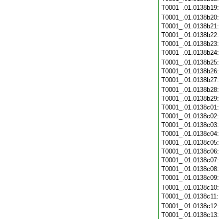
T0001_.01.0138b19
T0001_.01.0138b20
T0001_.01.0138b21
T0001_.01.0138b22
T0001_.01.0138b23
T0001_.01.0138b24
T0001_.01.0138b25
T0001_.01.0138b26
T0001_.01.0138b27
T0001_.01.0138b28
T0001_.01.0138b29
T0001_.01.0138c01
T0001_.01.0138c02
T0001_.01.0138c03
T0001_.01.0138c04
T0001_.01.0138c05
T0001_.01.0138c06
T0001_.01.0138c07
T0001_.01.0138c08
T0001_.01.0138c09
T0001_.01.0138c10
T0001_.01.0138c11
T0001_.01.0138c12
T0001_.01.0138c13