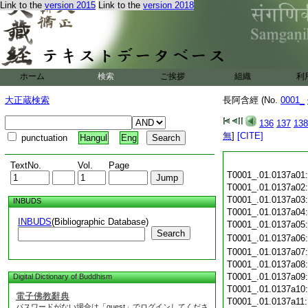
Link to the
version 2015
Link to the
version 2018
ホーム
検索
ご挨拶
組織
利
大正蔵検索
長阿含經 (No.
0001_
136
137
138
無
]
[CITE]
punctuation
Hangul
Eng
TextNo.
Vol.
Page
T0001_.01.0137a01
T0001_.01.0137a02
T0001_.01.0137a03
INBUDS
T0001_.01.0137a04
INBUDS
(Bibliographic Database)
T0001_.01.0137a05
Search
T0001_.01.0137a06
T0001_.01.0137a07
T0001_.01.0137a08
T0001_.01.0137a09
Digital Dictionary of Buddhism
T0001_.01.0137a10
電子佛教辭典
T0001_.01.0137a11
パスワードがない場合は「guest」でログインしてくださ